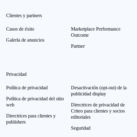
Clientes y partners
Casos de éxito
Marketplace Performance
Outcome
Galería de anuncios
Partner
Privacidad
Política de privacidad
Desactivación (opt-out) de la
publicidad display
Política de privacidad del sitio
web
Directrices de privacidad de
Criteo para clientes y socios
Directrices para clientes y
editoriales
publishers
Seguridad