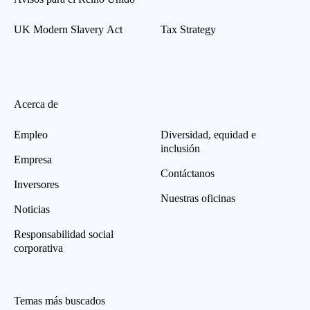
UK Modern Slavery Act
Tax Strategy
Acerca de
Empleo
Diversidad, equidad e
inclusión
Empresa
Contáctanos
Inversores
Nuestras oficinas
Noticias
Responsabilidad social
corporativa
Temas más buscados