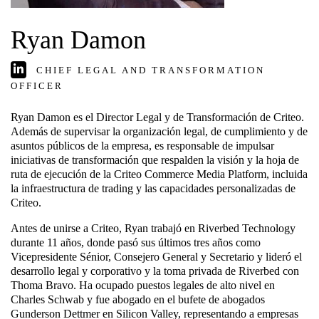
Ryan Damon
CHIEF LEGAL AND TRANSFORMATION
OFFICER
Ryan Damon es el Director Legal y de Transformación de Criteo.
Además de supervisar la organización legal, de cumplimiento y de
asuntos públicos de la empresa, es responsable de impulsar
iniciativas de transformación que respalden la visión y la hoja de
ruta de ejecución de la Criteo Commerce Media Platform, incluida
la infraestructura de trading y las capacidades personalizadas de
Criteo.
Antes de unirse a Criteo, Ryan trabajó en Riverbed Technology
durante 11 años, donde pasó sus últimos tres años como
Vicepresidente Sénior, Consejero General y Secretario y lideró el
desarrollo legal y corporativo y la toma privada de Riverbed con
Thoma Bravo. Ha ocupado puestos legales de alto nivel en
Charles Schwab y fue abogado en el bufete de abogados
Gunderson Dettmer en Silicon Valley, representando a empresas