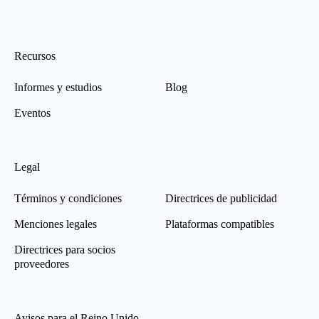
Recursos
Informes y estudios
Blog
Eventos
Legal
Términos y condiciones
Directrices de publicidad
Menciones legales
Plataformas compatibles
Directrices para socios
proveedores
Avisos para el Reino Unido