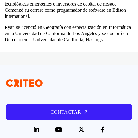
tecnológicas emergentes e inversores de capital de riesgo.
Comenzó su carrera como programador de software en Edison
International.
Ryan se licenció en Geografía con especialización en Informática
en la Universidad de California de Los Ángeles y se doctoró en
Derecho en la Universidad de California, Hastings.
CONTACTAR