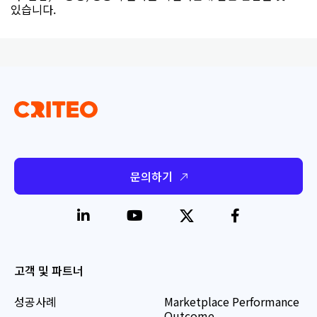
있습니다.
문의하기
고객 및 파트너
성공사례
Marketplace Performance
Outcome