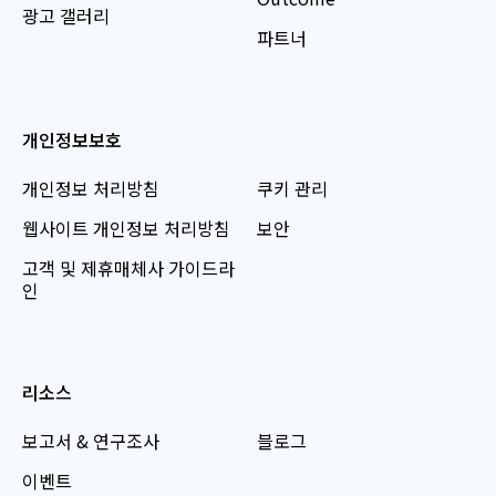
광고 갤러리
파트너
개인정보보호
개인정보 처리방침
쿠키 관리
웹사이트 개인정보 처리방침
보안
고객 및 제휴매체사 가이드라
인
리소스
보고서 & 연구조사
블로그
이벤트