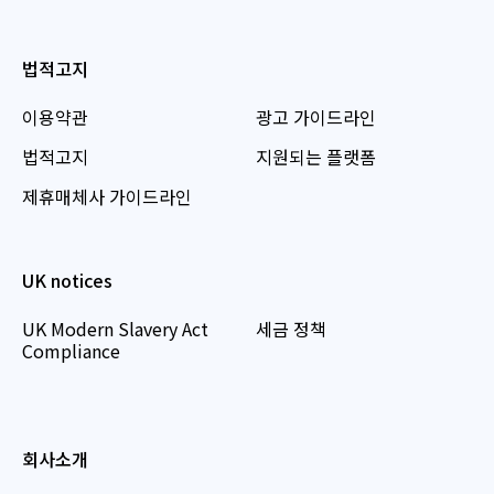
법적고지
이용약관
광고 가이드라인
법적고지
지원되는 플랫폼
제휴매체사 가이드라인
UK notices
UK Modern Slavery Act
세금 정책
Compliance
회사소개