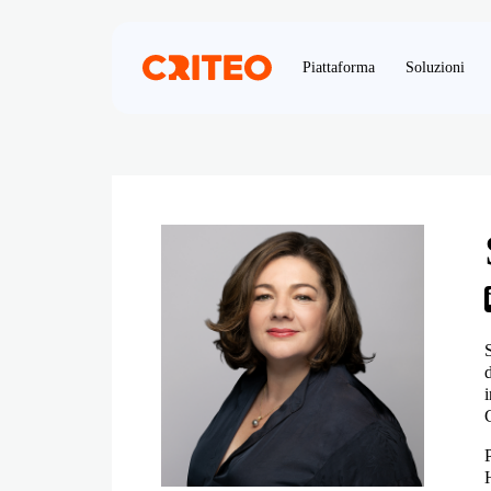
Piattaforma
Soluzioni
H