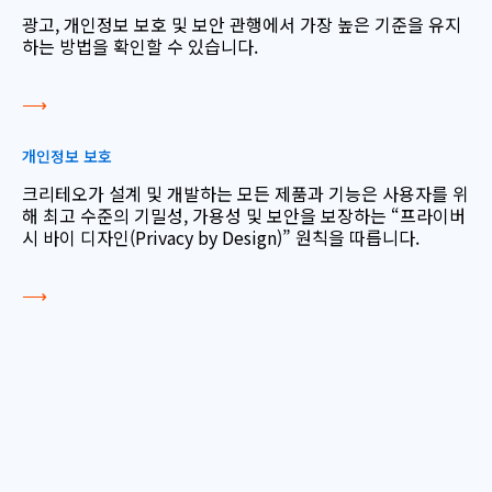
광고, 개인정보 보호 및 보안 관행에서 가장 높은 기준을 유지
하는 방법을 확인할 수 있습니다.
⟶
개인정보 보호
크리테오가 설계 및 개발하는 모든 제품과 기능은 사용자를 위
해 최고 수준의 기밀성, 가용성 및 보안을 보장하는 “프라이버
시 바이 디자인(Privacy by Design)” 원칙을 따릅니다.
⟶