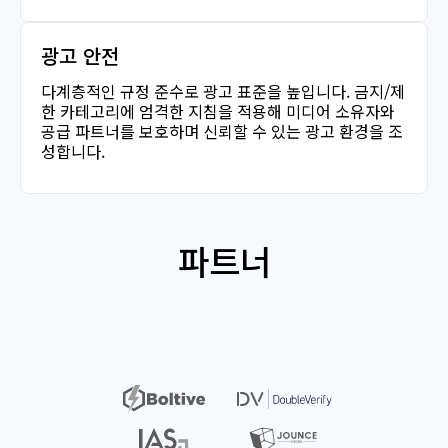
광고 안전
다계층적인 규정 준수로 광고 표준을 높입니다. 금지/제
한 카테고리에 엄격한 지침을 적용해 미디어 소유자와
공급 파트너를 보호하며 신뢰할 수 있는 광고 환경을 조
성합니다.
파트너