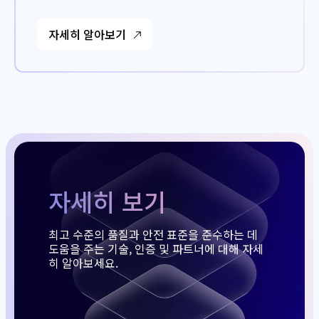
자세히 알아보기
자세히 보기
최고 수준의 품질과 안전 표준을 준수하는 데
도움을 주는 기술, 인증 및 파트너에 대해 자세
히 알아보세요.