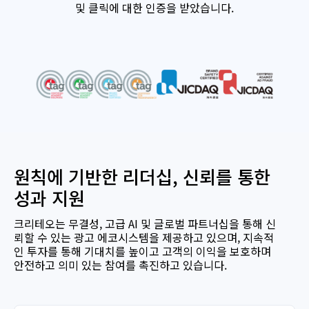
및 클릭에 대한 인증을 받았습니다.
원칙에 기반한 리더십, 신뢰를 통한
성과 지원
크리테오는 무결성, 고급 AI 및 글로벌 파트너십을 통해 신
뢰할 수 있는 광고 에코시스템을 제공하고 있으며, 지속적
인 투자를 통해 기대치를 높이고 고객의 이익을 보호하며
안전하고 의미 있는 참여를 촉진하고 있습니다.