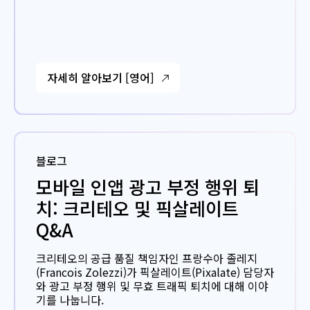
자세히 알아보기 [영어]
블로그
모바일 인앱 광고 부정 행위 퇴
치: 크리테오 및 픽살레이트
Q&A
크리테오의 공급 품질 책임자인 프랑수아 졸레지
(Francois Zolezzi)가 픽살레이트(Pixalate) 담당자
와 광고 부정 행위 및 무효 트래픽 퇴치에 대해 이야
기를 나눕니다.