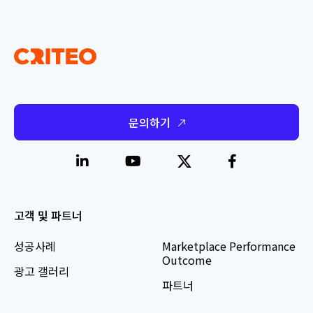
문의하기
고객 및 파트너
성공사례
Marketplace Performance
Outcome
광고 갤러리
파트너