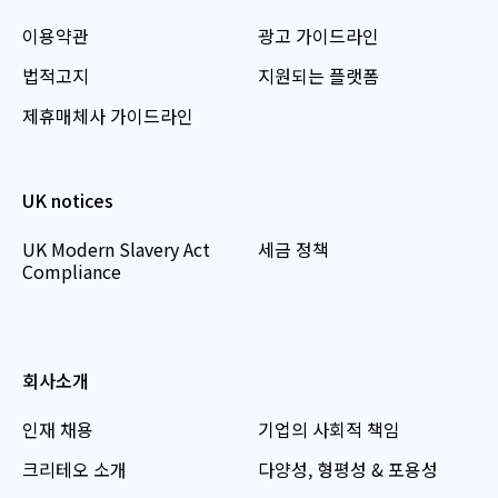
이용약관
광고 가이드라인
법적고지
지원되는 플랫폼
제휴매체사 가이드라인
UK notices
UK Modern Slavery Act
세금 정책
Compliance
회사소개
인재 채용
기업의 사회적 책임
크리테오 소개
다양성, 형평성 & 포용성