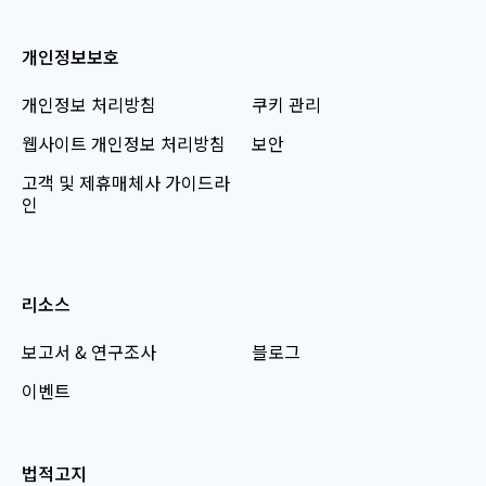
개인정보보호
개인정보 처리방침
쿠키 관리
웹사이트 개인정보 처리방침
보안
고객 및 제휴매체사 가이드라
인
리소스
보고서 & 연구조사
블로그
이벤트
법적고지