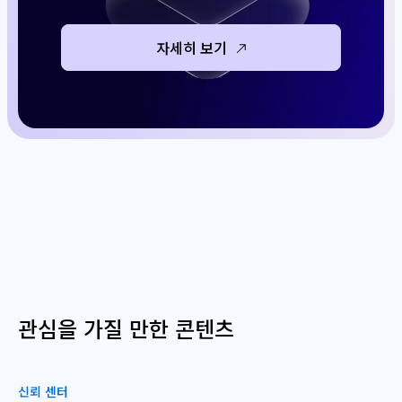
자세히 보기
관심을 가질 만한 콘텐츠
신뢰 센터