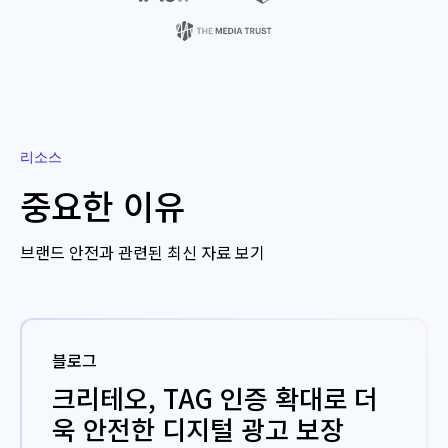
리소스
중요한 이유
브랜드 안전과 관련된 최신 자료 보기
블로그
크리테오, TAG 인증 확대로 더
욱 안전한 디지털 광고 보장