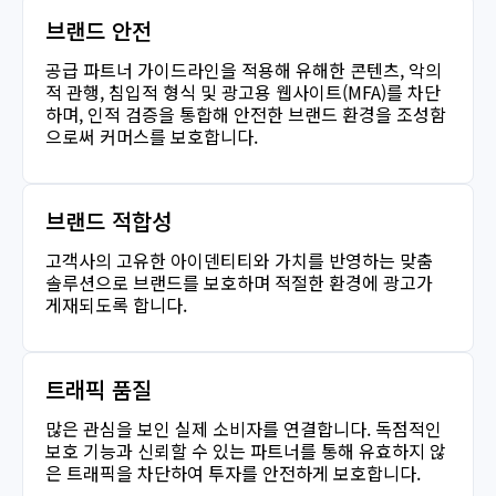
브랜드 안전
공급 파트너 가이드라인을 적용해 유해한 콘텐츠, 악의
적 관행, 침입적 형식 및 광고용 웹사이트(MFA)를 차단
하며, 인적 검증을 통합해 안전한 브랜드 환경을 조성함
으로써 커머스를 보호합니다.
브랜드 적합성
고객사의 고유한 아이덴티티와 가치를 반영하는 맞춤
솔루션으로 브랜드를 보호하며 적절한 환경에 광고가
게재되도록 합니다.
트래픽 품질
많은 관심을 보인 실제 소비자를 연결합니다. 독점적인
보호 기능과 신뢰할 수 있는 파트너를 통해 유효하지 않
은 트래픽을 차단하여 투자를 안전하게 보호합니다.