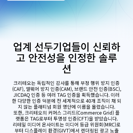
업계 선두기업들이 신뢰하
고 안전성을 인정한 솔루
션
크리테오는 독립적인 감사를 통해 부정 행위 방지 인증
(CAF), 맬웨어 방지 인증(CAM), 브랜드 안전 인증(BSC),
JICDAQ 인증 등 여러 TAG 인증을 획득했습니다. 이러
한 다양한 인증 덕분에 전 세계적으로 40개 조직이 채 되
지 않는 플래티넘 회원 명단에 이름을 올렸습니다.
또한, 크리테오의 커머스 그리드(Commerce Grid) 플
랫폼은 TAG로부터 투명성 인증(CFT)을 받았습니다.
리테일 미디어 온사이트는 미디어 등급 위원회(MRC)로
부터 디스플레이 환경(GIVT)에서 렌더링된 광고 노출