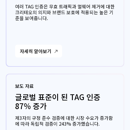
여러 TAG 인증은 무효 트래픽과 멀웨어 제거에 대한
크리테오의 의지와 브랜드 보호에 적용되는 높은 기
준을 보여줍니다.
자세히 알아보기
보도 자료
글로벌 표준이 된 TAG 인증
87% 증가
제3자의 규정 준수 검증에 대한 시장 수요가 증가함
에 따라 독립적 검증이 243% 증가했습니다.