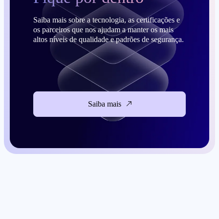
Saiba mais sobre a tecnologia, as certificações e
os parceiros que nos ajudam a manter os mais
altos níveis de qualidade e padrões de segurança.
Saiba mais