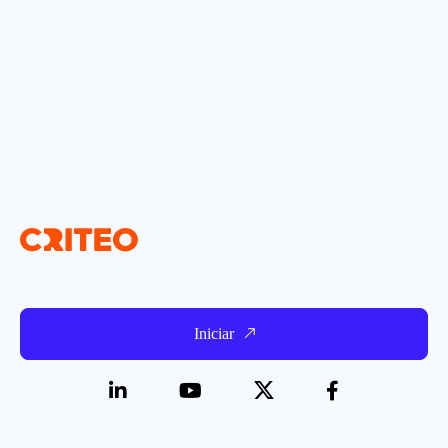
Iniciar