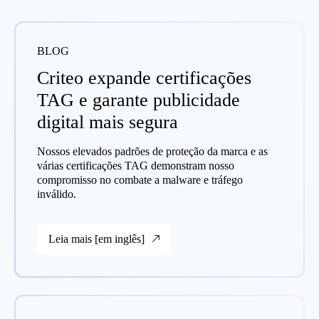
BLOG
Criteo expande certificações
TAG e garante publicidade
digital mais segura
Nossos elevados padrões de proteção da marca e as
várias certificações TAG demonstram nosso
compromisso no combate a malware e tráfego
inválido.
Leia mais [em inglês]