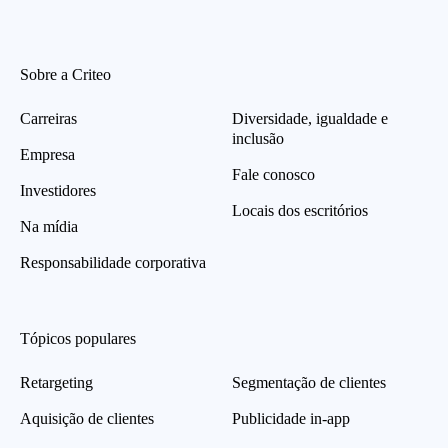
Sobre a Criteo
Carreiras
Diversidade, igualdade e
inclusão
Empresa
Fale conosco
Investidores
Locais dos escritórios
Na mídia
Responsabilidade corporativa
Tópicos populares
Retargeting
Segmentação de clientes
Aquisição de clientes
Publicidade in-app