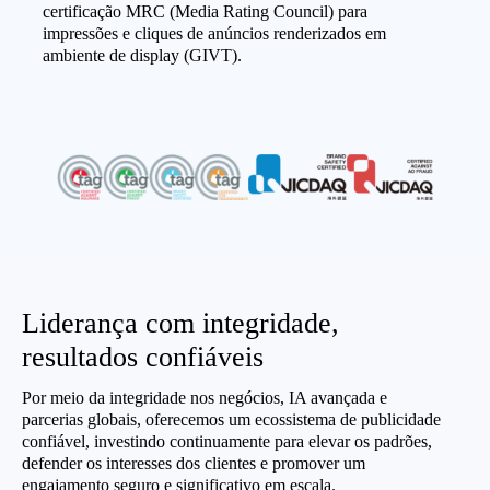
certificação MRC (Media Rating Council) para
impressões e cliques de anúncios renderizados em
ambiente de display (GIVT).
Liderança com integridade,
resultados confiáveis
Por meio da integridade nos negócios, IA avançada e
parcerias globais, oferecemos um ecossistema de publicidade
confiável, investindo continuamente para elevar os padrões,
defender os interesses dos clientes e promover um
engajamento seguro e significativo em escala.