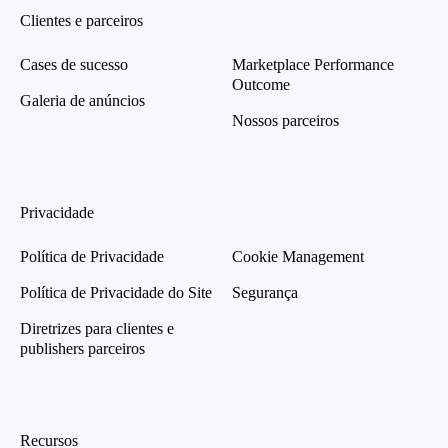
Clientes e parceiros
Cases de sucesso
Marketplace Performance
Outcome
Galeria de anúncios
Nossos parceiros
Privacidade
Política de Privacidade
Cookie Management
Política de Privacidade do Site
Segurança
Diretrizes para clientes e
publishers parceiros
Recursos