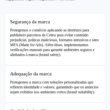
Segurança da marca
Protegemos o comércio aplicando as diretrizes para
publishers parceiros da Criteo para evitar conteúdo
prejudicial, práticas maliciosas, formatos intrusivos e sites
MFA (Made for Ads). Além disso, implementamos
verificações manuais para garantir ambientes seguros e
alinhados à marca (brand safety).
Adequação da marca
Protegemos a marca com soluções personalizadas que
refletem identidade e valores, garantindo que os anúncios
sejam exibidos nos ambientes certos (brand suitability).