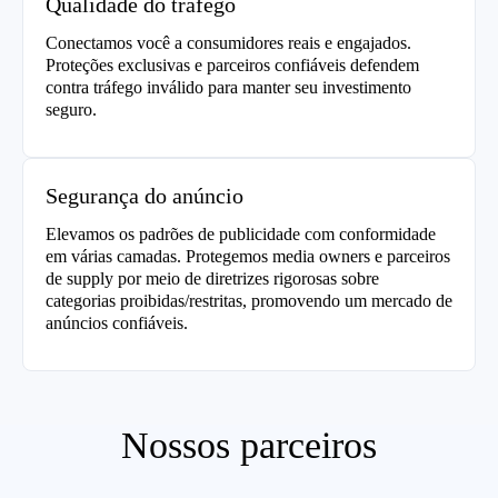
Qualidade do tráfego
Conectamos você a consumidores reais e engajados.
Proteções exclusivas e parceiros confiáveis defendem
contra tráfego inválido para manter seu investimento
seguro.
Segurança do anúncio
Elevamos os padrões de publicidade com conformidade
em várias camadas. Protegemos media owners e parceiros
de supply por meio de diretrizes rigorosas sobre
categorias proibidas/restritas, promovendo um mercado de
anúncios confiáveis.
Nossos parceiros