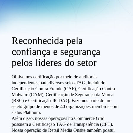
Reconhecida pela
confiança e segurança
pelos líderes do setor
Obtivemos certificação por meio de auditorias
independentes para diversos selos TAG, incluindo
Certificação Contra Fraude (CAF), Certificação Contra
Malware (CAM), Certificação de Segurança da Marca
(BSC) e Certificação JICDAQ. Fazemos parte de um
seleto grupo de menos de 40 organizações-membros com
status Platinum.
Além disso, nossas operações no Commerce Grid
possuem a Certificação TAG de Transparência (CFT).
Nossa operação de Retail Media Onsite também possui