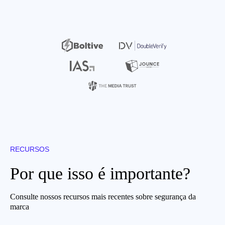
RECURSOS
Por que isso é importante?
Consulte nossos recursos mais recentes sobre segurança da
marca