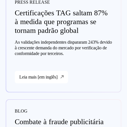
PRESS RELEASE
Certificações TAG saltam 87%
à medida que programas se
tornam padrão global
As validações independentes dispararam 243% devido
à crescente demanda do mercado por verificação de
conformidade por terceiros.
Leia mais [em inglês]
BLOG
Combate à fraude publicitária