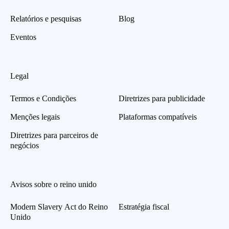
Relatórios e pesquisas
Blog
Eventos
Legal
Termos e Condições
Diretrizes para publicidade
Menções legais
Plataformas compatíveis
Diretrizes para parceiros de
negócios
Avisos sobre o reino unido
Modern Slavery Act do Reino
Estratégia fiscal
Unido