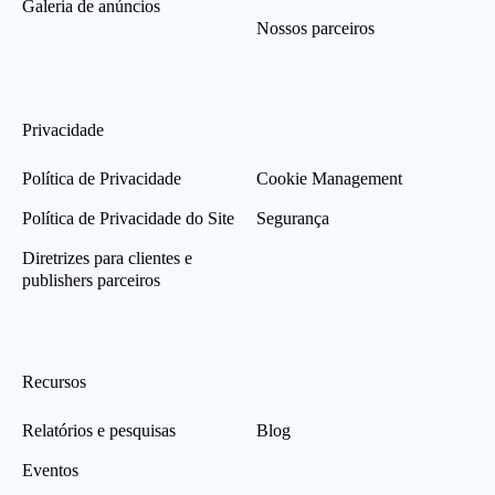
Galeria de anúncios
Nossos parceiros
Privacidade
Política de Privacidade
Cookie Management
Política de Privacidade do Site
Segurança
Diretrizes para clientes e
publishers parceiros
Recursos
Relatórios e pesquisas
Blog
Eventos