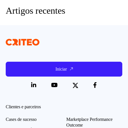
Artigos recentes
Iniciar
Clientes e parceiros
Cases de sucesso
Marketplace Performance
Outcome