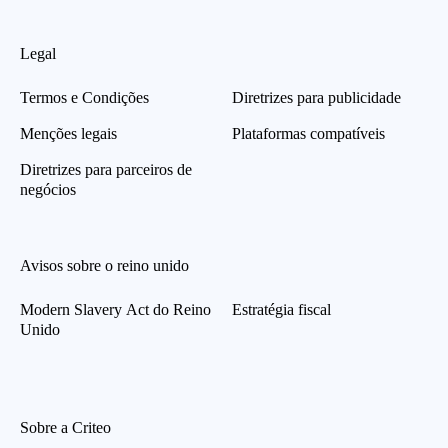
Legal
Termos e Condições
Diretrizes para publicidade
Menções legais
Plataformas compatíveis
Diretrizes para parceiros de
negócios
Avisos sobre o reino unido
Modern Slavery Act do Reino
Estratégia fiscal
Unido
Sobre a Criteo