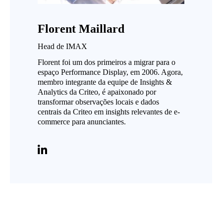
Florent Maillard
Head de IMAX
Florent foi um dos primeiros a migrar para o
espaço Performance Display, em 2006. Agora,
membro integrante da equipe de Insights &
Analytics da Criteo, é apaixonado por
transformar observações locais e dados
centrais da Criteo em insights relevantes de e-
commerce para anunciantes.