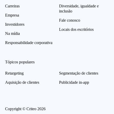
Carreiras
Diversidade, igualdade e
inclusão
Empresa
Fale conosco
Investidores
Locais dos escritórios
Na mídia
Responsabilidade corporativa
Tópicos populares
Retargeting
Segmentação de clientes
Aquisição de clientes
Publicidade in-app
Copyright © Criteo 2026