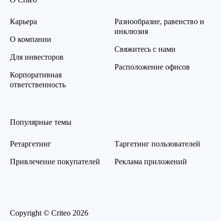
Карьера
Разнообразие, равенство и
инклюзия
О компании
Свяжитесь с нами
Для инвесторов
Расположение офисов
Корпоративная
ответственность
Популярные темы
Ретаргетинг
Таргетинг пользователей
Привлечение покупателей
Реклама приложений
Copyright © Criteo 2026