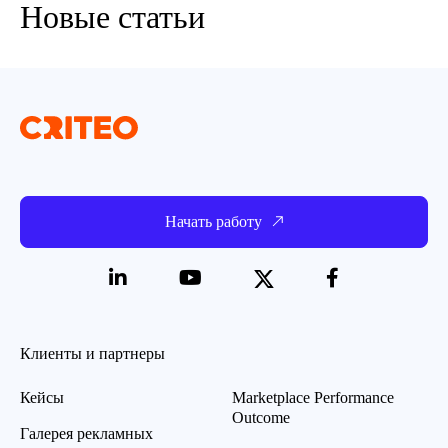
Новые статьи
Начать работу
Клиенты и партнеры
Кейсы
Marketplace Performance
Outcome
Галерея рекламных