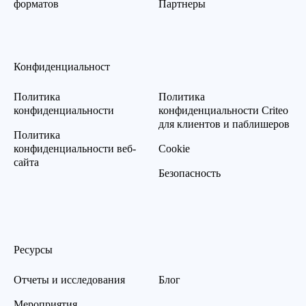
форматов
Партнеры
Конфиденциальност
Политика
Политика
конфиденциальности
конфиденциальности Criteo
для клиентов и паблишеров
Политика
конфиденциальности веб-
Cookie
сайта
Безопасность
Ресурсы
Отчеты и исследования
Блог
Мероприятия