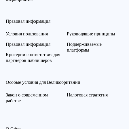
Правовая информация
Условия пользования
Руководящие принципы
Правовая информация
Поддерживаемые
платформы
Критерии соответствия для
партнеров-паблишеров
Особые условия для Великобритании
Закон о современном
Налоговая стратегия
рабстве
О Criteo