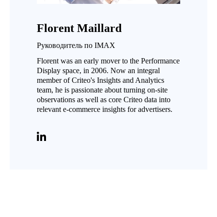
Florent Maillard
Руководитель по IMAX
Florent was an early mover to the Performance
Display space, in 2006. Now an integral
member of Criteo's Insights and Analytics
team, he is passionate about turning on-site
observations as well as core Criteo data into
relevant e-commerce insights for advertisers.