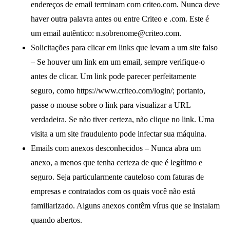
endereços de email terminam com criteo.com. Nunca deve
haver outra palavra antes ou entre Criteo e .com. Este é
um email autêntico: n.sobrenome@criteo.com.
Solicitações para clicar em links que levam a um site falso
– Se houver um link em um email, sempre verifique-o
antes de clicar. Um link pode parecer perfeitamente
seguro, como https://www.criteo.com/login/; portanto,
passe o mouse sobre o link para visualizar a URL
verdadeira. Se não tiver certeza, não clique no link. Uma
visita a um site fraudulento pode infectar sua máquina.
Emails com anexos desconhecidos
– Nunca abra um
anexo, a menos que tenha certeza de que é legítimo e
seguro. Seja particularmente cauteloso com faturas de
empresas e contratados com os quais você não está
familiarizado. Alguns anexos contêm vírus que se instalam
quando abertos.