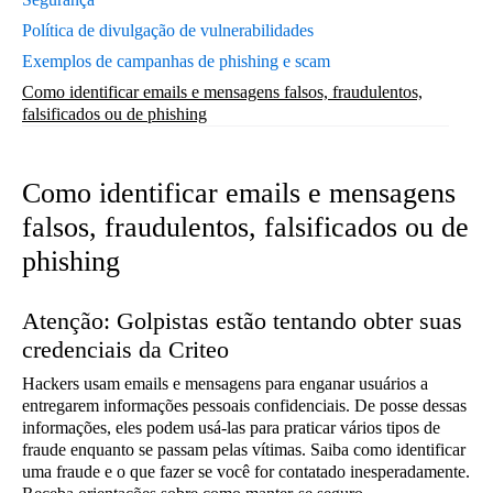
Política de divulgação de vulnerabilidades
Exemplos de campanhas de phishing e scam
Como identificar emails e mensagens falsos, fraudulentos,
falsificados ou de phishing
Como identificar emails e mensagens
falsos, fraudulentos, falsificados ou de
phishing
Atenção: Golpistas estão tentando obter suas
credenciais da Criteo
Hackers usam emails e mensagens para enganar usuários a
entregarem informações pessoais confidenciais. De posse dessas
informações, eles podem usá-las para praticar vários tipos de
fraude enquanto se passam pelas vítimas. Saiba como identificar
uma fraude e o que fazer se você for contatado inesperadamente.