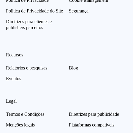
Política de Privacidade
Cookie Management
Política de Privacidade do Site
Segurança
Diretrizes para clientes e
publishers parceiros
Recursos
Relatórios e pesquisas
Blog
Eventos
Legal
Termos e Condições
Diretrizes para publicidade
Menções legais
Plataformas compatíveis