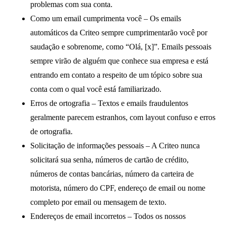
problemas com sua conta.
Como um email cumprimenta você
– Os emails
automáticos da Criteo sempre cumprimentarão você por
saudação e sobrenome, como “Olá, [x]”. Emails pessoais
sempre virão de alguém que conhece sua empresa e está
entrando em contato a respeito de um tópico sobre sua
conta com o qual você está familiarizado.
Erros de ortografia
– Textos e emails fraudulentos
geralmente parecem estranhos, com layout confuso e erros
de ortografia.
Solicitação de informações pessoais
– A Criteo nunca
solicitará sua senha, números de cartão de crédito,
números de contas bancárias, número da carteira de
motorista, número do CPF, endereço de email ou nome
completo por email ou mensagem de texto.
Endereços de email incorretos
– Todos os nossos