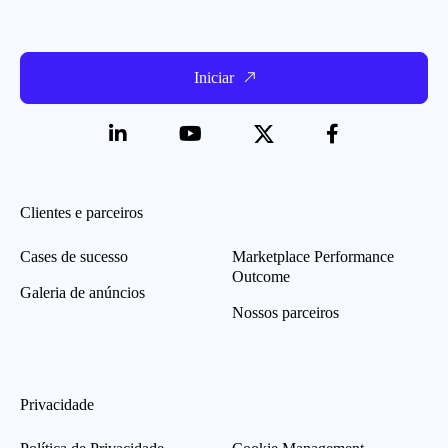
Iniciar
Clientes e parceiros
Cases de sucesso
Marketplace Performance
Outcome
Galeria de anúncios
Nossos parceiros
Privacidade