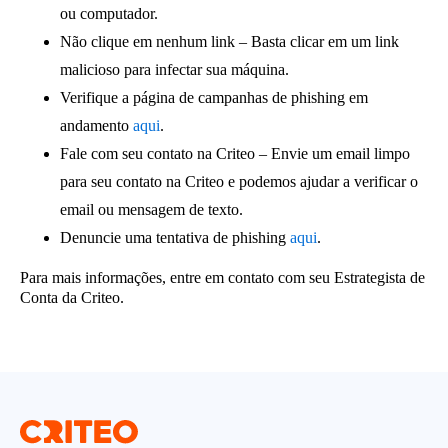
ou computador.
Não clique em nenhum link
– Basta clicar em um link
malicioso para infectar sua máquina.
Verifique a página de campanhas de phishing
em
andamento
aqui
.
Fale com seu contato na Criteo
– Envie um email limpo
para seu contato na Criteo e podemos ajudar a verificar o
email ou mensagem de texto.
Denuncie uma tentativa de phishing
aqui
.
Para mais informações, entre em contato com seu Estrategista de
Conta da Criteo.