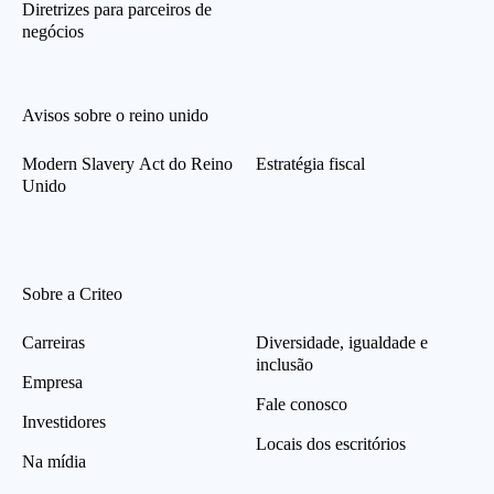
Diretrizes para parceiros de
negócios
Avisos sobre o reino unido
Modern Slavery Act do Reino
Estratégia fiscal
Unido
Sobre a Criteo
Carreiras
Diversidade, igualdade e
inclusão
Empresa
Fale conosco
Investidores
Locais dos escritórios
Na mídia