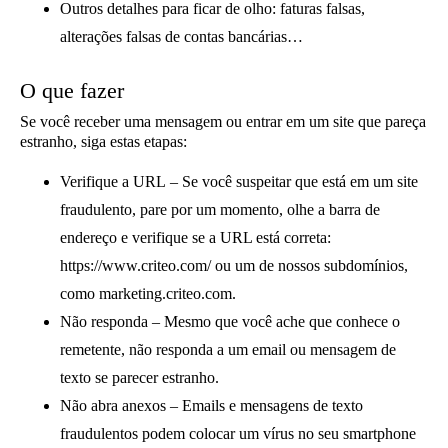
Outros detalhes para ficar de olho
: faturas falsas,
alterações falsas de contas bancárias…
O que fazer
Se você receber uma mensagem ou entrar em um site que pareça
estranho, siga estas etapas:
Verifique a URL
– Se você suspeitar que está em um site
fraudulento, pare por um momento, olhe a barra de
endereço e verifique se a URL está correta:
https://www.criteo.com/ ou um de nossos subdomínios,
como marketing.criteo.com.
Não responda
– Mesmo que você ache que conhece o
remetente, não responda a um email ou mensagem de
texto se parecer estranho.
Não abra anexos
– Emails e mensagens de texto
fraudulentos podem colocar um vírus no seu smartphone