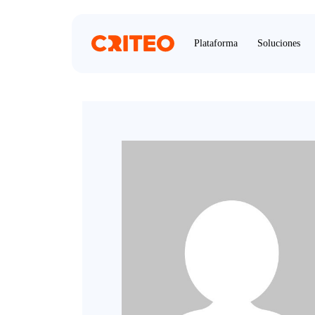
Plataforma
Soluciones