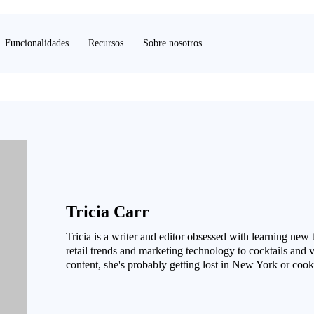
Funcionalidades
Recursos
Sobre nosotros
Tricia Carr
Tricia is a writer and editor obsessed with learning new
retail trends and marketing technology to cocktails and
content, she's probably getting lost in New York or cook