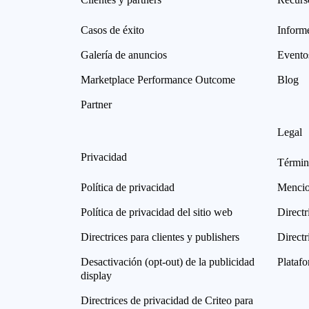
Casos de éxito
Informe
Galería de anuncios
Evento
Marketplace Performance Outcome
Blog
Partner
Legal
Privacidad
Términ
Política de privacidad
Mencio
Política de privacidad del sitio web
Directr
Directrices para clientes y publishers
Directr
Desactivación (opt-out) de la publicidad
Plataf
display
Directrices de privacidad de Criteo para