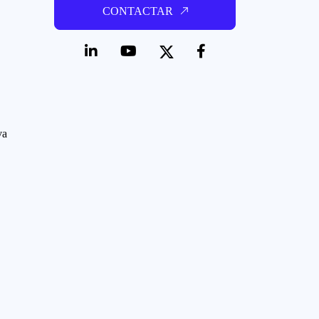
CONTACTAR
va