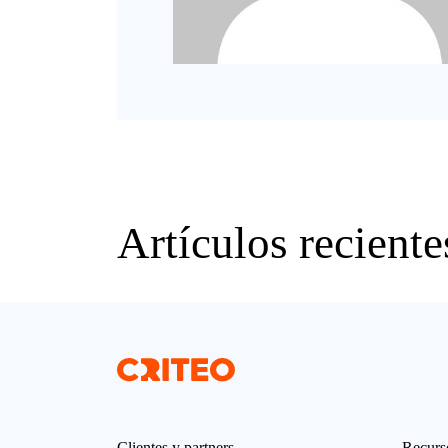
Artículos reciente
Clientes y partners
Recurs