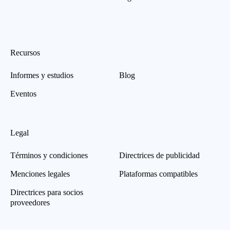
Recursos
Informes y estudios
Blog
Eventos
Legal
Términos y condiciones
Directrices de publicidad
Menciones legales
Plataformas compatibles
Directrices para socios
proveedores