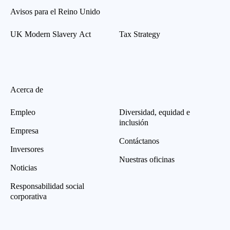
Avisos para el Reino Unido
UK Modern Slavery Act
Tax Strategy
Acerca de
Empleo
Diversidad, equidad e
inclusión
Empresa
Contáctanos
Inversores
Nuestras oficinas
Noticias
Responsabilidad social
corporativa