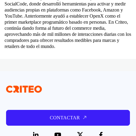
SocialCode, donde desarrolló herramientas para activar y medir
audiencias propias en plataformas como Facebook, Amazon y
YouTube. Anteriormente ayudó a establecer OpenX como el
primer marketplace programático basado en personas. En Criteo,
continúa dando forma al futuro del commerce media,
aprovechando más de mil millones de interacciones diarias con los
compradores para ofrecer resultados medibles para marcas y
retailers de todo el mundo.
CONTACTAR