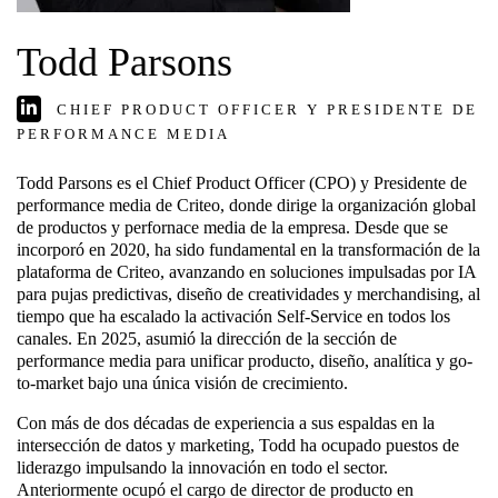
Todd Parsons
CHIEF PRODUCT OFFICER Y PRESIDENTE DE
PERFORMANCE MEDIA
Todd Parsons es el Chief Product Officer (CPO) y Presidente de
performance media de Criteo, donde dirige la organización global
de productos y perfornace media de la empresa. Desde que se
incorporó en 2020, ha sido fundamental en la transformación de la
plataforma de Criteo, avanzando en soluciones impulsadas por IA
para pujas predictivas, diseño de creatividades y merchandising, al
tiempo que ha escalado la activación Self-Service en todos los
canales. En 2025, asumió la dirección de la sección de
performance media para unificar producto, diseño, analítica y go-
to-market bajo una única visión de crecimiento.
Con más de dos décadas de experiencia a sus espaldas en la
intersección de datos y marketing, Todd ha ocupado puestos de
liderazgo impulsando la innovación en todo el sector.
Anteriormente ocupó el cargo de director de producto en