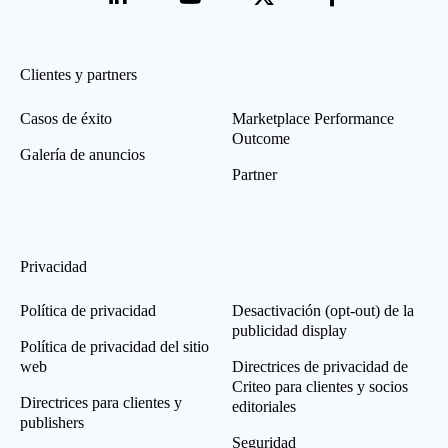
Clientes y partners
Casos de éxito
Marketplace Performance
Outcome
Galería de anuncios
Partner
Privacidad
Política de privacidad
Desactivación (opt-out) de la
publicidad display
Política de privacidad del sitio
web
Directrices de privacidad de
Criteo para clientes y socios
Directrices para clientes y
editoriales
publishers
Seguridad