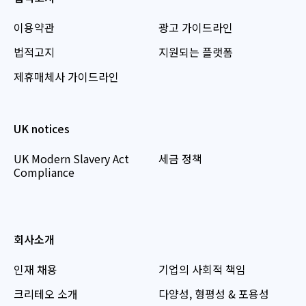
이용약관
광고 가이드라인
법적고지
지원되는 플랫폼
제휴매체사 가이드라인
UK notices
UK Modern Slavery Act
세금 정책
Compliance
회사소개
인재 채용
기업의 사회적 책임
크리테오 소개
다양성, 형평성 & 포용성