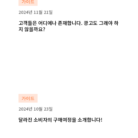
가이드
2024년 11월 21일
고객들은 어디에나 존재합니다. 광고도 그래야 하
지 않을까요?
자세히 보기
자세히 보기
가이드
2024년 10월 23일
달라진 소비자의 구매여정을 소개합니다!