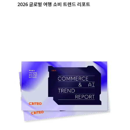
2026 글로벌 여행 소비 트렌드 리포트
자세히 보기