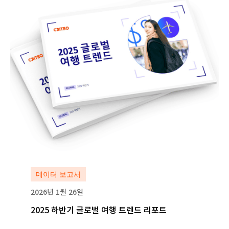
자세히 보기
데이터 보고서
2026년 1월 26일
2025 하반기 글로벌 여행 트렌드 리포트