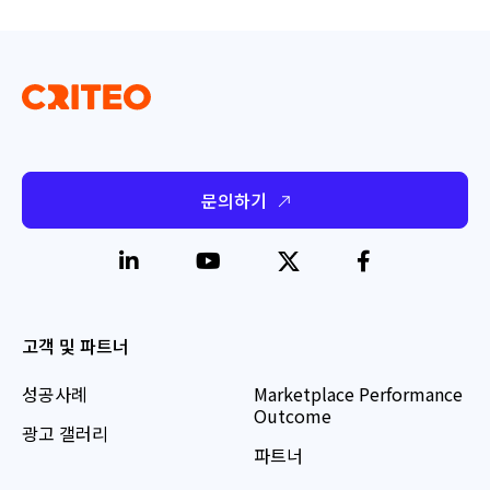
문의하기
고객 및 파트너
성공사례
Marketplace Performance
Outcome
광고 갤러리
파트너