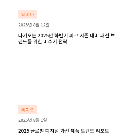
자세히 보기
웨비나
2025년 8월 12일
다가오는 2025년 하반기 피크 시즌 대비 패션 브
랜드를 위한 비수기 전략
자세히 보기
자세히 보기
비디오
2025년 8월 1일
2025 글로벌 디지털 가전 제품 트렌드 리포트