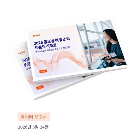
자세히 보기
자세히 보기
데이터 보고서
2026년 6월 24일