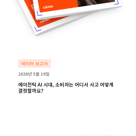
자세히 보기
데이터 보고서
2026년 5월 19일
에이전틱 AI 시대, 소비자는 어디서 사고 어떻게
결정할까요?
자세히 보기