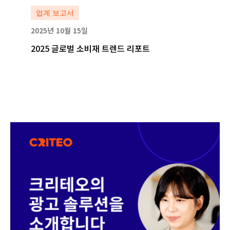
자세히 보기
업계 보고서
2025년 10월 15일
2025 글로벌 소비재 트렌드 리포트
자세히 보기