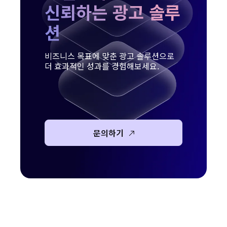
신뢰하는 광고 솔루
션
비즈니스 목표에 맞춘 광고 솔루션으로
더 효과적인 성과를 경험해보세요.
문의하기