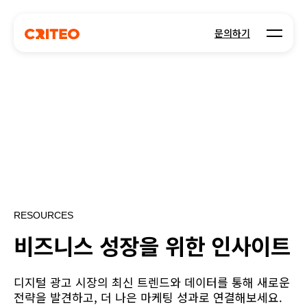
Open m
문의하기
RESOURCES
비즈니스 성장을 위한 인사이트
디지털 광고 시장의 최신 트렌드와 데이터를 통해 새로운
전략을 발견하고, 더 나은 마케팅 성과로 연결해보세요.