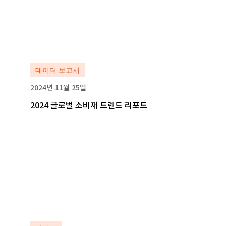
자세히 보기
자세히 보기
데이터 보고서
2024년 11월 25일
2024 글로벌 소비재 트렌드 리포트
자세히 보기
자세히 보기