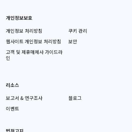
개인정보보호
개인정보 처리방침
쿠키 관리
웹사이트 개인정보 처리방침
보안
고객 및 제휴매체사 가이드라
인
리소스
보고서 & 연구조사
블로그
이벤트
법적고지