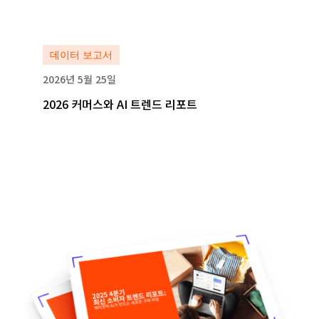
자세히 보기
데이터 보고서
2026년 5월 25일
2026 커머스와 AI 트렌드 리포트
자세히 보기