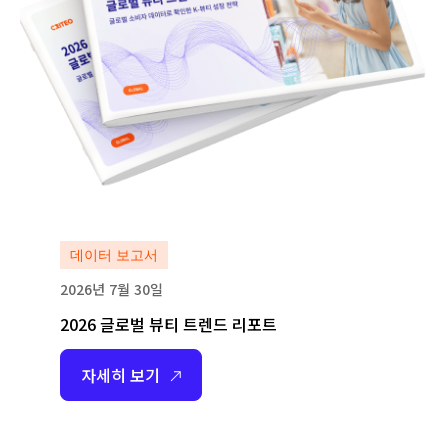
데이터 보고서
2026년 7월 30일
2026 글로벌 뷰티 트렌드 리포트
자세히 보기