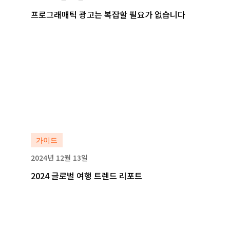
프로그래매틱 광고는 복잡할 필요가 없습니다
자세히 보기
자세히 보기
가이드
2024년 12월 13일
2024 글로벌 여행 트렌드 리포트