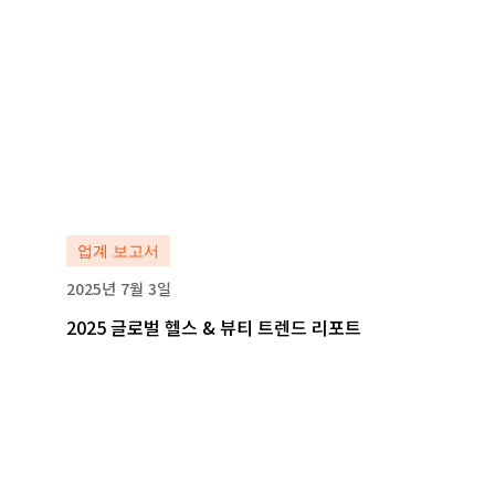
자세히 보기
자세히 보기
업계 보고서
2025년 7월 3일
2025 글로벌 헬스 & 뷰티 트렌드 리포트