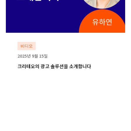
자세히 보기
비디오
2025년 9월 15일
크리테오의 광고 솔루션을 소개합니다