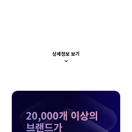
자세히 보기
상세정보 보기
20,000개 이상의
브랜드가