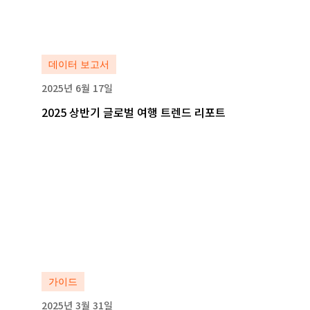
자세히 보기
자세히 보기
데이터 보고서
2025년 6월 17일
2025 상반기 글로벌 여행 트렌드 리포트
자세히 보기
자세히 보기
가이드
2025년 3월 31일