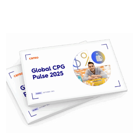
자세히 보기