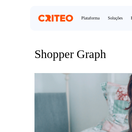
Plataforma
Soluções
Shopper Graph