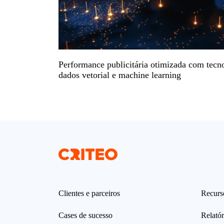
Performance publicitária otimizada com tecn
dados vetorial e machine learning
Clientes e parceiros
Recurs
Cases de sucesso
Relatór