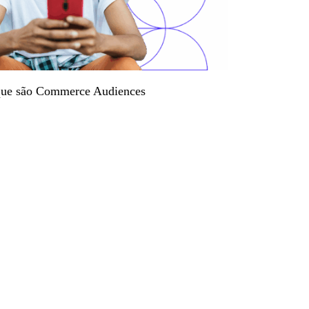
 que são Commerce Audiences