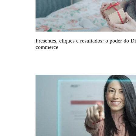
Presentes, cliques e resultados: o poder do 
commerce