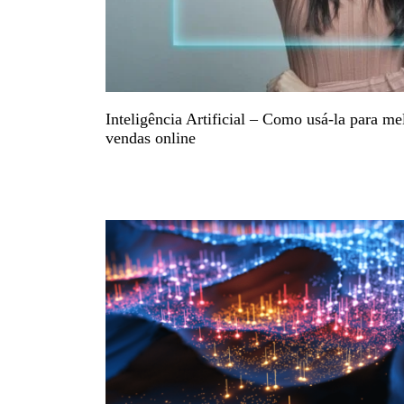
Inteligência Artificial – Como usá-la para m
vendas online