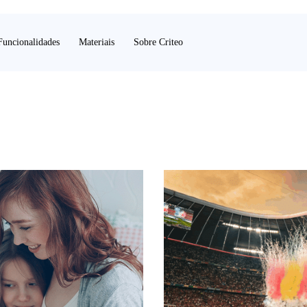
Funcionalidades
Materiais
Sobre Criteo