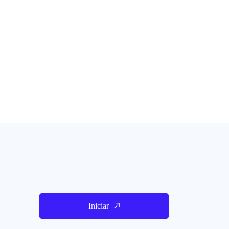
Iniciar