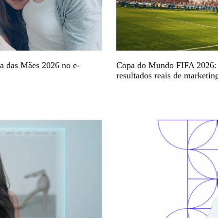
Dia das Mães 2026 no e-
Copa do Mundo FIFA 2026: 
resultados reais de marketin