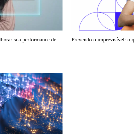
elhorar sua performance de
Prevendo o imprevisível: o