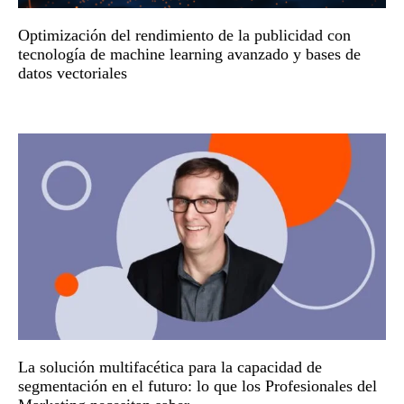
Optimización del rendimiento de la publicidad con
tecnología de machine learning avanzado y bases de
datos vectoriales
La solución multifacética para la capacidad de
segmentación en el futuro: lo que los Profesionales del