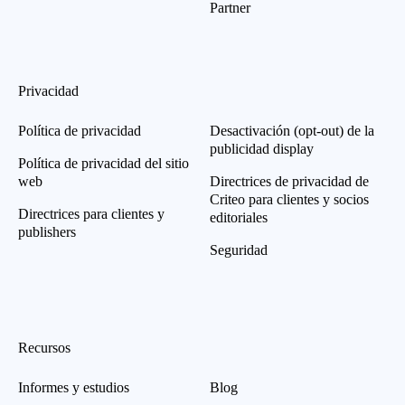
Partner
Privacidad
Política de privacidad
Desactivación (opt-out) de la
publicidad display
Política de privacidad del sitio
web
Directrices de privacidad de
Criteo para clientes y socios
Directrices para clientes y
editoriales
publishers
Seguridad
Recursos
Informes y estudios
Blog