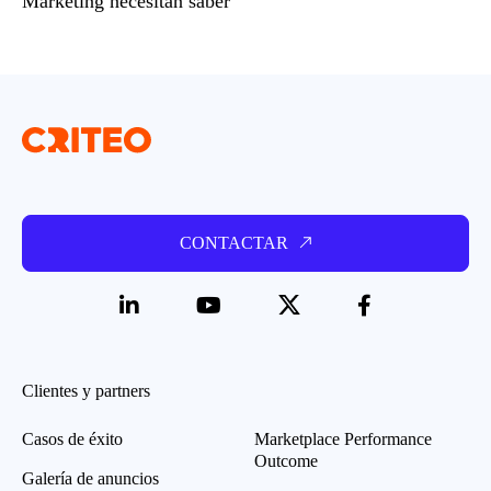
Marketing necesitan saber
CONTACTAR
Clientes y partners
Casos de éxito
Marketplace Performance
Outcome
Galería de anuncios