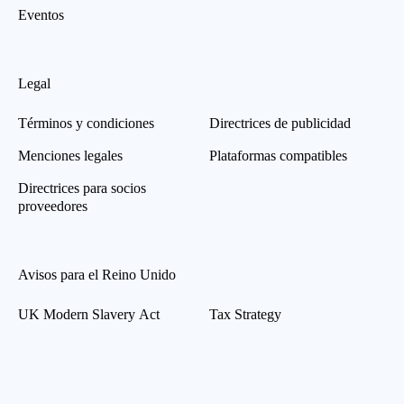
Eventos
Legal
Términos y condiciones
Directrices de publicidad
Menciones legales
Plataformas compatibles
Directrices para socios
proveedores
Avisos para el Reino Unido
UK Modern Slavery Act
Tax Strategy