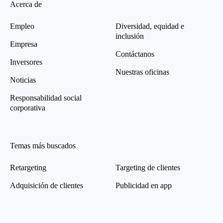
Acerca de
Empleo
Diversidad, equidad e
inclusión
Empresa
Contáctanos
Inversores
Nuestras oficinas
Noticias
Responsabilidad social
corporativa
Temas más buscados
Retargeting
Targeting de clientes
Adquisición de clientes
Publicidad en app