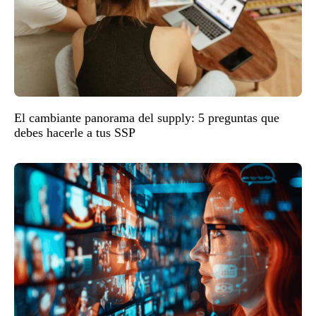
El cambiante panorama del supply: 5 preguntas que
debes hacerle a tus SSP