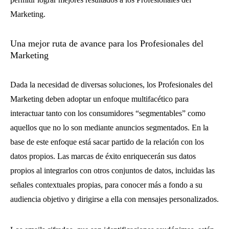
Marketing.
Una mejor ruta de avance para los Profesionales del
Marketing
Dada la necesidad de diversas soluciones, los Profesionales del
Marketing deben adoptar un enfoque multifacético para
interactuar tanto con los consumidores “segmentables” como
aquellos que no lo son mediante anuncios segmentados. En la
base de este enfoque está sacar partido de la relación con los
datos propios. Las marcas de éxito enriquecerán sus datos
propios al integrarlos con otros conjuntos de datos, incluidas las
señales contextuales propias, para conocer más a fondo a su
audiencia objetivo y dirigirse a ella con mensajes personalizados.