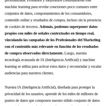
personalizada. Probamos y mejoramos continuamente este
machine learning para revelar conexiones poco comunes entre
conjuntos de datos, comportamientos de los consumidores,
contenido online y resultados de compra, incluso sin la presencia
de cookies de terceros.
Además, podemos superponer datos
propios con miles de señales contextuales en tiempo real,
vinculando las campañas de los Profesionales del Marketing
con el contenido más relevante en función de los resultados
de compra observados directamente.
Luego, nuestra
tecnología avanzada de IA (Inteligencia Artificial) y machine
learning se utiliza para activar estos datos y recomendar y escalar
audiencias para nuestros clientes.
Nuestra IA (Inteligencia Artificial), diseñada para proteger la
privacidad de los usuarios, aprende de los miles de millones de
puntos de datos que componen nuestro sólido conjunto de datos