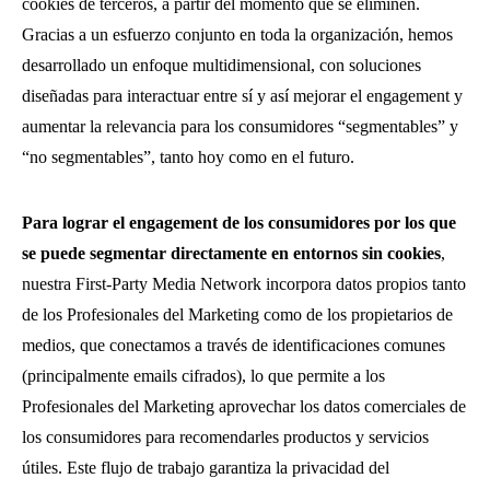
cookies de terceros, a partir del momento que se eliminen.
Gracias a un esfuerzo conjunto en toda la organización, hemos
desarrollado un enfoque multidimensional, con soluciones
diseñadas para interactuar entre sí y así mejorar el engagement y
aumentar la relevancia para los consumidores “segmentables” y
“no segmentables”, tanto hoy como en el futuro.
Para lograr el engagement de los consumidores por los que
se puede segmentar directamente en entornos sin cookies
,
nuestra First-Party Media Network incorpora datos propios tanto
de los Profesionales del Marketing como de los propietarios de
medios, que conectamos a través de identificaciones comunes
(principalmente emails cifrados), lo que permite a los
Profesionales del Marketing aprovechar los datos comerciales de
los consumidores para recomendarles productos y servicios
útiles. Este flujo de trabajo garantiza la privacidad del