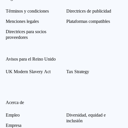
Términos y condiciones
Directrices de publicidad
Menciones legales
Plataformas compatibles
Directrices para socios
proveedores
Avisos para el Reino Unido
UK Modern Slavery Act
Tax Strategy
Acerca de
Empleo
Diversidad, equidad e
inclusión
Empresa