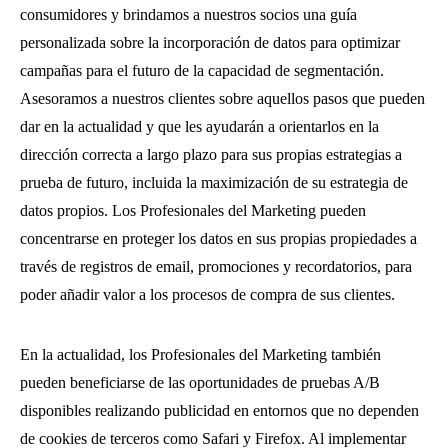
consumidores y brindamos a nuestros socios una guía
personalizada sobre la incorporación de datos para optimizar
campañas para el futuro de la capacidad de segmentación.
Asesoramos a nuestros clientes sobre aquellos pasos que pueden
dar en la actualidad y que les ayudarán a orientarlos en la
dirección correcta a largo plazo para sus propias estrategias a
prueba de futuro, incluida la maximización de su estrategia de
datos propios. Los Profesionales del Marketing pueden
concentrarse en proteger los datos en sus propias propiedades a
través de registros de email, promociones y recordatorios, para
poder añadir valor a los procesos de compra de sus clientes.
En la actualidad, los Profesionales del Marketing también
pueden beneficiarse de las oportunidades de pruebas A/B
disponibles realizando publicidad en entornos que no dependen
de cookies de terceros como Safari y Firefox. Al implementar