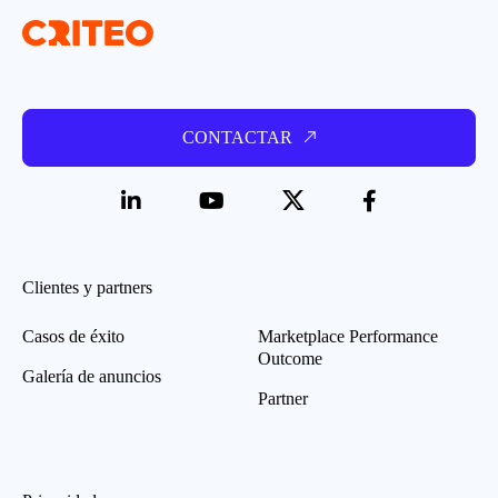
CONTACTAR
Clientes y partners
Casos de éxito
Marketplace Performance
Outcome
Galería de anuncios
Partner