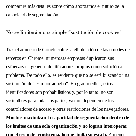
compartiré más detalles sobre cómo abordamos el futuro de la
capacidad de segmentación.
No se limitará a una simple “sustitución de cookies”
Tras el anuncio de Google sobre la eliminación de las cookies de
terceros en Chrome, numerosas empresas duplicaron sus
esfuerzos en generar identificadores propios como solución al
problema. De todo ello, es evidente que no se está buscando una
sustitución de “esto por aquello”. En gran medida, estos
identificadores son probabilísticos y, por lo tanto, no son
sostenibles para todas las partes, ya que dependen de los
controladores de acceso y otras restricciones de los navegadores.
Muchos maximizan la capacidad de segmentación dentro de
los límites de una sola organización y no logran interoperar
con el resto del ecosistema, lo que limita su escala.
A menos