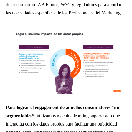
del sector como IAB France, W3C y reguladores para abordar
las necesidades específicas de los Profesionales del Marketing.
Para lograr el engagement de aquellos consumidores “no
segmentables”
, utilizamos machine learning supervisado que
interactúa con los datos propios para facilitar una publicidad