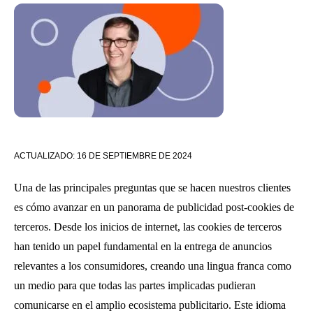
ACTUALIZADO:
16 DE SEPTIEMBRE DE 2024
Una de las principales preguntas que se hacen nuestros clientes
es cómo avanzar en un panorama de publicidad post-cookies de
terceros. Desde los inicios de internet, las cookies de terceros
han tenido un papel fundamental en la entrega de anuncios
relevantes a los consumidores, creando una lingua franca como
un medio para que todas las partes implicadas pudieran
comunicarse en el amplio ecosistema publicitario. Este idioma