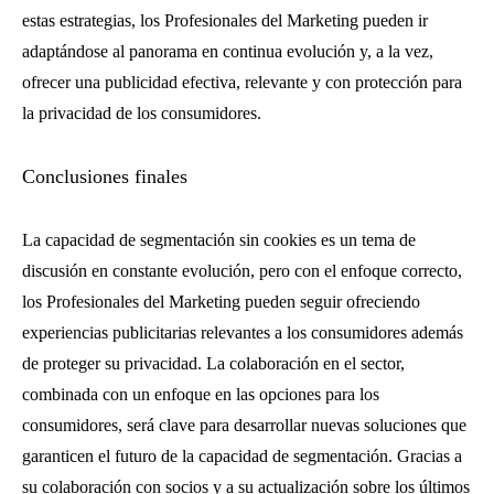
estas estrategias, los Profesionales del Marketing pueden ir
adaptándose al panorama en continua evolución y, a la vez,
ofrecer una publicidad efectiva, relevante y con protección para
la privacidad de los consumidores.
Conclusiones finales
La capacidad de segmentación sin cookies es un tema de
discusión en constante evolución, pero con el enfoque correcto,
los Profesionales del Marketing pueden seguir ofreciendo
experiencias publicitarias relevantes a los consumidores además
de proteger su privacidad. La colaboración en el sector,
combinada con un enfoque en las opciones para los
consumidores, será clave para desarrollar nuevas soluciones que
garanticen el futuro de la capacidad de segmentación. Gracias a
su colaboración con socios y a su actualización sobre los últimos