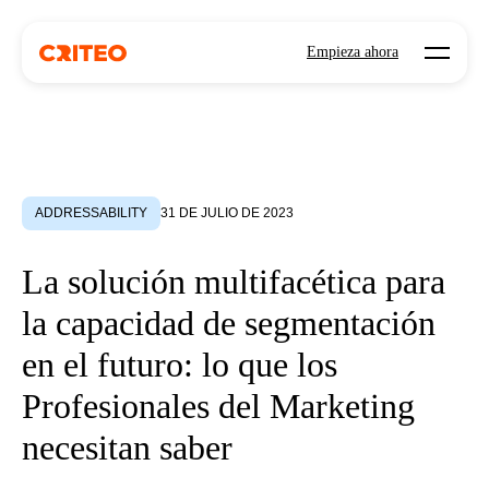
Open mo
Empieza ahora
ADDRESSABILITY
31 DE JULIO DE 2023
La solución multifacética para
la capacidad de segmentación
en el futuro: lo que los
Profesionales del Marketing
necesitan saber