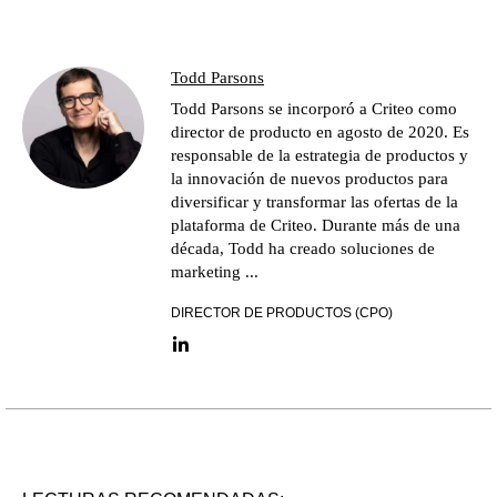
Todd Parsons
Todd Parsons se incorporó a Criteo como
director de producto en agosto de 2020. Es
responsable de la estrategia de productos y
la innovación de nuevos productos para
diversificar y transformar las ofertas de la
plataforma de Criteo. Durante más de una
década, Todd ha creado soluciones de
marketing ...
DIRECTOR DE PRODUCTOS (CPO)
LinkedIn link