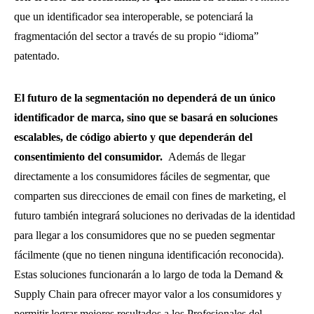
que un identificador sea interoperable, se potenciará la
fragmentación del sector a través de su propio “idioma”
patentado.
El futuro de la segmentación no dependerá de un único
identificador de marca, sino que se basará en soluciones
escalables, de código abierto y que dependerán del
consentimiento del consumidor.
Además de llegar
directamente a los consumidores fáciles de segmentar, que
comparten sus direcciones de email con fines de marketing, el
futuro también integrará soluciones no derivadas de la identidad
para llegar a los consumidores que no se pueden segmentar
fácilmente (que no tienen ninguna identificación reconocida).
Estas soluciones funcionarán a lo largo de toda la Demand &
Supply Chain para ofrecer mayor valor a los consumidores y
permitir lograr mejores resultados a los Profesionales del