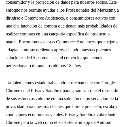
consumidor y la protección de datos para nuestros socios. Este
enfoque nos permite ayudar a los Profesionales del Marketing a
dirigirse a Commerce Audiences, o consumidores activos con
una alta intención de compra que tienen más probabilidades de
realizar compras en una categoría específica de producto o
marca. Encontramos a estas Commerce Audiences que mejor se
adaptan a nuestros clientes aprovechando nuestras potentes
soluciones de IA centradas en el comercio, que hemos
perfeccionado durante los últimos 18 años.
También hemos estado trabajando estrechamente con Google
Chrome en el Privacy Sandbox para garantizar que el resultado
de sus esfuerzos culmine en una solución de preservación de la
privacidad para nuestros clientes que brinde precisión, escala y
condiciones económicas viables. Privacy Sandbox cubre tanto
Chrome para la web como el ecosistema in-app de Android.