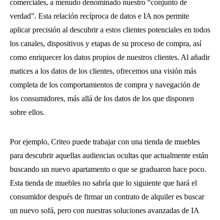
comerciales, a menudo denominado nuestro “conjunto de
verdad”. Esta relación recíproca de datos e IA nos permite
aplicar precisión al descubrir a estos clientes potenciales en todos
los canales, dispositivos y etapas de su proceso de compra, así
como enriquecer los datos propios de nuestros clientes. Al añadir
matices a los datos de los clientes, ofrecemos una visión más
completa de los comportamientos de compra y navegación de
los consumidores, más allá de los datos de los que disponen
sobre ellos.
Por ejemplo, Criteo puede trabajar con una tienda de muebles
para descubrir aquellas audiencias ocultas que actualmente están
buscando un nuevo apartamento o que se graduaron hace poco.
Esta tienda de muebles no sabría que lo siguiente que hará el
consumidor después de firmar un contrato de alquiler es buscar
un nuevo sofá, pero con nuestras soluciones avanzadas de IA