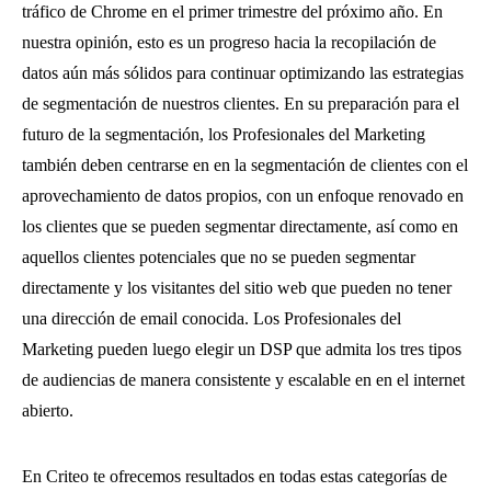
tráfico de Chrome en el primer trimestre del próximo año. En
nuestra opinión, esto es un progreso hacia la recopilación de
datos aún más sólidos para continuar optimizando las estrategias
de segmentación de nuestros clientes. En su preparación para el
futuro de la segmentación, los Profesionales del Marketing
también deben centrarse en en la segmentación de clientes con el
aprovechamiento de datos propios, con un enfoque renovado en
los clientes que se pueden segmentar directamente, así como en
aquellos clientes potenciales que no se pueden segmentar
directamente y los visitantes del sitio web que pueden no tener
una dirección de email conocida. Los Profesionales del
Marketing pueden luego elegir un DSP que admita los tres tipos
de audiencias de manera consistente y escalable en en el internet
abierto.
En Criteo te ofrecemos resultados en todas estas categorías de