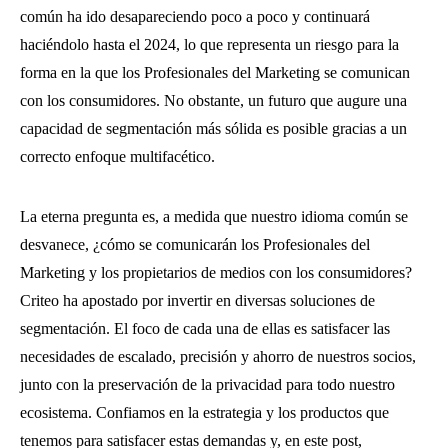
común ha ido desapareciendo poco a poco y continuará
haciéndolo hasta el 2024, lo que representa un riesgo para la
forma en la que los Profesionales del Marketing se comunican
con los consumidores. No obstante, un futuro que augure una
capacidad de segmentación más sólida es posible gracias a un
correcto enfoque multifacético.
La eterna pregunta es, a medida que nuestro idioma común se
desvanece, ¿cómo se comunicarán los Profesionales del
Marketing y los propietarios de medios con los consumidores?
Criteo ha apostado por invertir en diversas soluciones de
segmentación. El foco de cada una de ellas es satisfacer las
necesidades de escalado, precisión y ahorro de nuestros socios,
junto con la preservación de la privacidad para todo nuestro
ecosistema. Confiamos en la estrategia y los productos que
tenemos para satisfacer estas demandas y, en este post,