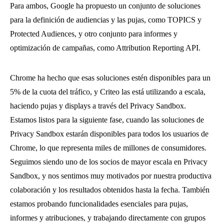
Para ambos, Google ha propuesto un conjunto de soluciones
para la definición de audiencias y las pujas, como TOPICS y
Protected Audiences, y otro conjunto para informes y
optimización de campañas, como Attribution Reporting API.
Chrome ha hecho que esas soluciones estén disponibles para un
5% de la cuota del tráfico, y Criteo las está utilizando a escala,
haciendo pujas y displays a través del Privacy Sandbox.
Estamos listos para la siguiente fase, cuando las soluciones de
Privacy Sandbox estarán disponibles para todos los usuarios de
Chrome, lo que representa miles de millones de consumidores.
Seguimos siendo uno de los socios de mayor escala en Privacy
Sandbox, y nos sentimos muy motivados por nuestra productiva
colaboración y los resultados obtenidos hasta la fecha. También
estamos probando funcionalidades esenciales para pujas,
informes y atribuciones, y trabajando directamente con grupos