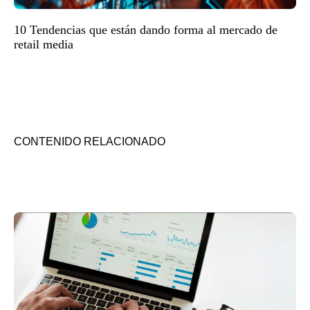
10 Tendencias que están dando forma al mercado de
retail media
CONTENIDO RELACIONADO