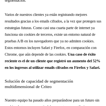
segmentación.
Varios de nuestros clientes ya están registrando mejores
resultados gracias a los emails cifrados, a la vez que protegen sus
estrategias futuras. Como casi una cuarta parte de internet ya
funciona sin cookies de terceros, existe un entorno natural de
pruebas A/B en los navegadores que ya no admiten cookies.
Estos entornos incluyen Safari y Firefox, en comparación con
Chrome, que aún depende de las cookies.
Una caso de éxito
reciente es el de un cliente que registró un aumento del 52%
en los ingresos al utilizar emails cifrados en Firefox y Safari.
Solución de capacidad de segmentación
multidimensional de Criteo
Nuestro equipo ha pasado años preparándose para un futuro sin