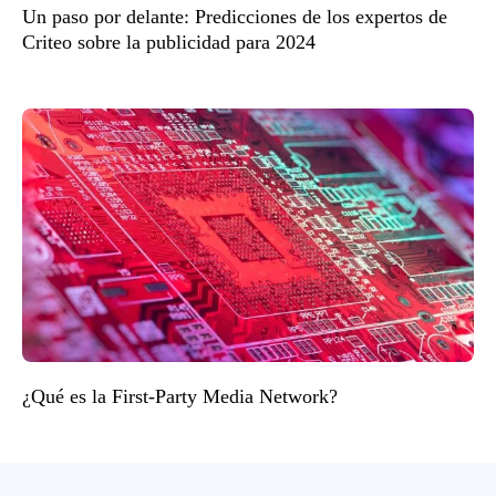
Un paso por delante: Predicciones de los expertos de
Criteo sobre la publicidad para 2024
¿Qué es la First-Party Media Network?