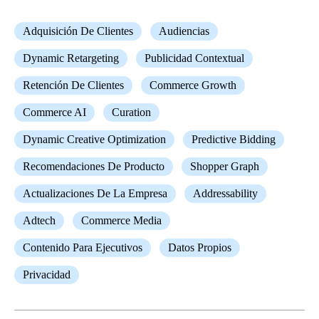
Adquisición De Clientes
Audiencias
Dynamic Retargeting
Publicidad Contextual
Retención De Clientes
Commerce Growth
Commerce AI
Curation
Dynamic Creative Optimization
Predictive Bidding
Recomendaciones De Producto
Shopper Graph
Actualizaciones De La Empresa
Addressability
Adtech
Commerce Media
Contenido Para Ejecutivos
Datos Propios
Privacidad