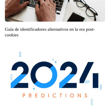
Guía de identificadores alternativos en la era post-
cookies