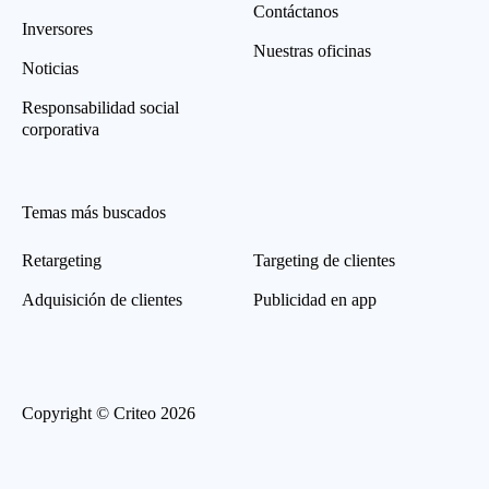
Contáctanos
Inversores
Nuestras oficinas
Noticias
Responsabilidad social
corporativa
Temas más buscados
Retargeting
Targeting de clientes
Adquisición de clientes
Publicidad en app
Copyright © Criteo 2026