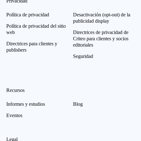
Privacidad
Política de privacidad
Desactivación (opt-out) de la
publicidad display
Política de privacidad del sitio
web
Directrices de privacidad de
Criteo para clientes y socios
Directrices para clientes y
editoriales
publishers
Seguridad
Recursos
Informes y estudios
Blog
Eventos
Legal