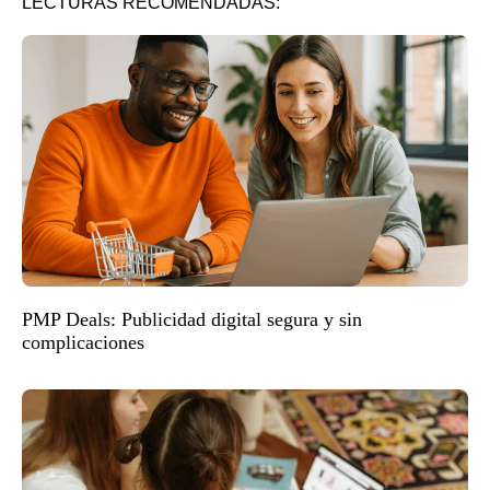
LECTURAS RECOMENDADAS:
PMP Deals: Publicidad digital segura y sin
complicaciones