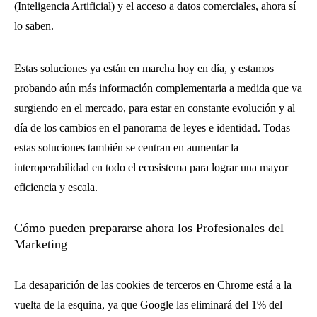
(Inteligencia Artificial) y el acceso a datos comerciales, ahora sí
lo saben.
Estas soluciones ya están en marcha hoy en día, y estamos
probando aún más información complementaria a medida que va
surgiendo en el mercado, para estar en constante evolución y al
día de los cambios en el panorama de leyes e identidad. Todas
estas soluciones también se centran en aumentar la
interoperabilidad en todo el ecosistema para lograr una mayor
eficiencia y escala.
Cómo pueden prepararse ahora los Profesionales del
Marketing
La desaparición de las cookies de terceros en Chrome está a la
vuelta de la esquina, ya que Google las eliminará del 1% del