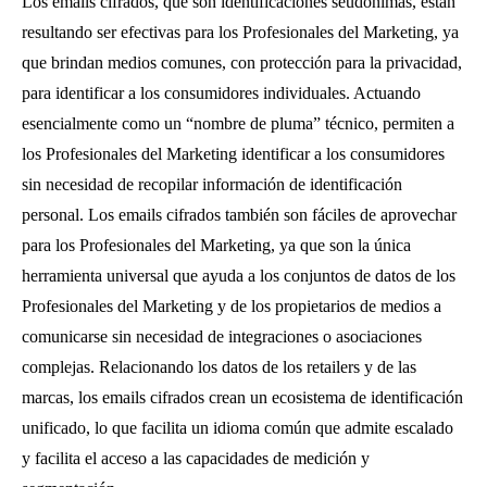
Los emails cifrados, que son identificaciones seudónimas, están
resultando ser efectivas para los Profesionales del Marketing, ya
que brindan medios comunes, con protección para la privacidad,
para identificar a los consumidores individuales. Actuando
esencialmente como un “nombre de pluma” técnico, permiten a
los Profesionales del Marketing identificar a los consumidores
sin necesidad de recopilar información de identificación
personal. Los emails cifrados también son fáciles de aprovechar
para los Profesionales del Marketing, ya que son la única
herramienta universal que ayuda a los conjuntos de datos de los
Profesionales del Marketing y de los propietarios de medios a
comunicarse sin necesidad de integraciones o asociaciones
complejas. Relacionando los datos de los retailers y de las
marcas, los emails cifrados crean un ecosistema de identificación
unificado, lo que facilita un idioma común que admite escalado
y facilita el acceso a las capacidades de medición y