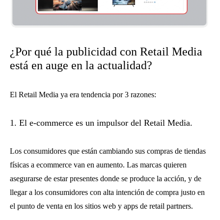
¿Por qué la publicidad con Retail Media
está en auge en la actualidad?
El Retail Media ya era tendencia por 3 razones:
1. El e-commerce es un impulsor del Retail Media.
Los consumidores que están cambiando sus compras de tiendas
físicas a ecommerce van en aumento. Las marcas quieren
asegurarse de estar presentes donde se produce la acción, y de
llegar a los consumidores con alta intención de compra justo en
el punto de venta en los sitios web y apps de retail partners.