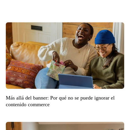
Más allá del banner: Por qué no se puede ignorar el
contenido commerce