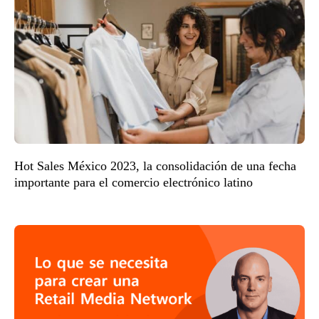
Hot Sales México 2023, la consolidación de una fecha
importante para el comercio electrónico latino