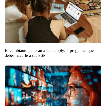
El cambiante panorama del supply: 5 preguntas que
debes hacerle a tus SSP