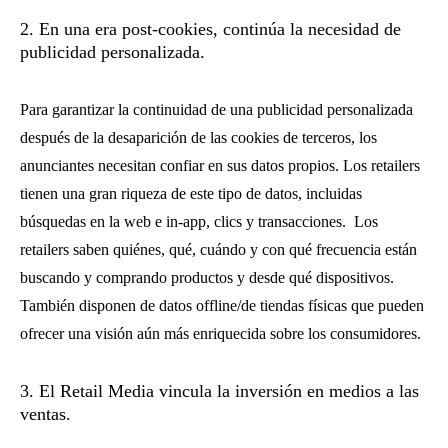
2. En una era post-cookies, continúa la necesidad de
publicidad personalizada.
Para garantizar la continuidad de una publicidad personalizada
después de la desaparición de las cookies de terceros, los
anunciantes necesitan confiar en sus datos propios. Los retailers
tienen una gran riqueza de este tipo de datos, incluidas
búsquedas en la web e in-app, clics y transacciones. Los
retailers saben quiénes, qué, cuándo y con qué frecuencia están
buscando y comprando productos y desde qué dispositivos.
También disponen de datos offline/de tiendas físicas que pueden
ofrecer una visión aún más enriquecida sobre los consumidores.
3. El Retail Media vincula la inversión en medios a las
ventas.