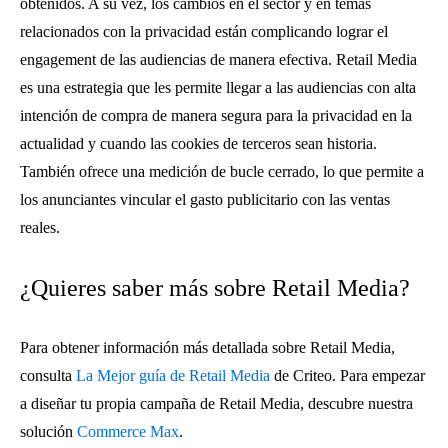
obtenidos. A su vez, los cambios en el sector y en temas
relacionados con la privacidad están complicando lograr el
engagement de las audiencias de manera efectiva. Retail Media
es una estrategia que les permite llegar a las audiencias con alta
intención de compra de manera segura para la privacidad en la
actualidad y cuando las cookies de terceros sean historia.
También ofrece una medición de bucle cerrado, lo que permite a
los anunciantes vincular el gasto publicitario con las ventas
reales.
¿Quieres saber más sobre Retail Media?
Para obtener información más detallada sobre Retail Media,
consulta
La Mejor guía de Retail Media
de Criteo. Para empezar
a diseñar tu propia campaña de Retail Media, descubre nuestra
solución
Commerce Max
.