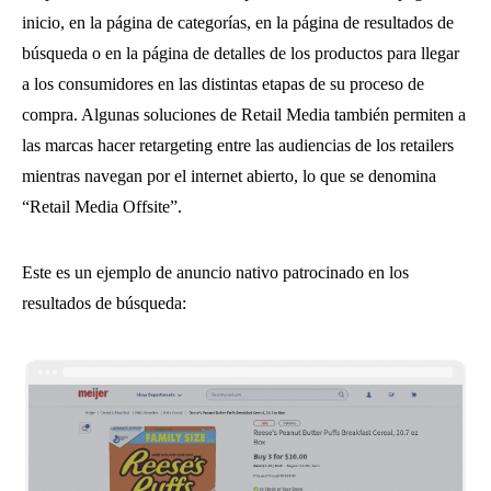
inicio, en la página de categorías, en la página de resultados de
búsqueda o en la página de detalles de los productos para llegar
a los consumidores en las distintas etapas de su proceso de
compra. Algunas soluciones de Retail Media también permiten a
las marcas hacer retargeting entre las audiencias de los retailers
mientras navegan por el internet abierto, lo que se denomina
“Retail Media Offsite”.
Este es un ejemplo de anuncio nativo patrocinado en los
resultados de búsqueda: