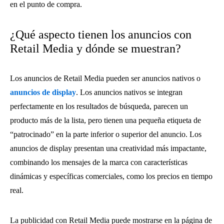
en el punto de compra.
¿Qué aspecto tienen los anuncios con
Retail Media y dónde se muestran?
Los anuncios de Retail Media pueden ser anuncios nativos o
anuncios de display
. Los anuncios nativos se integran
perfectamente en los resultados de búsqueda, parecen un
producto más de la lista, pero tienen una pequeña etiqueta de
“patrocinado” en la parte inferior o superior del anuncio. Los
anuncios de display presentan una creatividad más impactante,
combinando los mensajes de la marca con características
dinámicas y específicas comerciales, como los precios en tiempo
real.
La publicidad con Retail Media puede mostrarse en la página de