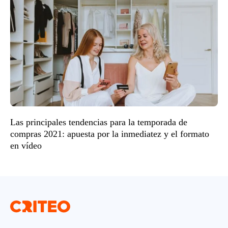
Las principales tendencias para la temporada de
compras 2021: apuesta por la inmediatez y el formato
en vídeo