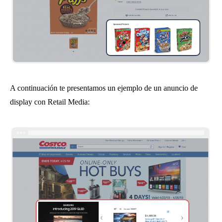
A continuación te presentamos un ejemplo de un anuncio de
display con Retail Media: