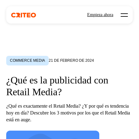
Open mo
Empieza ahora
COMMERCE MEDIA
21 DE FEBRERO DE 2024
¿Qué es la publicidad con
Retail Media?
¿Qué es exactamente el Retail Media? ¿Y por qué es tendencia
hoy en día? Descubre los 3 motivos por los que el Retail Media
está en auge.