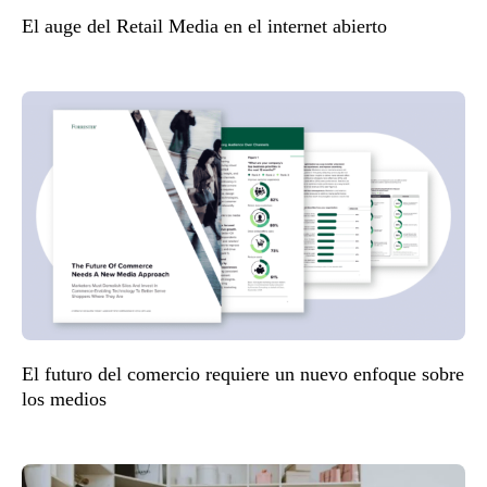
El auge del Retail Media en el internet abierto
El futuro del comercio requiere un nuevo enfoque sobre
los medios