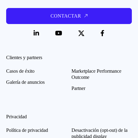
CONTACTAR
Clientes y partners
Casos de éxito
Marketplace Performance
Outcome
Galería de anuncios
Partner
Privacidad
Política de privacidad
Desactivación (opt-out) de la
publicidad display