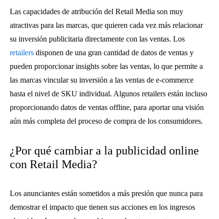
Las capacidades de atribución del Retail Media son muy
atractivas para las marcas, que quieren cada vez más relacionar
su inversión publicitaria directamente con las ventas. Los
retailers
disponen de una gran cantidad de datos de ventas y
pueden proporcionar insights sobre las ventas, lo que permite a
las marcas vincular su inversión a las ventas de e-commerce
hasta el nivel de SKU individual. Algunos retailers están incluso
proporcionando datos de ventas offline, para aportar una visión
aún más completa del proceso de compra de los consumidores.
¿Por qué cambiar a la publicidad online
con Retail Media?
Los anunciantes están sometidos a más presión que nunca para
demostrar el impacto que tienen sus acciones en los ingresos