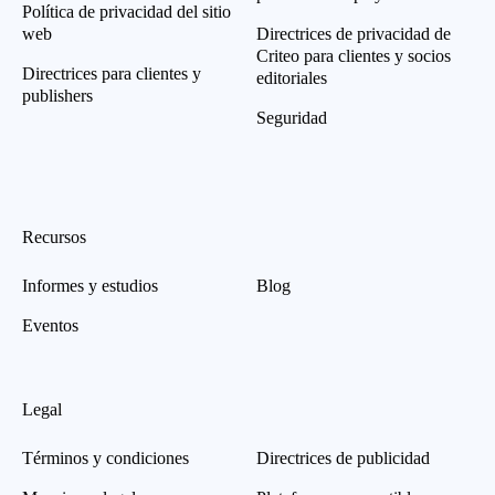
Política de privacidad del sitio
web
Directrices de privacidad de
Criteo para clientes y socios
Directrices para clientes y
editoriales
publishers
Seguridad
Recursos
Informes y estudios
Blog
Eventos
Legal
Términos y condiciones
Directrices de publicidad