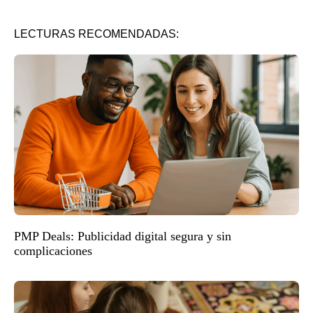
LECTURAS RECOMENDADAS:
PMP Deals: Publicidad digital segura y sin
complicaciones