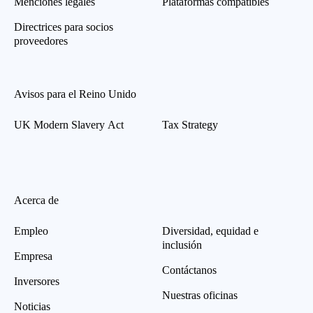
Menciones legales
Plataformas compatibles
Directrices para socios
proveedores
Avisos para el Reino Unido
UK Modern Slavery Act
Tax Strategy
Acerca de
Empleo
Diversidad, equidad e
inclusión
Empresa
Contáctanos
Inversores
Nuestras oficinas
Noticias