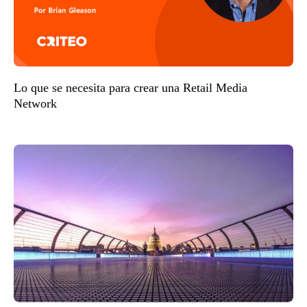
Lo que se necesita para crear una Retail Media
Network