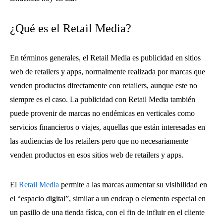
¿Qué es el Retail Media?
En términos generales, el Retail Media es publicidad en sitios
web de retailers y apps, normalmente realizada por marcas que
venden productos directamente con retailers, aunque este no
siempre es el caso. La publicidad con Retail Media también
puede provenir de marcas no endémicas en verticales como
servicios financieros o viajes, aquellas que están interesadas en
las audiencias de los retailers pero que no necesariamente
venden productos en esos sitios web de retailers y apps.
El
Retail Media
permite a las marcas aumentar su visibilidad en
el “espacio digital”, similar a un endcap o elemento especial en
un pasillo de una tienda física, con el fin de influir en el cliente