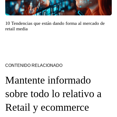
10 Tendencias que están dando forma al mercado de
retail media
CONTENIDO RELACIONADO
Mantente informado
sobre todo lo relativo a
Retail y ecommerce