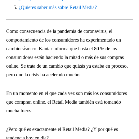
¿Quieres saber más sobre Retail Media?
Como consecuencia de la pandemia de coronavirus, el
comportamiento de los consumidores ha experimentado un
cambio sísmico. Kantar informa que hasta el 80 % de los
consumidores están haciendo la mitad o más de sus compras
online. Se trata de un cambio que quizás ya estaba en proceso,
pero que la crisis ha acelerado mucho.
En un momento en el que cada vez son más los consumidores
que compran online, el Retail Media también está tomando
mucha fuerza.
¿Pero qué es exactamente el Retail Media? ¿Y por qué es
tendencia hoy en día?