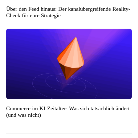
Über den Feed hinaus: Der kanalübergreifende Reality-
Check für eure Strategie
Commerce im KI-Zeitalter: Was sich tatsächlich ändert
(und was nicht)