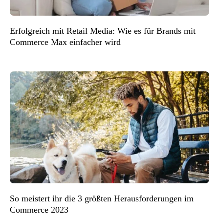
Erfolgreich mit Retail Media: Wie es für Brands mit
Commerce Max einfacher wird
So meistert ihr die 3 größten Herausforderungen im
Commerce 2023