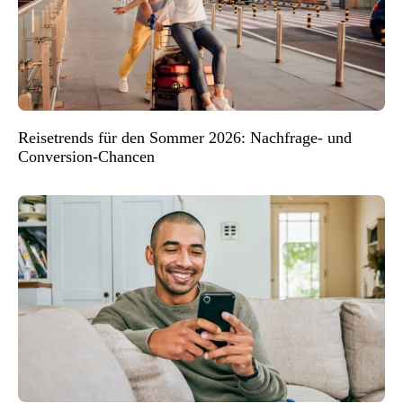
Reisetrends für den Sommer 2026: Nachfrage- und
Conversion-Chancen