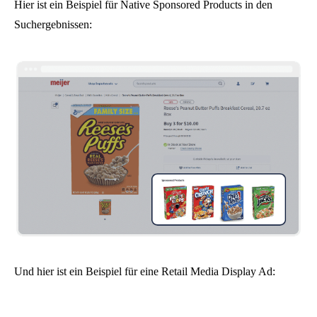
Hier ist ein Beispiel für Native Sponsored Products in den
Suchergebnissen:
Und hier ist ein Beispiel für eine Retail Media Display Ad: