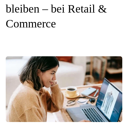
bleiben – bei Retail &
Commerce