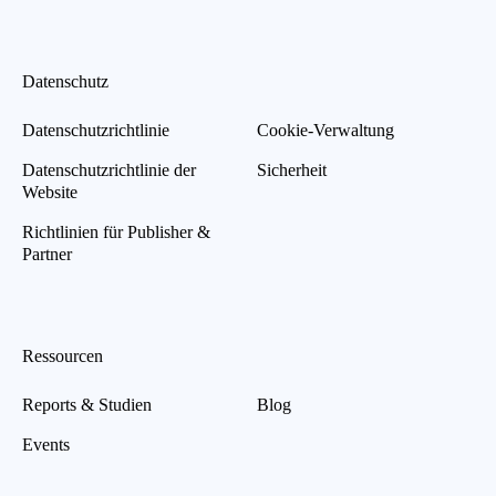
Datenschutz
Datenschutzrichtlinie
Cookie-Verwaltung
Datenschutzrichtlinie der
Sicherheit
Website
Richtlinien für Publisher &
Partner
Ressourcen
Reports & Studien
Blog
Events