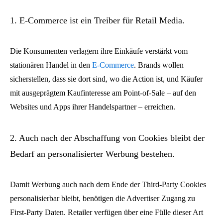
1. E-Commerce ist ein Treiber für Retail Media.
Die Konsumenten verlagern ihre Einkäufe verstärkt vom
stationären Handel in den
E-Commerce
. Brands wollen
sicherstellen, dass sie dort sind, wo die Action ist, und Käufer
mit ausgeprägtem Kaufinteresse am Point-of-Sale – auf den
Websites und Apps ihrer Handelspartner – erreichen.
2. Auch nach der Abschaffung von Cookies bleibt der
Bedarf an personalisierter Werbung bestehen.
Damit Werbung auch nach dem Ende der Third-Party Cookies
personalisierbar bleibt, benötigen die Advertiser Zugang zu
First-Party Daten. Retailer verfügen über eine Fülle dieser Art