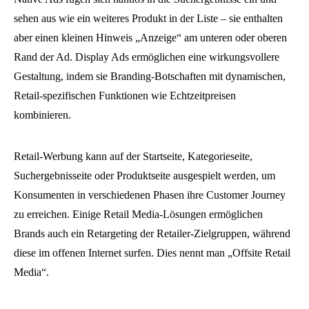
sehen aus wie ein weiteres Produkt in der Liste – sie enthalten
aber einen kleinen Hinweis „Anzeige“ am unteren oder oberen
Rand der Ad. Display Ads ermöglichen eine wirkungsvollere
Gestaltung, indem sie Branding-Botschaften mit dynamischen,
Retail-spezifischen Funktionen wie Echtzeitpreisen
kombinieren.
Retail-Werbung kann auf der Startseite, Kategorieseite,
Suchergebnisseite oder Produktseite ausgespielt werden, um
Konsumenten in verschiedenen Phasen ihre Customer Journey
zu erreichen. Einige Retail Media-Lösungen ermöglichen
Brands auch ein Retargeting der Retailer-Zielgruppen, während
diese im offenen Internet surfen. Dies nennt man „Offsite Retail
Media“.