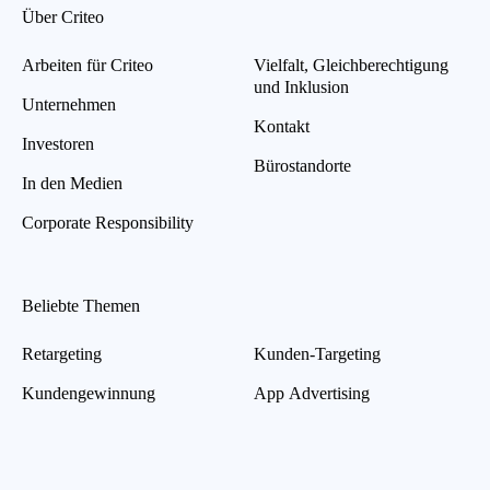
Über Criteo
Arbeiten für Criteo
Vielfalt, Gleichberechtigung
und Inklusion
Unternehmen
Kontakt
Investoren
Bürostandorte
In den Medien
Corporate Responsibility
Beliebte Themen
Retargeting
Kunden-Targeting
Kundengewinnung
App Advertising