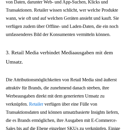
von Daten, darunter Web- und App-Suchen, Klicks und
Transaktionen. Retailer wissen schlicht, wer welche Produkte
wann, wie oft und auf welchen Geräten ansieht und kauft. Sie
verfügen zudem über Offline- und Laden-Daten, die ein noch
umfassenderes Bild der Konsumenten vermitteln können.
3. Retail Media verbindet Mediaausgaben mit dem
Umsatz.
Die Attributionsmöglichkeiten von Retail Media sind äußerst
attraktiv für Brands, die zunehmend danach streben, ihre
Werbeausgaben direkt mit dem generierten Umsatz zu
verknüpfen.
Retailer
verfügen über eine Fülle von
Transaktionsdaten und können umsatzbasierte Insights liefern,
die es Brands ermöglichen, ihre Ausgaben mit E-Commerce-
Sales bis auf die Ebene einzelner SKUs zu verknüpfen. Einige