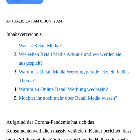
AKTUALISIERT AM
6. JUNI 2024
Inhaltsverzeichnis
Was ist Retail Media?
Wie sehen Retail Media Ads aus und wo werden sie
ausgespielt?
Warum ist Retail Media Werbung gerade jetzt ein heißes
Thema?
Warum zu Online Retail Werbung wechseln?
Möchtet ihr noch mehr über Retail Media wissen?
Aufgrund der Corona-Pandemie hat sich das
Konsumentenverhalten massiv verändert. Kantar berichtet, dass
bis zu 80 Prozent der Käufer inzwischen die Hälfte oder mehr