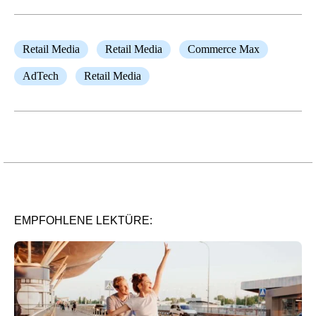
Retail Media
Retail Media
Commerce Max
AdTech
Retail Media
EMPFOHLENE LEKTÜRE: