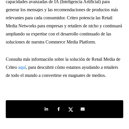
capacidades avanzadas de IA (Inteligencia Artificial) para
generar los mensajes y las recomendaciones de productos más
relevantes para cada consumidor. Criteo potencia las Retail
Media Networks para empresas y retailers de nicho y continuará
ampliando su expertise con el desarrollo continuado de las
soluciones de nuestra Commerce Media Platform.
Consulta más información sobre la solución de Retail Media de
Criteo
aquí
, para descubrir cómo estamos ayudando a retailers
de todo el mundo a convertirse en magnates de medios.
Share on LinkedIn
Share on Facebook
Share on Twitter
Share by e-mail