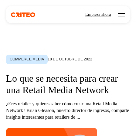
Open mo
Empieza ahora
COMMERCE MEDIA
18 DE OCTUBRE DE 2022
Lo que se necesita para crear
una Retail Media Network
¿Eres retailer y quieres saber cómo crear una Retail Media
Network? Brian Gleason, nuestro director de ingresos, comparte
insights interesantes para retailers de ...