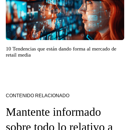
10 Tendencias que están dando forma al mercado de
retail media
CONTENIDO RELACIONADO
Mantente informado
sobre todo lo relativo a