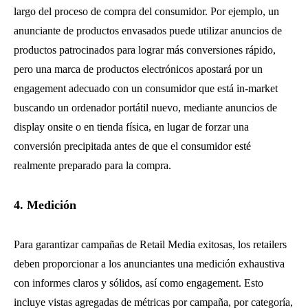
largo del proceso de compra del consumidor. Por ejemplo, un
anunciante de productos envasados puede utilizar anuncios de
productos patrocinados para lograr más conversiones rápido,
pero una marca de productos electrónicos apostará por un
engagement adecuado con un consumidor que está in-market
buscando un ordenador portátil nuevo, mediante anuncios de
display onsite o en tienda física, en lugar de forzar una
conversión precipitada antes de que el consumidor esté
realmente preparado para la compra.
4. Medición
Para garantizar campañas de Retail Media exitosas, los retailers
deben proporcionar a los anunciantes una medición exhaustiva
con informes claros y sólidos, así como engagement. Esto
incluye vistas agregadas de métricas por campaña, por categoría,