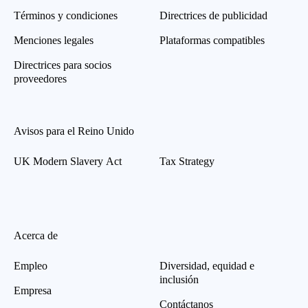
Términos y condiciones
Directrices de publicidad
Menciones legales
Plataformas compatibles
Directrices para socios
proveedores
Avisos para el Reino Unido
UK Modern Slavery Act
Tax Strategy
Acerca de
Empleo
Diversidad, equidad e
inclusión
Empresa
Contáctanos