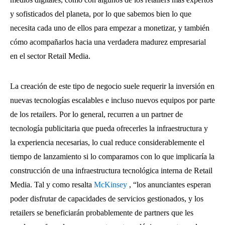
y sofisticados del planeta, por lo que sabemos bien lo que
necesita cada uno de ellos para empezar a monetizar, y también
cómo acompañarlos hacia una verdadera madurez empresarial
en el sector Retail Media.
La creación de este tipo de negocio suele requerir la inversión en
nuevas tecnologías escalables e incluso nuevos equipos por parte
de los retailers. Por lo general, recurren a un partner de
tecnología publicitaria que pueda ofrecerles la infraestructura y
la experiencia necesarias, lo cual reduce considerablemente el
tiempo de lanzamiento si lo comparamos con lo que implicaría la
construcción de una infraestructura tecnológica interna de Retail
Media. Tal y como resalta
McKinsey
, “los anunciantes esperan
poder disfrutar de capacidades de servicios gestionados, y los
retailers se beneficiarán probablemente de partners que les