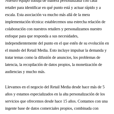
Nuestro equipo trabaja de manera personalizada con cada
retailer para identificar en qué punto está y actuar rápido y a
escala. Esta asociación va mucho más allá de la mera
implementación técnica: establecemos una estrecha relación de
colaboración con nuestros retailers y personalizamos nuestro
enfoque para que responda a sus necesidades,
independientemente del punto en el que estén de su evolución en
el mundo del Retail Media. Esto incluye impulsar la demanda y
tratar temas como la difusión de anuncios, los problemas de
latencia, la recopilación de datos propios, la monetización de
audiencias y mucho más.
Llevamos en el negocio del Retail Media desde hace más de 5
años y estamos especializados en la alta personalización de los
servicios que ofrecemos desde hace 15 años. Contamos con una
ingente base de datos comerciales propios, combinada con