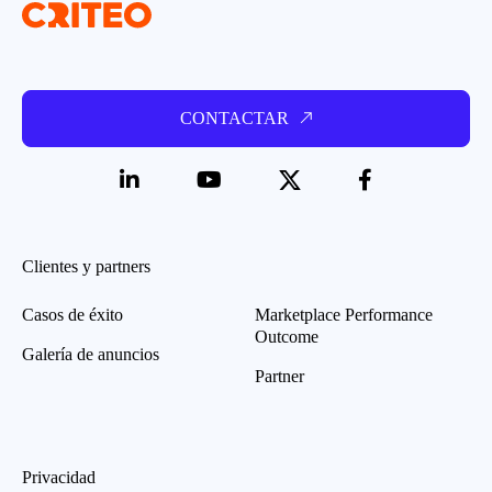
CONTACTAR
Clientes y partners
Casos de éxito
Marketplace Performance
Outcome
Galería de anuncios
Partner
Privacidad