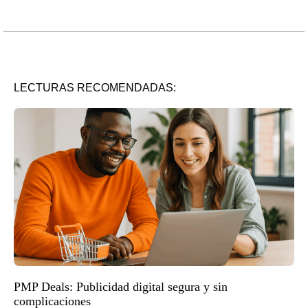
LECTURAS RECOMENDADAS:
PMP Deals: Publicidad digital segura y sin
complicaciones