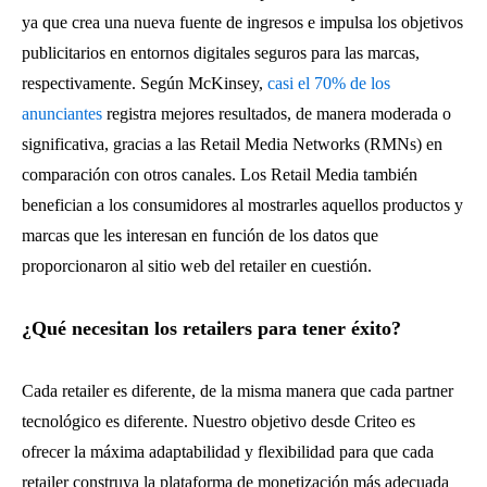
ya que crea una nueva fuente de ingresos e impulsa los objetivos
publicitarios en entornos digitales seguros para las marcas,
respectivamente. Según McKinsey,
casi el 70% de los
anunciantes
registra mejores resultados, de manera moderada o
significativa, gracias a las Retail Media Networks (RMNs) en
comparación con otros canales. Los Retail Media también
benefician a los consumidores al mostrarles aquellos productos y
marcas que les interesan en función de los datos que
proporcionaron al sitio web del retailer en cuestión.
¿Qué necesitan los retailers para tener éxito?
Cada retailer es diferente, de la misma manera que cada partner
tecnológico es diferente. Nuestro objetivo desde Criteo es
ofrecer la máxima adaptabilidad y flexibilidad para que cada
retailer construya la plataforma de monetización más adecuada