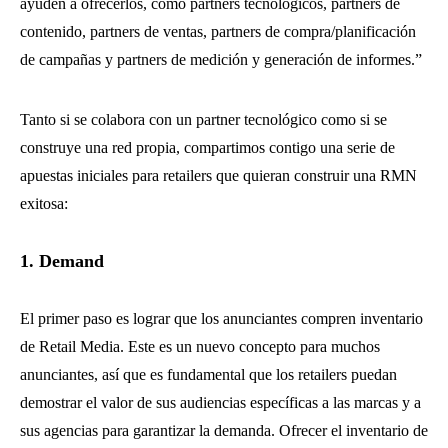
ayuden a ofrecerlos, como partners tecnológicos, partners de
contenido, partners de ventas, partners de compra/planificación
de campañas y partners de medición y generación de informes.”
Tanto si se colabora con un partner tecnológico como si se
construye una red propia, compartimos contigo una serie de
apuestas iniciales para retailers que quieran construir una RMN
exitosa:
1. Demand
El primer paso es lograr que los anunciantes compren inventario
de Retail Media. Este es un nuevo concepto para muchos
anunciantes, así que es fundamental que los retailers puedan
demostrar el valor de sus audiencias específicas a las marcas y a
sus agencias para garantizar la demanda. Ofrecer el inventario de