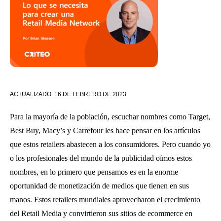
ACTUALIZADO:
16 DE FEBRERO DE 2023
Para la mayoría de la población, escuchar nombres como Target,
Best Buy, Macy’s y Carrefour les hace pensar en los artículos
que estos retailers abastecen a los consumidores. Pero cuando yo
o los profesionales del mundo de la publicidad oímos estos
nombres, en lo primero que pensamos es en la enorme
oportunidad de monetización de medios que tienen en sus
manos. Estos retailers mundiales aprovecharon el crecimiento
del Retail Media y convirtieron sus sitios de ecommerce en