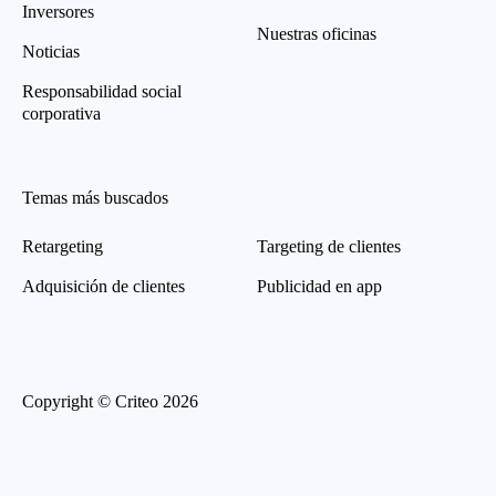
Inversores
Nuestras oficinas
Noticias
Responsabilidad social
corporativa
Temas más buscados
Retargeting
Targeting de clientes
Adquisición de clientes
Publicidad en app
Copyright © Criteo 2026