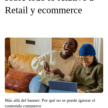
Retail y ecommerce
Más allá del banner: Por qué no se puede ignorar el
contenido commerce