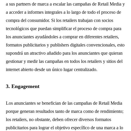
a sus partners de marca a escalar las campañas de Retail Media y
a acceder a informes integrales a lo largo de todo el proceso de
compra del consumidor. Si los retailers trabajan con socios
tecnológicos que puedan simplificar el proceso de compra para
los anunciantes ayudándoles a comprar en diferentes retailers,
formatos publicitarios y publishers digitales convencionales, esto
supondrá un atractivo añadido para los anunciantes que quieran
gestionar y medir las campañas en todos los retailers y sitios del
internet abierto desde un único lugar centralizado.
3. Engagement
Los anunciantes se benefician de las campañas de Retail Media
porque generan resultados tanto de marca como de rendimiento;
los retailers, no obstante, deben ofrecer diversos formatos
publicitarios para lograr el objetivo específico de una marca a lo