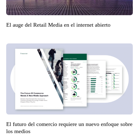
El auge del Retail Media en el internet abierto
El futuro del comercio requiere un nuevo enfoque sobre
los medios