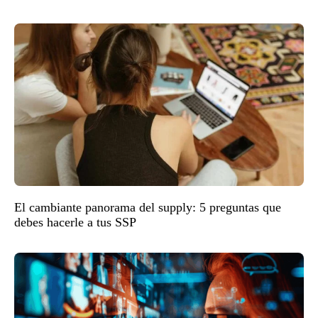
El cambiante panorama del supply: 5 preguntas que
debes hacerle a tus SSP