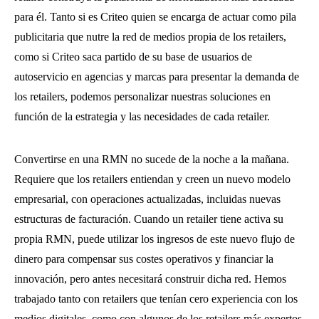
para él. Tanto si es Criteo quien se encarga de actuar como pila
publicitaria que nutre la red de medios propia de los retailers,
como si Criteo saca partido de su base de usuarios de
autoservicio en agencias y marcas para presentar la demanda de
los retailers, podemos personalizar nuestras soluciones en
función de la estrategia y las necesidades de cada retailer.
Convertirse en una RMN no sucede de la noche a la mañana.
Requiere que los retailers entiendan y creen un nuevo modelo
empresarial, con operaciones actualizadas, incluidas nuevas
estructuras de facturación. Cuando un retailer tiene activa su
propia RMN, puede utilizar los ingresos de este nuevo flujo de
dinero para compensar sus costes operativos y financiar la
innovación, pero antes necesitará construir dicha red. Hemos
trabajado tanto con retailers que tenían cero experiencia con los
medios digitales, como con algunos de los retailers más expertos