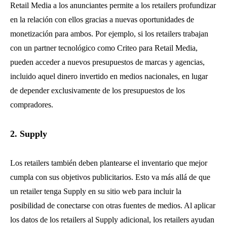
Retail Media a los anunciantes permite a los retailers profundizar
en la relación con ellos gracias a nuevas oportunidades de
monetización para ambos. Por ejemplo, si los retailers trabajan
con un partner tecnológico como Criteo para Retail Media,
pueden acceder a nuevos presupuestos de marcas y agencias,
incluido aquel dinero invertido en medios nacionales, en lugar
de depender exclusivamente de los presupuestos de los
compradores.
2. Supply
Los retailers también deben plantearse el inventario que mejor
cumpla con sus objetivos publicitarios. Esto va más allá de que
un retailer tenga Supply en su sitio web para incluir la
posibilidad de conectarse con otras fuentes de medios. Al aplicar
los datos de los retailers al Supply adicional, los retailers ayudan