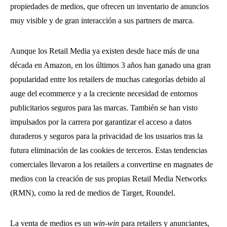
propiedades de medios, que ofrecen un inventario de anuncios
muy visible y de gran interacción a sus partners de marca.
Aunque los Retail Media ya existen desde hace más de una
década en Amazon, en los últimos 3 años han ganado una gran
popularidad entre los retailers de muchas categorías debido al
auge del ecommerce y a la creciente necesidad de entornos
publicitarios seguros para las marcas. También se han visto
impulsados por la carrera por garantizar el acceso a datos
duraderos y seguros para la privacidad de los usuarios tras la
futura eliminación de las cookies de terceros. Estas tendencias
comerciales llevaron a los retailers a convertirse en magnates de
medios con la creación de sus propias Retail Media Networks
(RMN), como la red de medios de Target, Roundel.
La venta de medios es un
win-win
para retailers y anunciantes,