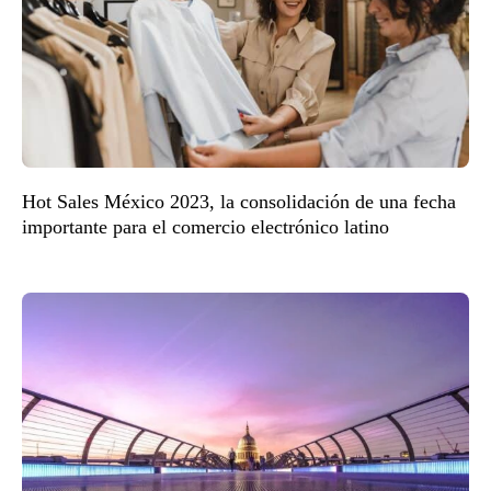
Hot Sales México 2023, la consolidación de una fecha
importante para el comercio electrónico latino