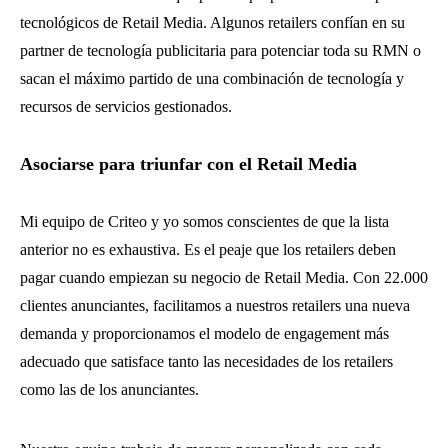
tecnológicos de Retail Media. Algunos retailers confían en su
partner de tecnología publicitaria para potenciar toda su RMN o
sacan el máximo partido de una combinación de tecnología y
recursos de servicios gestionados.
Asociarse para triunfar con el Retail Media
Mi equipo de Criteo y yo somos conscientes de que la lista
anterior no es exhaustiva. Es el peaje que los retailers deben
pagar cuando empiezan su negocio de Retail Media. Con 22.000
clientes anunciantes, facilitamos a nuestros retailers una nueva
demanda y proporcionamos el modelo de engagement más
adecuado que satisface tanto las necesidades de los retailers
como las de los anunciantes.