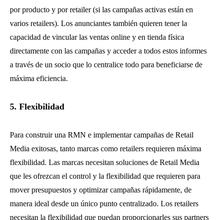
por producto y por retailer (si las campañas activas están en
varios retailers). Los anunciantes también quieren tener la
capacidad de vincular las ventas online y en tienda física
directamente con las campañas y acceder a todos estos informes
a través de un socio que lo centralice todo para beneficiarse de
máxima eficiencia.
5. Flexibilidad
Para construir una RMN e implementar campañas de Retail
Media exitosas, tanto marcas como retailers requieren máxima
flexibilidad. Las marcas necesitan soluciones de Retail Media
que les ofrezcan el control y la flexibilidad que requieren para
mover presupuestos y optimizar campañas rápidamente, de
manera ideal desde un único punto centralizado. Los retailers
necesitan la flexibilidad que puedan proporcionarles sus partners