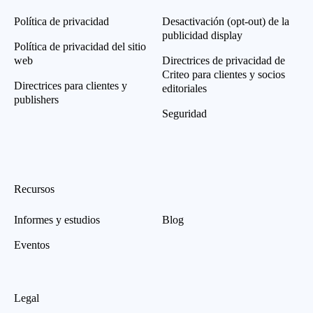
Política de privacidad
Desactivación (opt-out) de la
publicidad display
Política de privacidad del sitio
web
Directrices de privacidad de
Criteo para clientes y socios
Directrices para clientes y
editoriales
publishers
Seguridad
Recursos
Informes y estudios
Blog
Eventos
Legal