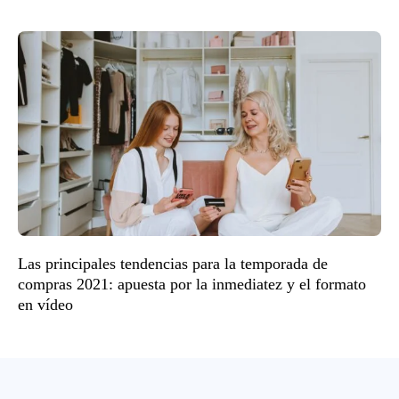
Las principales tendencias para la temporada de
compras 2021: apuesta por la inmediatez y el formato
en vídeo