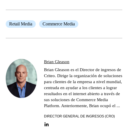
Retail Media
Commerce Media
Brian Gleason
Brian Gleason es el Director de ingresos de
Criteo. Dirige la organización de soluciones
para clientes de la empresa a nivel mundial,
centrada en ayudar a los clientes a lograr
resultados en el internet abierto a través de
sus soluciones de Commerce Media
Platform. Anteriormente, Brian ocupó el ...
DIRECTOR GENERAL DE INGRESOS (CRO)
LinkedIn link