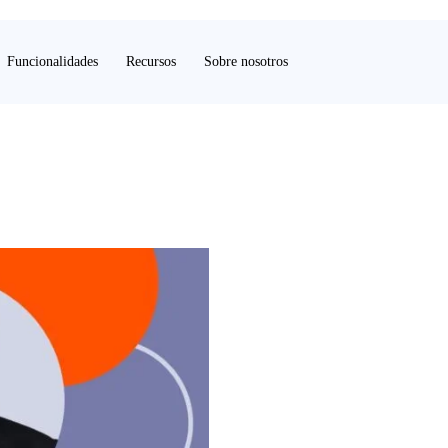
Funcionalidades
Recursos
Sobre nosotros