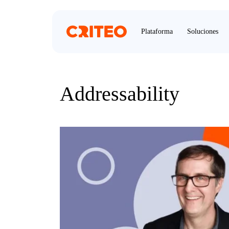
Plataforma
Soluciones
Addressability