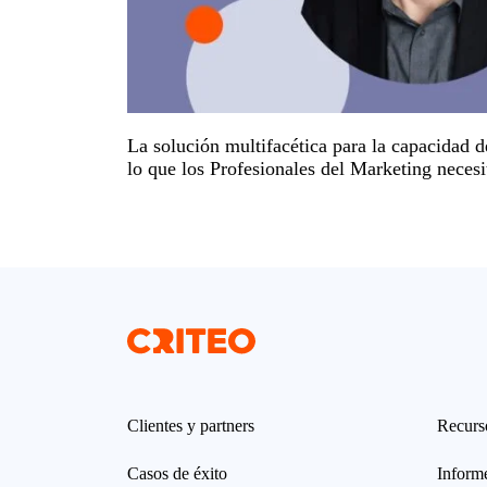
La solución multifacética para la capacidad d
lo que los Profesionales del Marketing necesi
Clientes y partners
Recurs
Casos de éxito
Informe