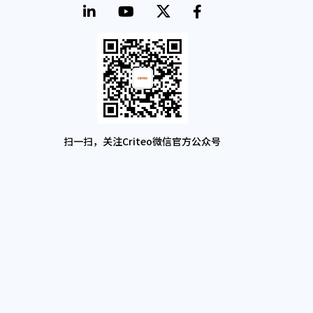
扫一扫，关注Criteo微信官方公众号