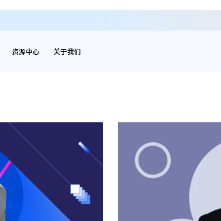
资源中心
关于我们