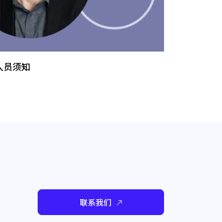
人员须知
联系我们