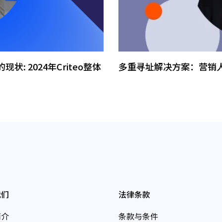
现状: 2024年Criteo整体
多重寻址解决方案：营销
我们
法律条款
简介
条款与条件