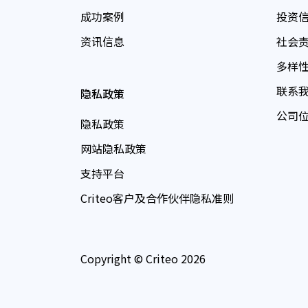
成功案例
投资
资讯信息
社会
多样
联系
隐私政策
公司
隐私政策
网站隐私政策
支持平台
Criteo客户及合作伙伴隐私准则
Copyright © Criteo 2026