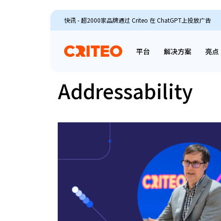
快讯 - 超2000家品牌通过 Criteo 在 ChatGPT上投放广告
平台
解决方案
亮点
Addressability