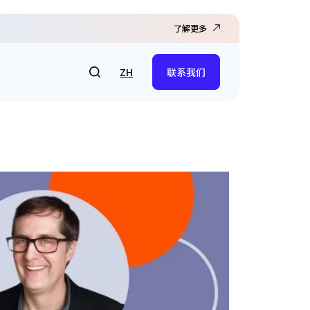
了解更多
ZH
联系我们