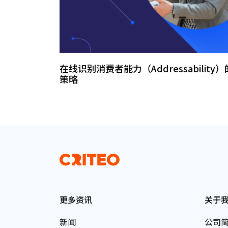
在线识别消费者能力（Addressability）的
策略
更多资讯
关于
新闻
公司