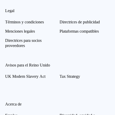
Legal
Términos y condiciones
Directrices de publicidad
Menciones legales
Plataformas compatibles
Directrices para socios
proveedores
Avisos para el Reino Unido
UK Modern Slavery Act
Tax Strategy
Acerca de