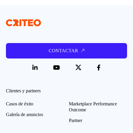
CONTACTAR
Clientes y partners
Casos de éxito
Marketplace Performance
Outcome
Galería de anuncios
Partner