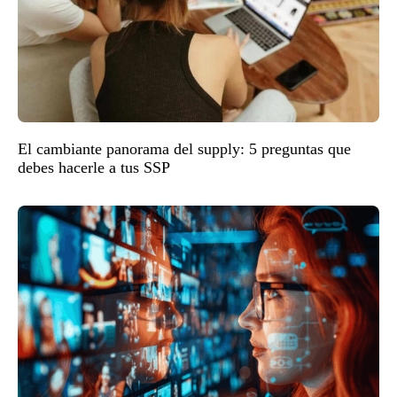
El cambiante panorama del supply: 5 preguntas que
debes hacerle a tus SSP