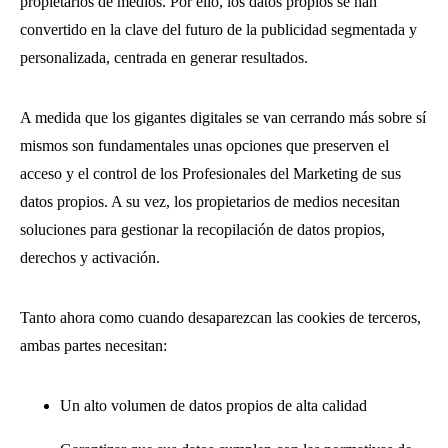
propietarios de medios. Por ello, los datos propios se han
convertido en la clave del futuro de la publicidad segmentada y
personalizada, centrada en generar resultados.
A medida que los gigantes digitales se van cerrando más sobre sí
mismos son fundamentales unas opciones que preserven el
acceso y el control de los Profesionales del Marketing de sus
datos propios. A su vez, los propietarios de medios necesitan
soluciones para gestionar la recopilación de datos propios,
derechos y activación.
Tanto ahora como cuando desaparezcan las cookies de terceros,
ambas partes necesitan:
Un alto volumen de datos propios de alta calidad