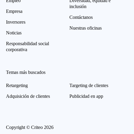
Empleo
Diversidad, equidad e
inclusión
Empresa
Contáctanos
Inversores
Nuestras oficinas
Noticias
Responsabilidad social
corporativa
Temas más buscados
Retargeting
Targeting de clientes
Adquisición de clientes
Publicidad en app
Copyright © Criteo 2026