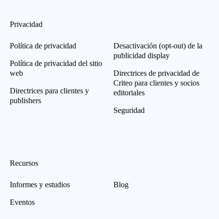
Privacidad
Política de privacidad
Desactivación (opt-out) de la
publicidad display
Política de privacidad del sitio
web
Directrices de privacidad de
Criteo para clientes y socios
Directrices para clientes y
editoriales
publishers
Seguridad
Recursos
Informes y estudios
Blog
Eventos