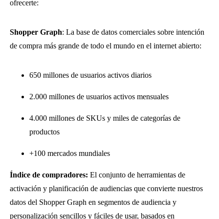
ofrecerte:
Shopper Graph
: La base de datos comerciales sobre intención
de compra más grande de todo el mundo en el internet abierto:
650 millones de usuarios activos diarios
2.000 millones de usuarios activos mensuales
4.000 millones de SKUs y miles de categorías de
productos
+100 mercados mundiales
Índice de compradores:
El conjunto de herramientas de
activación y planificación de audiencias que convierte nuestros
datos del Shopper Graph en segmentos de audiencia y
personalización sencillos y fáciles de usar, basados en