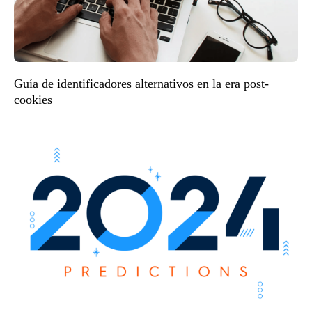
Guía de identificadores alternativos en la era post-
cookies