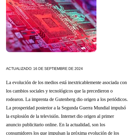
ACTUALIZADO:
16 DE SEPTIEMBRE DE 2024
La evolución de los medios está inextricablemente asociada con
los cambios sociales y tecnológicos que la precedieron o
rodearon. La imprenta de Gutenberg dio origen a los periódicos.
La prosperidad posterior a la Segunda Guerra Mundial impulsó
la explosión de la televisión. Internet dio origen al primer
anuncio publicitario online. En la actualidad, son los
consumidores los que impulsan la próxima evolución de los