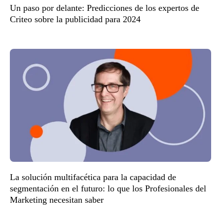
Un paso por delante: Predicciones de los expertos de
Criteo sobre la publicidad para 2024
La solución multifacética para la capacidad de
segmentación en el futuro: lo que los Profesionales del
Marketing necesitan saber