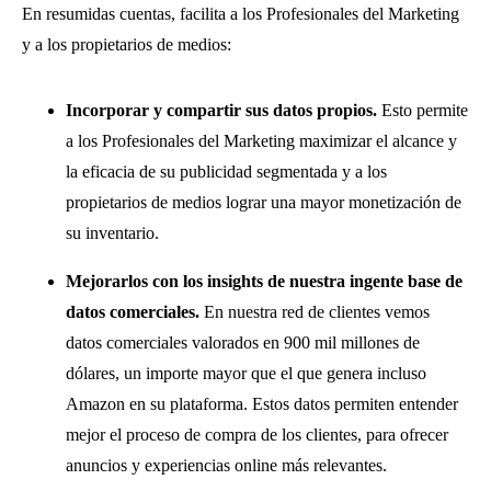
En resumidas cuentas, facilita a los Profesionales del Marketing
y a los propietarios de medios:
Incorporar y compartir sus datos propios.
Esto permite
a los Profesionales del Marketing maximizar el alcance y
la eficacia de su publicidad segmentada y a los
propietarios de medios lograr una mayor monetización de
su inventario.
Mejorarlos con los insights de nuestra ingente base de
datos comerciales.
En nuestra red de clientes vemos
datos comerciales valorados en 900 mil millones de
dólares, un importe mayor que el que genera incluso
Amazon en su plataforma. Estos datos permiten entender
mejor el proceso de compra de los clientes, para ofrecer
anuncios y experiencias online más relevantes.