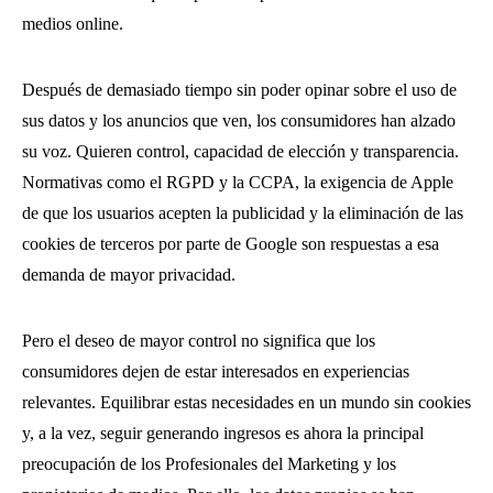
medios online.
Después de demasiado tiempo sin poder opinar sobre el uso de
sus datos y los anuncios que ven, los consumidores han alzado
su voz. Quieren control, capacidad de elección y transparencia.
Normativas como el RGPD y la CCPA, la exigencia de Apple
de que los usuarios acepten la publicidad y la eliminación de las
cookies de terceros por parte de Google son respuestas a esa
demanda de mayor privacidad.
Pero el deseo de mayor control no significa que los
consumidores dejen de estar interesados en experiencias
relevantes. Equilibrar estas necesidades en un mundo sin cookies
y, a la vez, seguir generando ingresos es ahora la principal
preocupación de los Profesionales del Marketing y los