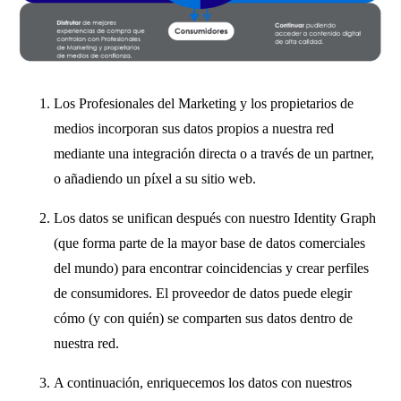
Los Profesionales del Marketing y los propietarios de
medios incorporan sus datos propios a nuestra red
mediante una integración directa o a través de un partner,
o añadiendo un píxel a su sitio web.
Los datos se unifican después con nuestro Identity Graph
(que forma parte de la mayor base de datos comerciales
del mundo) para encontrar coincidencias y crear perfiles
de consumidores. El proveedor de datos puede elegir
cómo (y con quién) se comparten sus datos dentro de
nuestra red.
A continuación, enriquecemos los datos con nuestros