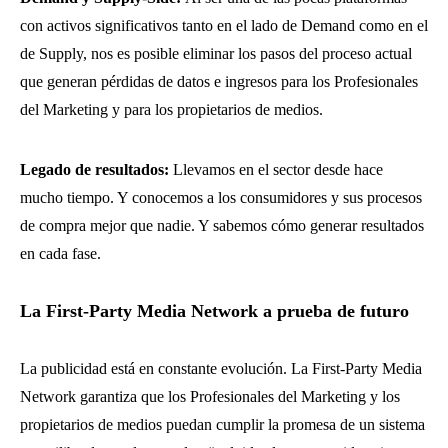
con activos significativos tanto en el lado de Demand como en el
de Supply, nos es posible eliminar los pasos del proceso actual
que generan pérdidas de datos e ingresos para los Profesionales
del Marketing y para los propietarios de medios.
Legado de resultados:
Llevamos en el sector desde hace
mucho tiempo. Y conocemos a los consumidores y sus procesos
de compra mejor que nadie. Y sabemos cómo generar resultados
en cada fase.
La First-Party Media Network a prueba de futuro
La publicidad está en constante evolución. La First-Party Media
Network garantiza que los Profesionales del Marketing y los
propietarios de medios puedan cumplir la promesa de un sistema