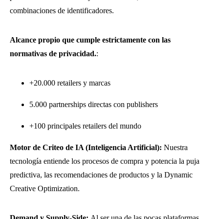
combinaciones de identificadores.
Alcance propio que cumple estrictamente con las
normativas de privacidad.
:
+20.000 retailers y marcas
5.000 partnerships directas con publishers
+100 principales retailers del mundo
Motor de Criteo de IA (Inteligencia Artificial):
Nuestra
tecnología entiende los procesos de compra y potencia la puja
predictiva, las recomendaciones de productos y la Dynamic
Creative Optimization.
Demand y Supply-Side:
Al ser una de las pocas plataformas