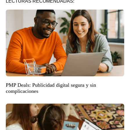
LECTURAS RECOMENDADAS:
PMP Deals: Publicidad digital segura y sin
complicaciones