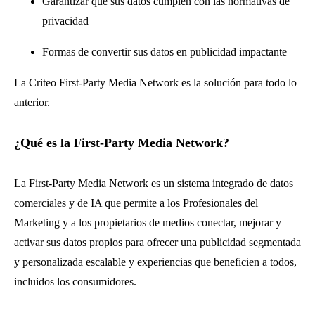
Garantizar que sus datos cumplen con las normativas de
privacidad
Formas de convertir sus datos en publicidad impactante
La Criteo First-Party Media Network es la solución para todo lo
anterior.
¿Qué es la First-Party Media Network?
La First-Party Media Network es un sistema integrado de datos
comerciales y de IA que permite a los Profesionales del
Marketing y a los propietarios de medios conectar, mejorar y
activar sus datos propios para ofrecer una publicidad segmentada
y personalizada escalable y experiencias que beneficien a todos,
incluidos los consumidores.