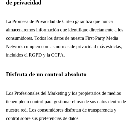
de privacidad
La Promesa de Privacidad de Criteo garantiza que nunca
almacenaremos información que identifique directamente a los
consumidores. Todos los datos de nuestra First-Party Media
Network cumplen con las normas de privacidad más estrictas,
incluidos el RGPD y la CCPA.
Disfruta de un control absoluto
Los Profesionales del Marketing y los propietarios de medios
tienen pleno control para gestionar el uso de sus datos dentro de
nuestra red. Los consumidores disfrutan de transparencia y
control sobre sus preferencias de datos.