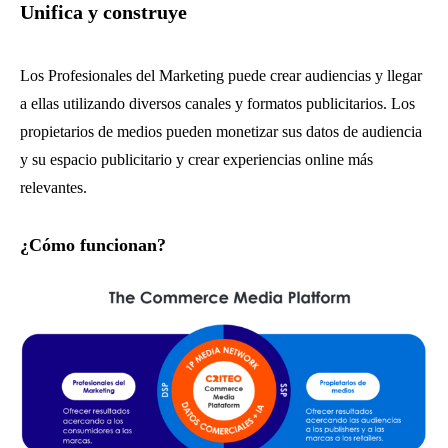
Unifica y construye
Los Profesionales del Marketing puede crear audiencias y llegar
a ellas utilizando diversos canales y formatos publicitarios. Los
propietarios de medios pueden monetizar sus datos de audiencia
y su espacio publicitario y crear experiencias online más
relevantes.
¿Cómo funcionan?