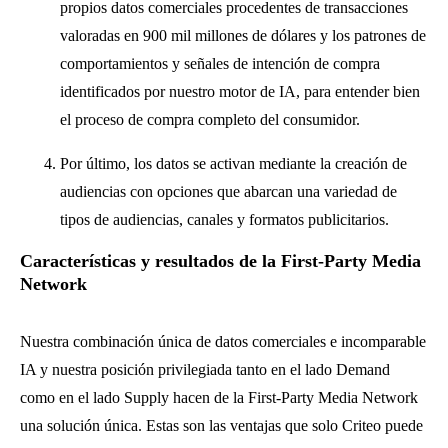
propios datos comerciales procedentes de transacciones
valoradas en 900 mil millones de dólares y los patrones de
comportamientos y señales de intención de compra
identificados por nuestro motor de IA, para entender bien
el proceso de compra completo del consumidor.
Por último, los datos se activan mediante la creación de
audiencias con opciones que abarcan una variedad de
tipos de audiencias, canales y formatos publicitarios.
Características y resultados de la First-Party Media
Network
Nuestra combinación única de datos comerciales e incomparable
IA y nuestra posición privilegiada tanto en el lado Demand
como en el lado Supply hacen de la First-Party Media Network
una solución única. Estas son las ventajas que solo Criteo puede