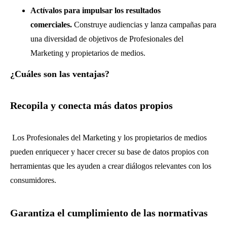
Actívalos para impulsar los resultados
comerciales.
Construye audiencias y lanza campañas para
una diversidad de objetivos de Profesionales del
Marketing y propietarios de medios.
¿Cuáles son las ventajas?
Recopila y conecta más datos propios
Los Profesionales del Marketing y los propietarios de medios
pueden enriquecer y hacer crecer su base de datos propios con
herramientas que les ayuden a crear diálogos relevantes con los
consumidores.
Garantiza el cumplimiento de las normativas