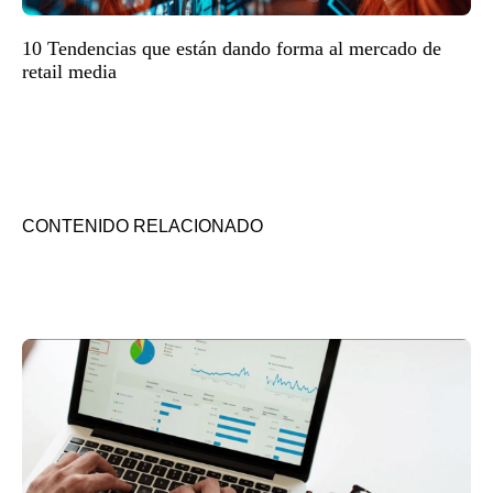
10 Tendencias que están dando forma al mercado de
retail media
CONTENIDO RELACIONADO