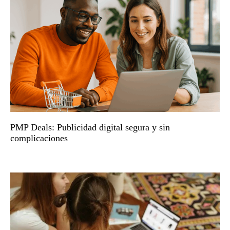
PMP Deals: Publicidad digital segura y sin
complicaciones