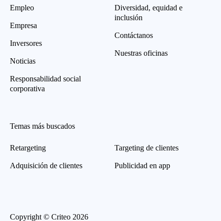
Empleo
Diversidad, equidad e
inclusión
Empresa
Contáctanos
Inversores
Nuestras oficinas
Noticias
Responsabilidad social
corporativa
Temas más buscados
Retargeting
Targeting de clientes
Adquisición de clientes
Publicidad en app
Copyright © Criteo 2026