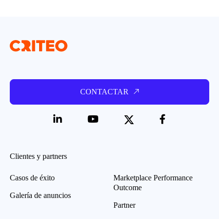
CONTACTAR
Clientes y partners
Casos de éxito
Marketplace Performance
Outcome
Galería de anuncios
Partner