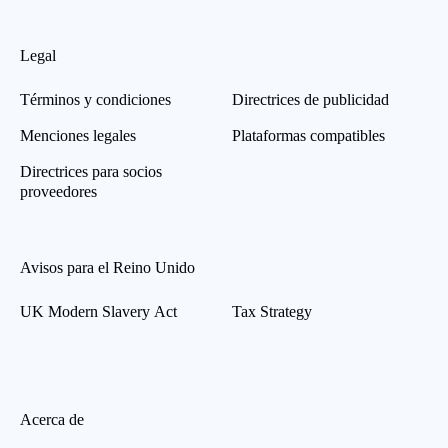
Legal
Términos y condiciones
Directrices de publicidad
Menciones legales
Plataformas compatibles
Directrices para socios
proveedores
Avisos para el Reino Unido
UK Modern Slavery Act
Tax Strategy
Acerca de