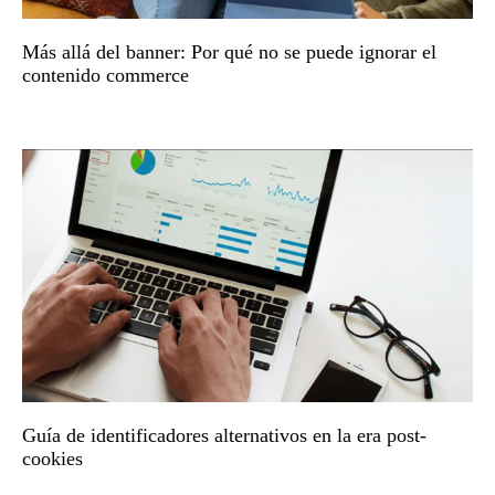
Más allá del banner: Por qué no se puede ignorar el
contenido commerce
Guía de identificadores alternativos en la era post-
cookies