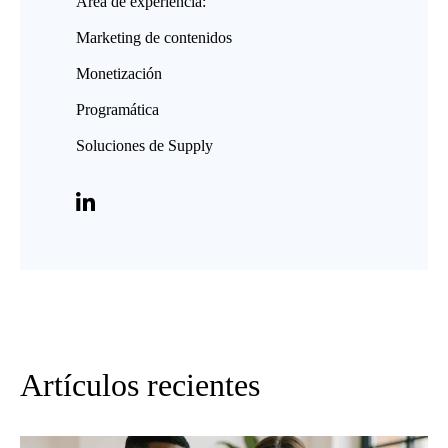
Área de experiencia:
Marketing de contenidos
Monetización
Programática
Soluciones de Supply
Artículos recientes