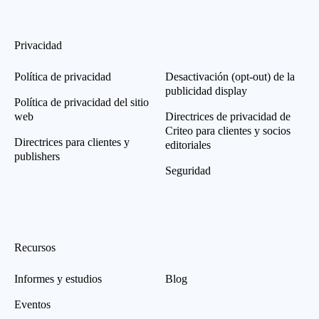
Privacidad
Política de privacidad
Desactivación (opt-out) de la
publicidad display
Política de privacidad del sitio
web
Directrices de privacidad de
Criteo para clientes y socios
Directrices para clientes y
editoriales
publishers
Seguridad
Recursos
Informes y estudios
Blog
Eventos