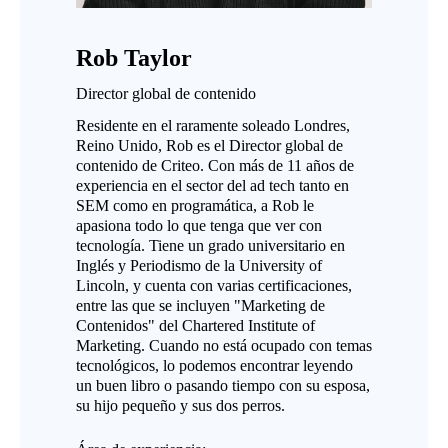
Rob Taylor
Director global de contenido
Residente en el raramente soleado Londres,
Reino Unido, Rob es el Director global de
contenido de Criteo. Con más de 11 años de
experiencia en el sector del ad tech tanto en
SEM como en programática, a Rob le
apasiona todo lo que tenga que ver con
tecnología. Tiene un grado universitario en
Inglés y Periodismo de la University of
Lincoln, y cuenta con varias certificaciones,
entre las que se incluyen "Marketing de
Contenidos" del Chartered Institute of
Marketing. Cuando no está ocupado con temas
tecnológicos, lo podemos encontrar leyendo
un buen libro o pasando tiempo con su esposa,
su hijo pequeño y sus dos perros.