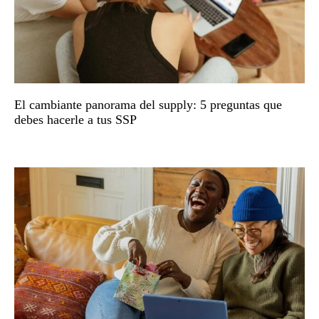
El cambiante panorama del supply: 5 preguntas que
debes hacerle a tus SSP