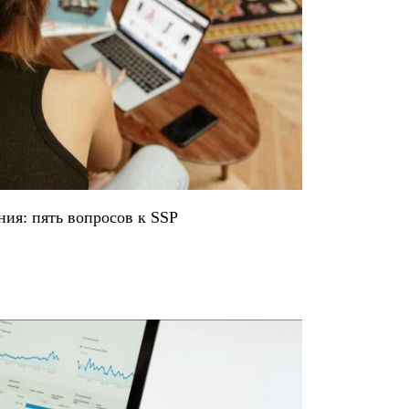
ия: пять вопросов к SSP