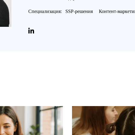
Специализация:
SSP-решения
Контент-маркети