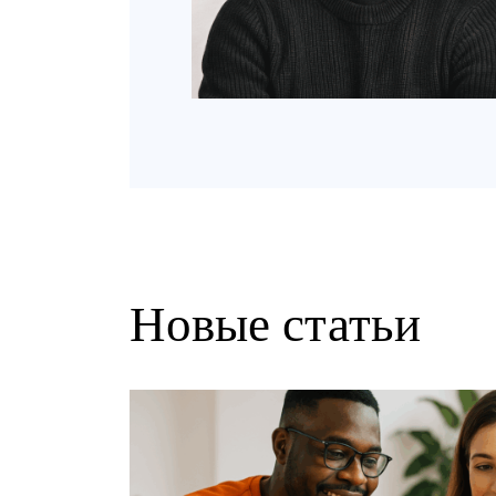
Новые статьи