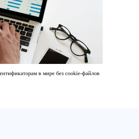
ентификаторам в мире без cookie-файлов