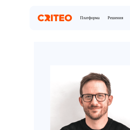
Платформа
Решения