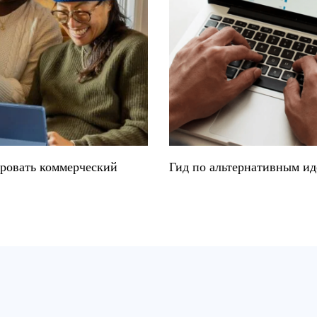
ировать коммерческий
Гид по альтернативным ид