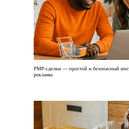
PMP-сделки — простой и безопасный инс
рекламы