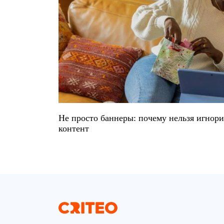
Не просто баннеры: почему нельзя игнор
контент