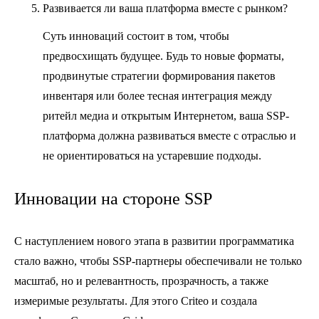
Развивается ли ваша платформа вместе с рынком?
Суть инноваций состоит в том, чтобы
предвосхищать будущее. Будь то новые форматы,
продвинутые стратегии формирования пакетов
инвентаря или более тесная интеграция между
ритейл медиа и открытым Интернетом, ваша SSP-
платформа должна развиваться вместе с отраслью и
не ориентироваться на устаревшие подходы.
Инновации на стороне SSP
С наступлением нового этапа в развитии программатика
стало важно, чтобы SSP-партнеры обеспечивали не только
масштаб, но и релевантность, прозрачность, а также
измеримые результаты. Для этого Criteo и создала