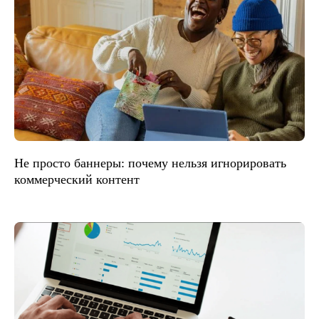
Не просто баннеры: почему нельзя игнорировать
коммерческий контент