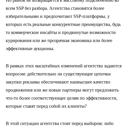
Но рынок не возвращается к массовому подключению ко
всем SSP без разбора. Агентства становятся более
избирательными и предпочитают SSP-платформы, у
которых есть реальные конкурентные преимущества, будь
то коммерческие инсайты и продвинутые возможности
курирования или же прозрачная экономика или более
эффективные аукционы.
В рамках этих масштабных изменений агентства задаются
вопросом: действительно ли существующие цепочки
закупки рекламы обеспечивают наивысшее качество
продвижения или же новые партнеры могут предложить
что-то более соответствующее целям по эффективности,
которые ставят перед собой их клиенты?
В этой ситуации агентства стоят перед выбором: либо