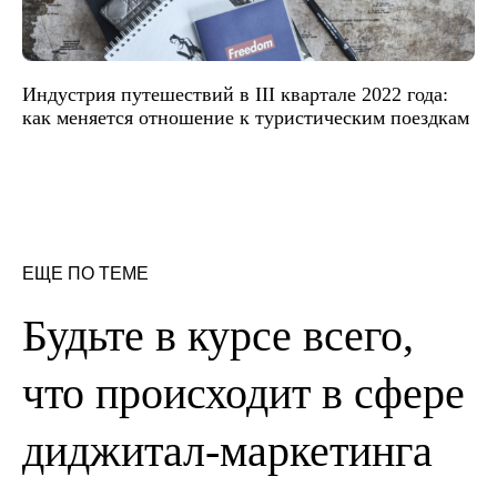
Индустрия путешествий в III квартале 2022 года:
как меняется отношение к туристическим поездкам
ЕЩЕ ПО ТЕМЕ
Будьте в курсе всего,
что происходит в сфере
диджитал-маркетинга