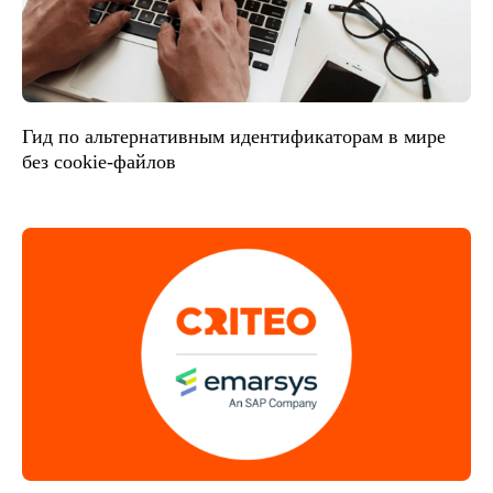
Гид по альтернативным идентификаторам в мире
без cookie-файлов