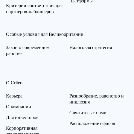
платформы
Критерии соответствия для
партнеров-паблишеров
Особые условия для Великобритании
Закон о современном
Налоговая стратегия
рабстве
О Criteo
Карьера
Разнообразие, равенство и
инклюзия
О компании
Свяжитесь с нами
Для инвесторов
Расположение офисов
Корпоративная