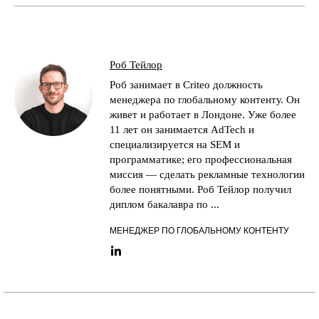
Роб Тейлор
Роб занимает в Criteo должность
менеджера по глобальному контенту. Он
живет и работает в Лондоне. Уже более
11 лет он занимается AdTech и
специализируется на SEM и
программатике; его профессиональная
миссия — сделать рекламные технологии
более понятными. Роб Тейлор получил
диплом бакалавра по ...
МЕНЕДЖЕР ПО ГЛОБАЛЬНОМУ КОНТЕНТУ
LinkedIn link