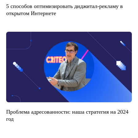
5 способов оптимизировать диджитал-рекламу в
открытом Интернете
Проблема адресованности: наша стратегия на 2024
год