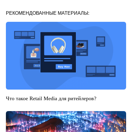
РЕКОМЕНДОВАННЫЕ МАТЕРИАЛЫ:
Что такое Retail Media для ритейлеров?