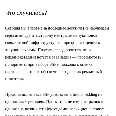
Что случилось?
Сегодня мы впервые за последнее десятилетие наблюдаем
серьезный сдвиг в сторону нейтральных аукционов,
совместимой инфраструктуры и прозрачных цепочек
закупки рекламы. Поэтому перед агентствами и
рекламодателями встает новая задача — пересмотреть
приоритеты при выборе SSP и подходы к оценке
партнеров, которые обеспечивают для них рекламный
инвентарь.
Представим, что все SSP участвуют в header bidding на
одинаковых условиях. Пусть это и не изменит рынок в
одночасье, возникнет эффект домино: аукционы станут