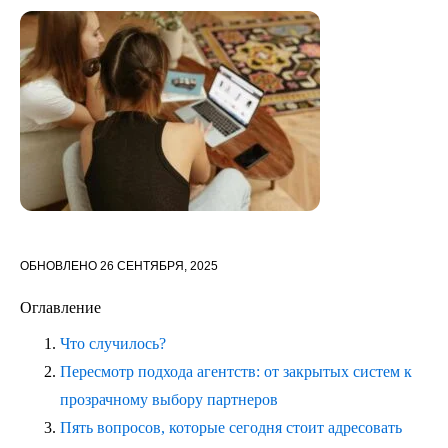
ОБНОВЛЕНО
26 СЕНТЯБРЯ, 2025
Оглавление
Что случилось?
Пересмотр подхода агентств: от закрытых систем к
прозрачному выбору партнеров
Пять вопросов, которые сегодня стоит адресовать