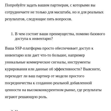
Попробуйте задать вашим партнерам, с которыми вы
сотрудничаете не только для масштаба, но и для реальных
результатов, следующие пять вопросов.
В чем состоят ваши преимущества, помимо базового
доступа к инвентарю?
Ваша SSP-платформа просто обеспечивает доступ к
инвентарю или дает что-то большее, например
уникальные коммерческие сигналы, инструменты
курирования или данные об эффективности? Выясните,
переходит ли ваш партнер от модели простого
посредничества к созданию реальной добавленной
ценности на высококонкурентном рынке, где результаты
играют решающую роль.