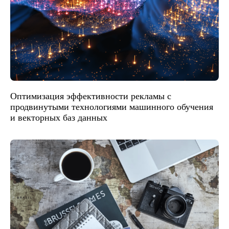
Оптимизация эффективности рекламы с
продвинутыми технологиями машинного обучения
и векторных баз данных