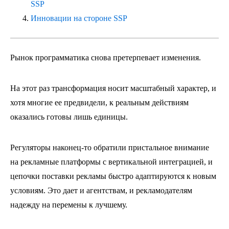
SSP
Инновации на стороне SSP
Рынок программатика снова претерпевает изменения.
На этот раз трансформация носит масштабный характер, и
хотя многие ее предвидели, к реальным действиям
оказались готовы лишь единицы.
Регуляторы наконец-то обратили пристальное внимание
на рекламные платформы с вертикальной интеграцией, и
цепочки поставки рекламы быстро адаптируются к новым
условиям. Это дает и агентствам, и рекламодателям
надежду на перемены к лучшему.