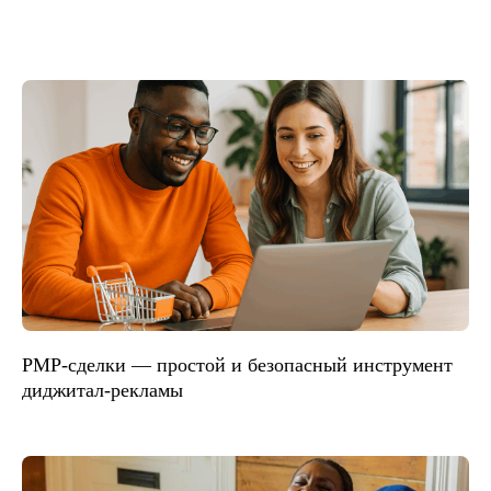
PMP-сделки — простой и безопасный инструмент
диджитал-рекламы