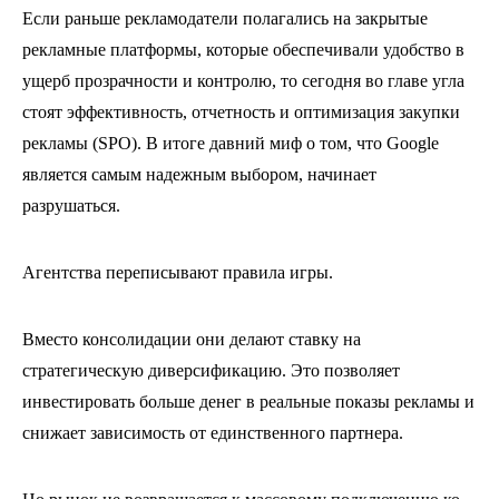
Если раньше рекламодатели полагались на закрытые
рекламные платформы, которые обеспечивали удобство в
ущерб прозрачности и контролю, то сегодня во главе угла
стоят эффективность, отчетность и оптимизация закупки
рекламы (SPO). В итоге давний миф о том, что Google
является самым надежным выбором, начинает
разрушаться.
Агентства переписывают правила игры.
Вместо консолидации они делают ставку на
стратегическую диверсификацию. Это позволяет
инвестировать больше денег в реальные показы рекламы и
снижает зависимость от единственного партнера.