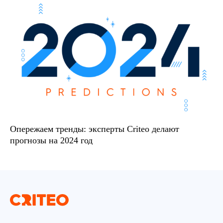
Опережаем тренды: эксперты Criteo делают
прогнозы на 2024 год