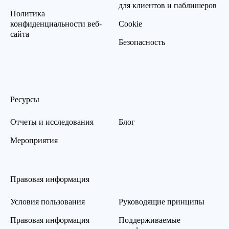
для клиентов и паблишеров
Политика
конфиденциальности веб-
Cookie
сайта
Безопасность
Ресурсы
Отчеты и исследования
Блог
Мероприятия
Правовая информация
Условия пользования
Руководящие принципы
Правовая информация
Поддерживаемые