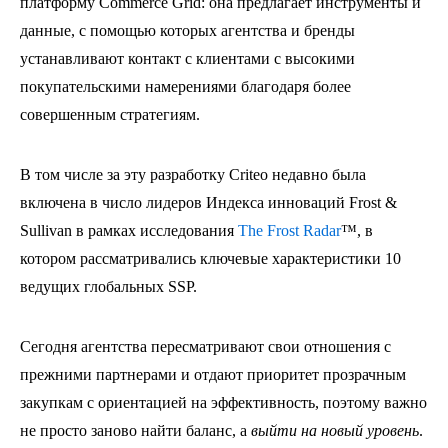
платформу Commerce Grid: она предлагает инструменты и
данные, с помощью которых агентства и бренды
устанавливают контакт с клиентами с высокими
покупательскими намерениями благодаря более
совершенным стратегиям.
В том числе за эту разработку Criteo недавно была
включена в число лидеров Индекса инноваций Frost &
Sullivan в рамках исследования
The Frost Radar
™, в
котором рассматривались ключевые характеристики 10
ведущих глобальных SSP.
Сегодня агентства пересматривают свои отношения с
прежними партнерами и отдают приоритет прозрачным
закупкам с ориентацией на эффективность, поэтому важно
не просто заново найти баланс, а
выйти на новый уровень
.