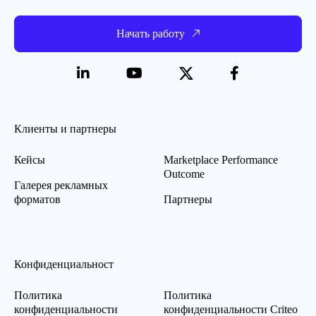
Начать работу
Клиенты и партнеры
Кейсы
Marketplace Performance
Outcome
Галерея рекламных
форматов
Партнеры
Конфиденциальност
Политика
Политика
конфиденциальности
конфиденциальности Criteo