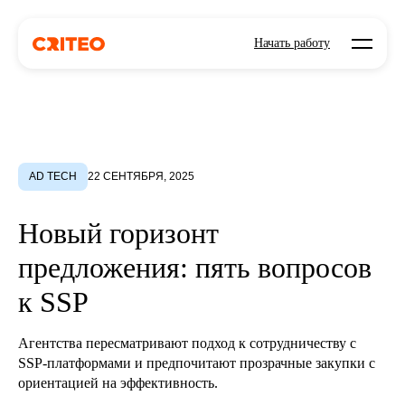
Open mo
Начать работу
AD TECH
22 СЕНТЯБРЯ, 2025
Новый горизонт
предложения: пять вопросов
к SSP
Агентства пересматривают подход к сотрудничеству с
SSP-платформами и предпочитают прозрачные закупки с
ориентацией на эффективность.