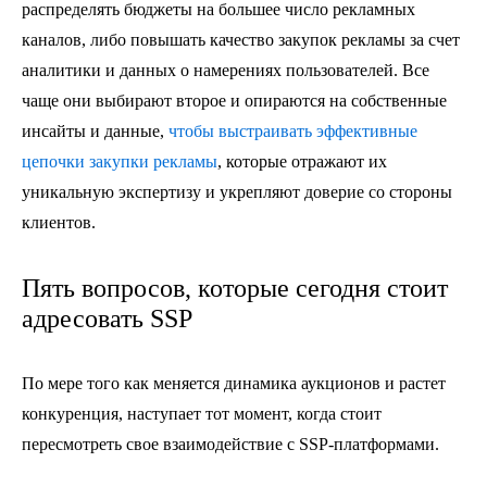
распределять бюджеты на большее число рекламных
каналов, либо повышать качество закупок рекламы за счет
аналитики и данных о намерениях пользователей. Все
чаще они выбирают второе и опираются на собственные
инсайты и данные,
чтобы выстраивать эффективные
цепочки закупки рекламы
, которые отражают их
уникальную экспертизу и укрепляют доверие со стороны
клиентов.
Пять вопросов, которые сегодня стоит
адресовать SSP
По мере того как меняется динамика аукционов и растет
конкуренция, наступает тот момент, когда стоит
пересмотреть свое взаимодействие с SSP-платформами.