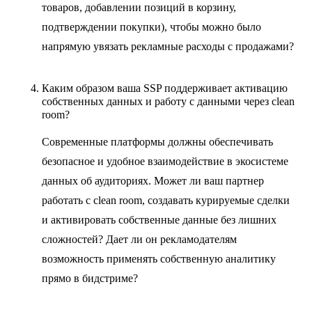
товаров, добавлении позиций в корзину,
подтверждении покупки), чтобы можно было
напрямую увязать рекламные расходы с продажами?
Каким образом ваша SSP поддерживает активацию
собственных данных и работу с данными через clean
room?
Современные платформы должны обеспечивать
безопасное и удобное взаимодействие в экосистеме
данных об аудиториях. Может ли ваш партнер
работать с clean room, создавать курируемые сделки
и активировать собственные данные без лишних
сложностей? Дает ли он рекламодателям
возможность применять собственную аналитику
прямо в бидстриме?