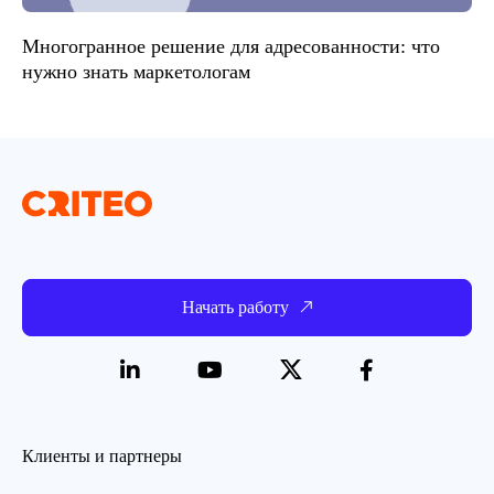
Многогранное решение для адресованности: что
нужно знать маркетологам
Начать работу
Клиенты и партнеры