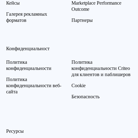
Кейсы
Marketplace Performance
Outcome
Галерея рекламных
форматов
Партнеры
Конфиденциальност
Политика
Политика
конфиденциальности
конфиденциальности Criteo
для клиентов и паблишеров
Политика
конфиденциальности веб-
Cookie
сайта
Безопасность
Ресурсы