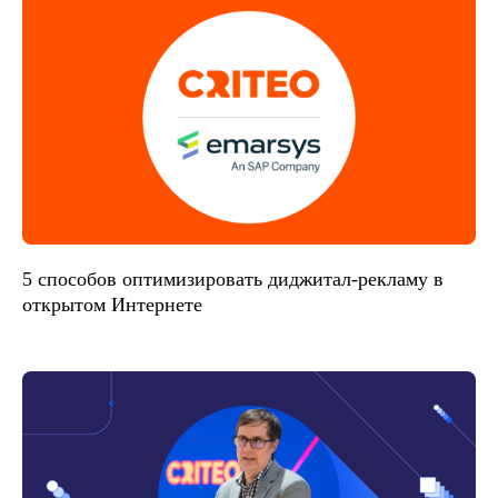
5 способов оптимизировать диджитал-рекламу в
открытом Интернете