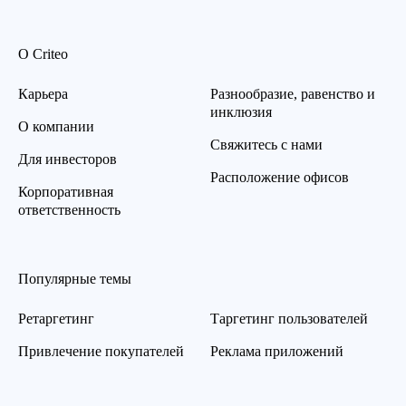
О Criteo
Карьера
Разнообразие, равенство и
инклюзия
О компании
Свяжитесь с нами
Для инвесторов
Расположение офисов
Корпоративная
ответственность
Популярные темы
Ретаргетинг
Таргетинг пользователей
Привлечение покупателей
Реклама приложений