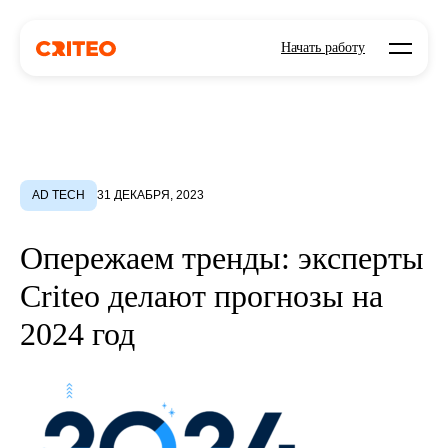
Open mo
Начать работу
AD TECH
31 ДЕКАБРЯ, 2023
Опережаем тренды: эксперты
Criteo делают прогнозы на
2024 год