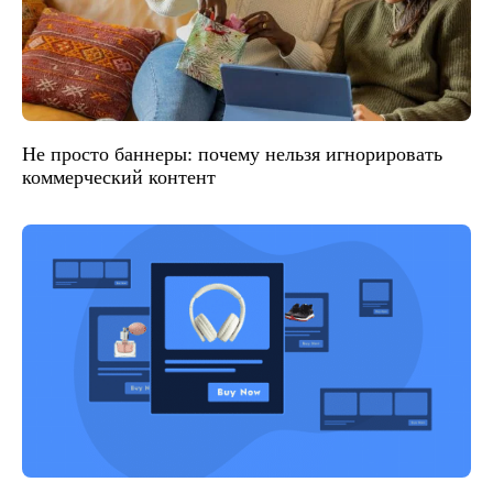
Не просто баннеры: почему нельзя игнорировать
коммерческий контент