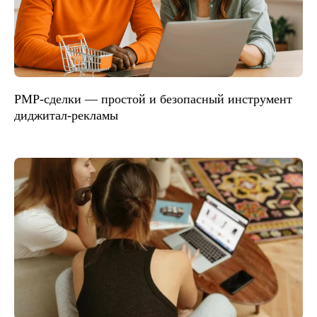
PMP-сделки — простой и безопасный инструмент
диджитал-рекламы