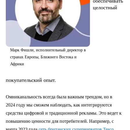
обеспечивать
целостный
Марк Фишли, исполнительный директор в
странах Европы, Ближнего Востока и
Африки
покупательский опыт.
Омниканальность всегда была важным трендом, но в
2024 году мы сможем наблюдать, как интегрируются
средства цифровой и традиционной рекламы. Это ведет к
повышению ценности для потребителей. Например, с
марта 2023 года
сеть британских супермаркетов Tesco