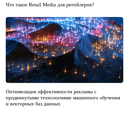
Что такое Retail Media для ритейлеров?
Оптимизация эффективности рекламы с
продвинутыми технологиями машинного обучения
и векторных баз данных