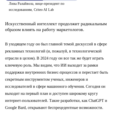
Лива Ралайвола, вице-президент по
исследованиям, Criteo AI Lab
Искусственный интеллект продолжит радикальным
образом влиять на работу маркетологов.
В уходящем году он был главной темой дискуссий в сфере
рекламных технологий (и, пожалуй, в технологической
отрасли в целом). В 2024 году он все так же будет играть
ключевую роль. Мы видим, что ИИ выходит за рамки
поддержки внутренних бизнес-процессов и перестает быть
секретным инструментом ученых, инженеров и
исследователей в сфере машинного обучения. Сегодня он
выходит на первый план и доступен широкому кругу
интернет-пользователей. Такие разработки, как ChatGPT и
Google Bard, открывают беспрецедентные возможности.