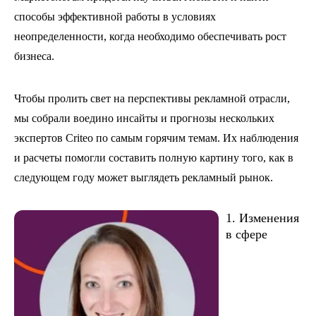
способы эффективной работы в условиях
неопределенности, когда необходимо обеспечивать рост
бизнеса.
Чтобы пролить свет на перспективы рекламной отрасли,
мы собрали воедино инсайты и прогнозы нескольких
экспертов Criteo по самым горячим темам. Их наблюдения
и расчеты помогли составить полную картину того, как в
следующем году может выглядеть рекламный рынок.
1. Изменения
в сфере