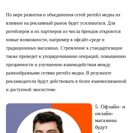
По мере развития и объединения сетей ритейл медиа их
влияние на рекламный рынок будет усиливаться. Для
ритейлеров и их партнеров из числа брендов откроются
новые возможности, например в офсайт-среде и
традиционных магазинах. Стремление к стандартизации
также приведет к упорядочиванию операций, повышению
прозрачности и улучшению взаимодействия между
разнообразными сетями ритейл медиа. В результате
рекламодатели будут действовать в более взаимосвязанной
и доступной экосистеме.
5. Офлайн- и
онлайн-
магазины
будут