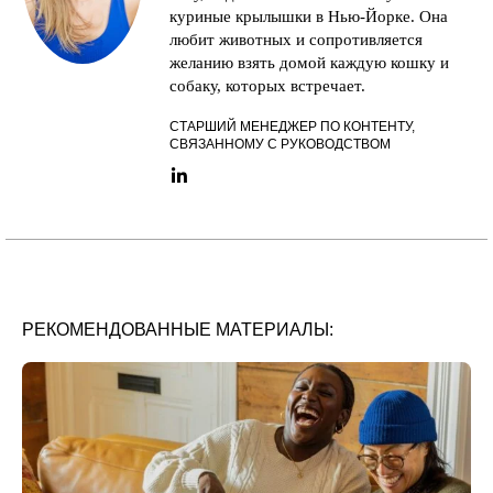
куриные крылышки в Нью-Йорке. Она
любит животных и сопротивляется
желанию взять домой каждую кошку и
собаку, которых встречает.
СТАРШИЙ МЕНЕДЖЕР ПО КОНТЕНТУ,
СВЯЗАННОМУ С РУКОВОДСТВОМ
LinkedIn link
РЕКОМЕНДОВАННЫЕ МАТЕРИАЛЫ: