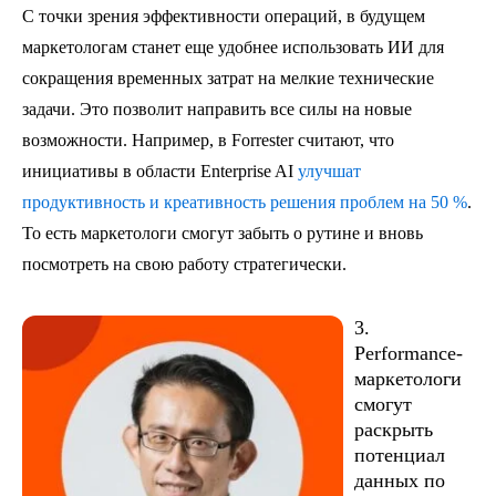
С точки зрения эффективности операций, в будущем
маркетологам станет еще удобнее использовать ИИ для
сокращения временных затрат на мелкие технические
задачи. Это позволит направить все силы на новые
возможности. Например, в Forrester считают, что
инициативы в области Enterprise AI
улучшат
продуктивность и креативность решения проблем на 50 %
.
То есть маркетологи смогут забыть о рутине и вновь
посмотреть на свою работу стратегически.
3.
Performance-
маркетологи
смогут
раскрыть
потенциал
данных по