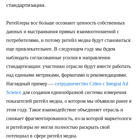
стандартизации.
Ритейлеры все больше осознают ценность собственных
данных и выстраивания прямых взаимоотношений с
потребителями, и потому ритейл медиа будут становиться
еще привлекательнее. В следующем году мы будем
наблюдать согласованные усилия в направлении
стандартизации: участники отрасли будут вместе работать
над едиными метриками, форматами и рекомендациями.
Наглядный пример —
сотрудничество Criteo с Integral Ad
Science
для создания единообразной системы измерения
показателей ритейл медиа, о котором мы объявили ранее в
этом году. Такое взаимодействие объединяет отрасль и
снижает фрагментированность, из-за которой маркетологи
и ритейлеры не могли полностью раскрыть свой
потенциал в сфере ритейл медиа.