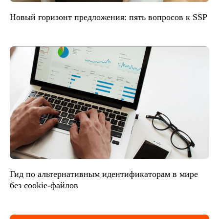
Новый горизонт предложения: пять вопросов к SSP
Гид по альтернативным идентификаторам в мире
без cookie-файлов