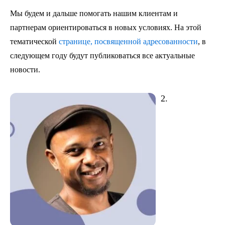
Мы будем и дальше помогать нашим клиентам и
партнерам ориентироваться в новых условиях. На этой
тематической
странице, посвященной адресованности
, в
следующем году будут публиковаться все актуальные
новости.
2.