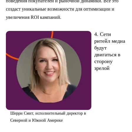
поведения покупателей и рыночной динамики. Все это
создаст уникальные возможности для оптимизации и
увеличения ROI кампаний.
4. Сети
ритейл медиа
будут
двигаться в
сторону
зрелой
Шерри Смит, исполнительный директор в
Северной и Южной Америке