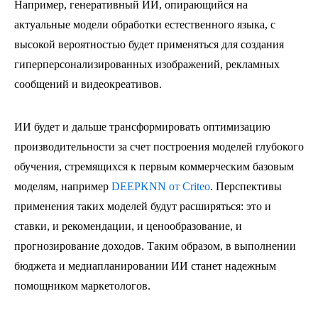
Например, генеративный ИИ, опирающийся на
актуальные модели обработки естественного языка, с
высокой вероятностью будет применяться для создания
гиперперсонализированных изображений, рекламных
сообщений и видеокреативов.
ИИ будет и дальше трансформировать оптимизацию
производительности за счет построения моделей глубокого
обучения, стремящихся к первым коммерческим базовым
моделям, например
DEEPKNN от Criteo
. Перспективы
применения таких моделей будут расширяться: это и
ставки, и рекомендации, и ценообразование, и
прогнозирование доходов. Таким образом, в выполнении
бюджета и медиапланировании ИИ станет надежным
помощником маркетологов.