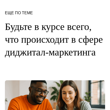
ЕЩЕ ПО ТЕМЕ
Будьте в курсе всего,
что происходит в сфере
диджитал-маркетинга