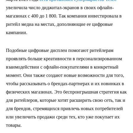
увеличила число диджитал-экранов в своих офлайн-
магазинах с 400 до 1 800. Так компания инвестировала в
ритейл медиа на местах, дополняющие ее цифровые
кампании.
Подобные цифровые дисплеи помогают ритейлерам
проявлять больше креативности в персонализированном
взаимодействии с офлайн-покупателями в конкретный
момент. Они также создают новые возможности для того,
чтобы рассказывать о брендах-партнерах и их новинках в
физических магазинах. Это беспроигрышная стратегия как
для ритейлеров, которые хотят расширить свою сеть, так и
для брендов, стремящихся привлечь новых потребителей
или увеличить продажи среди тех, кто уже покупает их
товары.