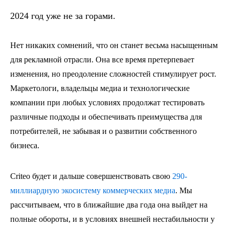
2024 год уже не за горами.
Нет никаких сомнений, что он станет весьма насыщенным
для рекламной отрасли. Она все время претерпевает
изменения, но преодоление сложностей стимулирует рост.
Маркетологи, владельцы медиа и технологические
компании при любых условиях продолжат тестировать
различные подходы и обеспечивать преимущества для
потребителей, не забывая и о развитии собственного
бизнеса.
Criteo будет и дальше совершенствовать свою
290-
миллиардную экосистему коммерческих медиа
. Мы
рассчитываем, что в ближайшие два года она выйдет на
полные обороты, и в условиях внешней нестабильности у