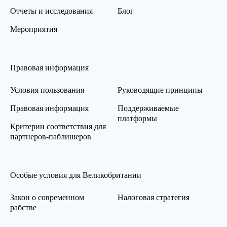
Отчеты и исследования
Блог
Мероприятия
Правовая информация
Условия пользования
Руководящие принципы
Правовая информация
Поддерживаемые
платформы
Критерии соответствия для
партнеров-паблишеров
Особые условия для Великобритании
Закон о современном
Налоговая стратегия
рабстве