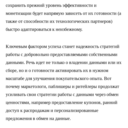
сохранить прежний уровень эффективности и
монетизации будет напрямую зависеть от их готовности (а
также от способности их технологических партнеров)
быстро адаптироваться к неизбежному.
Ключевым фактором успеха станет надежность стратегий
работы с добровольно предоставляемыми собственными
данными. Речь идет не только о владении данными или их
сборе, но и о готовности активировать их в нужном
масштабе для улучшения покупательского опыта. Вот
почему маркетологи, паблишеры и ритейлеры продолжат
усиливать свои стратегии работы с данными через обмен
ценностями, например предоставление купонов, ранний
доступ к распродажам и персонализированные
предложения в обмен на данные.