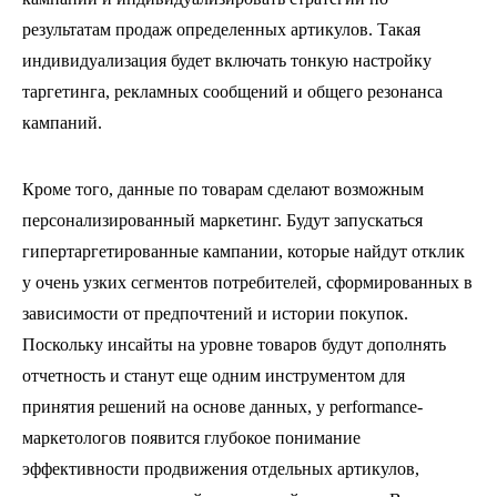
результатам продаж определенных артикулов. Такая
индивидуализация будет включать тонкую настройку
таргетинга, рекламных сообщений и общего резонанса
кампаний.
Кроме того, данные по товарам сделают возможным
персонализированный маркетинг. Будут запускаться
гипертаргетированные кампании, которые найдут отклик
у очень узких сегментов потребителей, сформированных в
зависимости от предпочтений и истории покупок.
Поскольку инсайты на уровне товаров будут дополнять
отчетность и станут еще одним инструментом для
принятия решений на основе данных, у performance-
маркетологов появится глубокое понимание
эффективности продвижения отдельных артикулов,