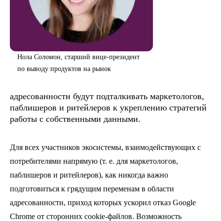
Нола Соломон, старший вице-президент
по выводу продуктов на рынок
адресованности будут подталкивать маркетологов,
паблишеров и ритейлеров к укреплению стратегий
работы с собственными данными.
Для всех участников экосистемы, взаимодействующих с
потребителями напрямую (т. е. для маркетологов,
паблишеров и ритейлеров), как никогда важно
подготовиться к грядущим переменам в области
адресованности, приход которых ускорил отказ Google
Chrome от сторонних cookie-файлов. Возможность