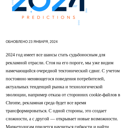
ОБНОВЛЕНО
23 ЯНВАРЯ, 2024
2024 год имеет все шансы стать судьбоносным для
рекламной отрасли. Стоя на его пороге, мы уже видим
намечающийся очередной тектонический сдвиг. С учетом
постоянно меняющегося поведения потребителей,
актуальных тенденций рынка и технологической
эволюции, например отказа от сторонних cookie-файлов в
Chrome, рекламная среда будет все время
трансформироваться. С одной стороны, это создает
сложности, а с другой — открывает новые возможности.
Маркетологам придется научиться гибкости и найти