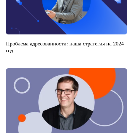
Проблема адресованности: наша стратегия на 2024
год