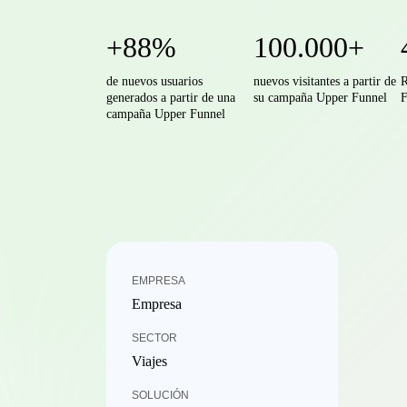
+88%
100.000+
de nuevos usuarios
nuevos visitantes a partir de
R
generados a partir de una
su campaña Upper Funnel
F
campaña Upper Funnel
EMPRESA
Empresa
SECTOR
Viajes
SOLUCIÓN