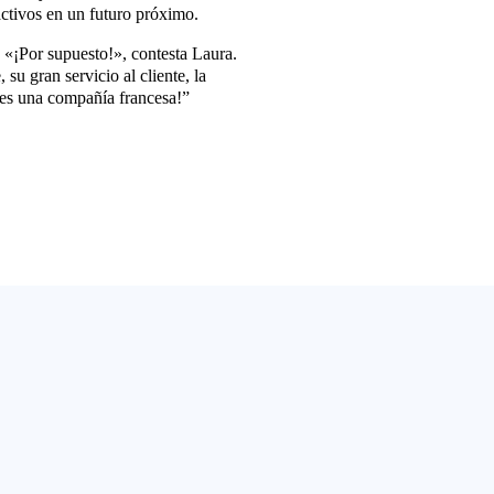
ctivos en un futuro próximo.
 «¡Por supuesto!», contesta Laura.
u gran servicio al cliente, la
es una compañía francesa!”