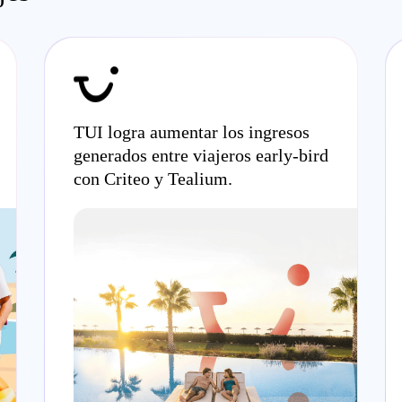
TUI logra aumentar los ingresos
generados entre viajeros early-bird
con Criteo y Tealium.