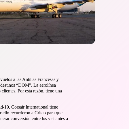
 vuelos a las Antillas Francesas y
mo destinos “DOM”. La aerolínea
 clientes. Por esta razón, tiene una
-19, Corsair International tiene
 ello recurrieron a Criteo para que
nerar conversión entre los visitantes a