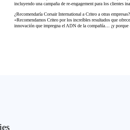
incluyendo una campaña de re-engagement para los clientes ina
¿Recomendaría Corsair International a Criteo a otras empresas?
«Recomendamos Criteo por los increíbles resultados que ofrece, s
innovación que impregna el ADN de la compañía… ¡y porque 
jes