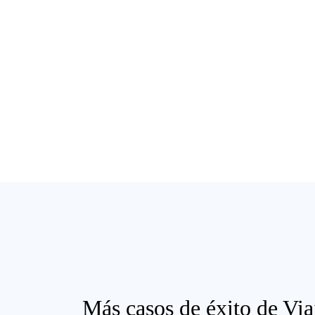
Más casos de éxito de Via