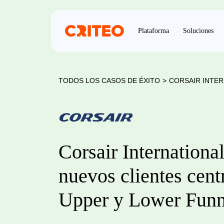
Plataforma
Soluciones
TODOS LOS CASOS DE ÉXITO
>
CORSAIR INTE
Corsair International
nuevos clientes cent
Upper y Lower Funn