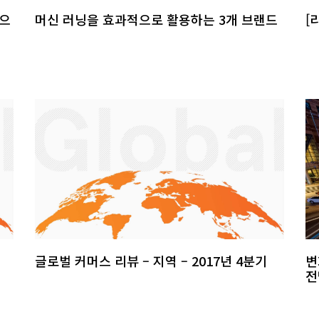
닝으
머신 러닝을 효과적으로 활용하는 3개 브랜드
[
글로벌 커머스 리뷰 – 지역 – 2017년 4분기
변
전