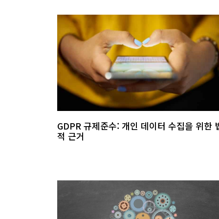
GDPR 규제준수: 개인 데이터 수집을 위한 
적 근거