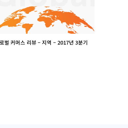
로벌 커머스 리뷰 – 지역 – 2017년 3분기