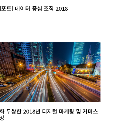
리포트] 데이터 중심 조직 2018
화 무쌍한 2018년 디지털 마케팅 및 커머스
망