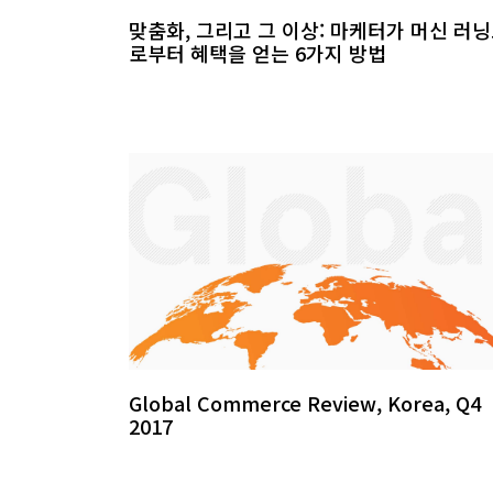
맞춤화, 그리고 그 이상: 마케터가 머신 러
로부터 혜택을 얻는 6가지 방법
Global Commerce Review, Korea, Q4
2017