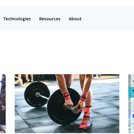
Technologies
Resources
About