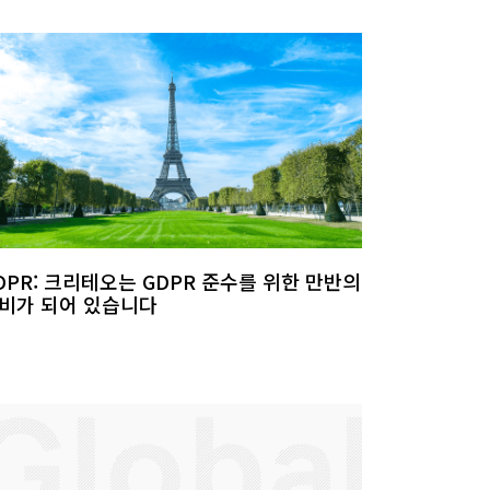
DPR: 크리테오는 GDPR 준수를 위한 만반의
비가 되어 있습니다