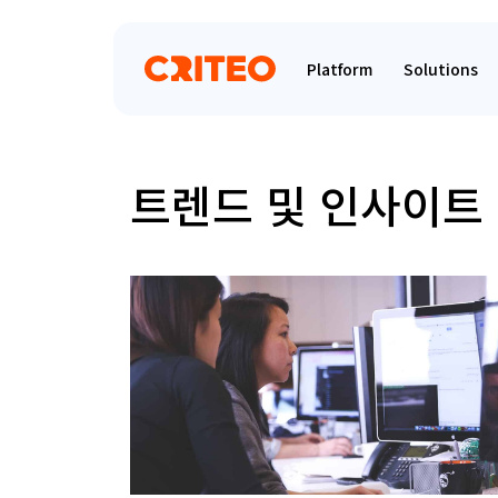
Platform
Solutions
트렌드 및 인사이트