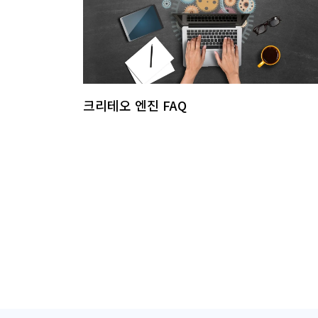
크리테오 엔진 FAQ