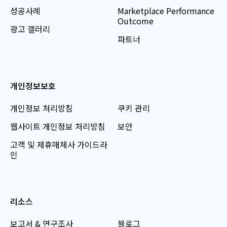
성공사례
Marketplace Performance
Outcome
광고 갤러리
파트너
개인정보보호
개인정보 처리방침
쿠키 관리
웹사이트 개인정보 처리방침
보안
고객 및 제휴매체사 가이드라
인
리소스
보고서 & 연구조사
블로그