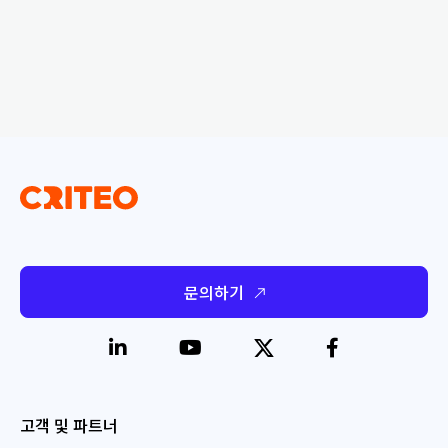
문의하기
고객 및 파트너