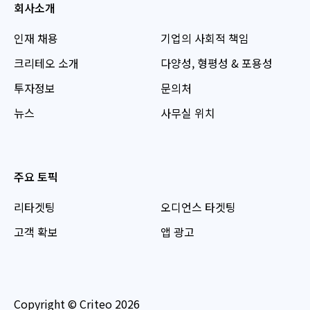
회사소개
인재 채용
기업의 사회적 책임
크리테오 소개
다양성, 형평성 & 포용성
투자정보
문의처
뉴스
사무실 위치
주요 토픽
리타겟팅
오디언스 타겟팅
고객 확보
앱 광고
Copyright © Criteo 2026