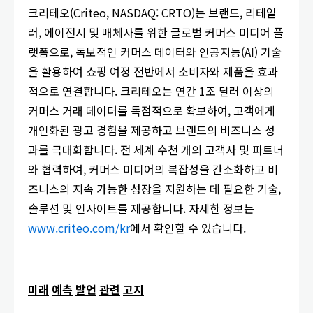
크리테오(Criteo, NASDAQ: CRTO)는 브랜드, 리테일
러, 에이전시 및 매체사를 위한 글로벌 커머스 미디어 플
랫폼으로, 독보적인 커머스 데이터와 인공지능(AI) 기술
을 활용하여 쇼핑 여정 전반에서 소비자와 제품을 효과
적으로 연결합니다. 크리테오는 연간 1조 달러 이상의
커머스 거래 데이터를 독점적으로 확보하여, 고객에게
개인화된 광고 경험을 제공하고 브랜드의 비즈니스 성
과를 극대화합니다. 전 세계 수천 개의 고객사 및 파트너
와 협력하여, 커머스 미디어의 복잡성을 간소화하고 비
즈니스의 지속 가능한 성장을 지원하는 데 필요한 기술,
솔루션 및 인사이트를 제공합니다. 자세한 정보는
www.criteo.com/kr
에서 확인할 수 있습니다.
미래
예측
발언
관련
고지