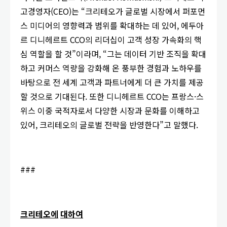
고경영자(CEO)는 “크리테오가 글로벌 시장에서 퍼포먼
스 미디어의 영향력과 범위를 확대하는 데 있어, 에두아
르 디니헤르트 CCO의 리더십이 고객 성장 가속화의 핵
심 역할을 할 것”이라며, “그는 데이터 기반 조직을 확대
하고 커머스 역량을 강화해 온 풍부한 경험과 노하우를
바탕으로 전 세계 고객과 파트너에게 더 큰 가치를 제공
할 것으로 기대된다. 또한 디니헤르트 CCO는 프랑스·스
위스 이중 국적자로서 다양한 시장과 문화를 이해하고
있어, 크리테오의 글로벌 전략을 반영한다”고 말했다.
###
크리테오에
대하여