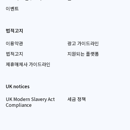
이벤트
법적고지
이용약관
광고 가이드라인
법적고지
지원되는 플랫폼
제휴매체사 가이드라인
UK notices
UK Modern Slavery Act
세금 정책
Compliance