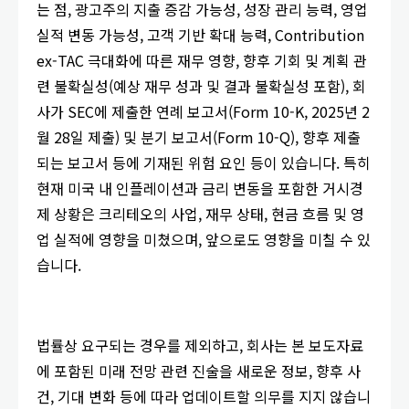
는 점, 광고주의 지출 증감 가능성, 성장 관리 능력, 영업
실적 변동 가능성, 고객 기반 확대 능력, Contribution
ex-TAC 극대화에 따른 재무 영향, 향후 기회 및 계획 관
련 불확실성(예상 재무 성과 및 결과 불확실성 포함), 회
사가 SEC에 제출한 연례 보고서(Form 10-K, 2025년 2
월 28일 제출) 및 분기 보고서(Form 10-Q), 향후 제출
되는 보고서 등에 기재된 위험 요인 등이 있습니다. 특히
현재 미국 내 인플레이션과 금리 변동을 포함한 거시경
제 상황은 크리테오의 사업, 재무 상태, 현금 흐름 및 영
업 실적에 영향을 미쳤으며, 앞으로도 영향을 미칠 수 있
습니다.
법률상 요구되는 경우를 제외하고, 회사는 본 보도자료
에 포함된 미래 전망 관련 진술을 새로운 정보, 향후 사
건, 기대 변화 등에 따라 업데이트할 의무를 지지 않습니