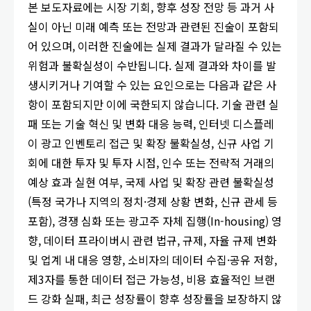
본 보도자료에는 시장 기회, 향후 성장 전망 등 과거 사
실이 아닌 미래 예측 또는 전망과 관련된 진술이 포함되
어 있으며, 이러한 진술에는 실제 결과가 달라질 수 있는
위험과 불확실성이 수반됩니다. 실제 결과와 차이를 발
생시키거나 기여할 수 있는 요인으로는 다음과 같은 사
항이 포함되지만 이에 국한되지 않습니다. 기술 관련 실
패 또는 기술 혁신 및 변화 대응 능력, 인터넷 디스플레
이 광고 인벤토리 접근 및 확장 불확실성, 신규 사업 기
회에 대한 투자 및 투자 시점, 인수 또는 전략적 거래의
예상 효과 실현 여부, 국제 사업 및 확장 관련 불확실성
(특정 국가나 지역의 정치·경제 상황 변화, 신규 관세 등
포함), 경쟁 심화 또는 광고주 자체 집행(In-housing) 영
향, 데이터 프라이버시 관련 법규, 규제, 자율 규제 변화
및 업계 내 대응 영향, 소비자의 데이터 수집·공유 저항,
제3자를 통한 데이터 접근 가능성, 비용 효율적인 브랜
드 강화 실패, 최근 성장률이 향후 성장률을 보장하지 않