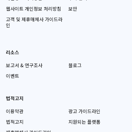
웹사이트 개인정보 처리방침
보안
고객 및 제휴매체사 가이드라
인
리소스
보고서 & 연구조사
블로그
이벤트
법적고지
이용약관
광고 가이드라인
법적고지
지원되는 플랫폼