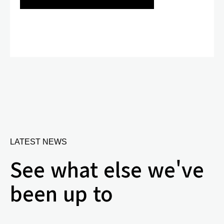
LATEST NEWS
See what else we've
been up to