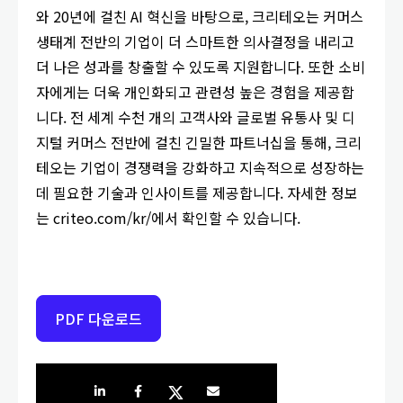
와 20년에 걸친 AI 혁신을 바탕으로, 크리테오는 커머스
생태계 전반의 기업이 더 스마트한 의사결정을 내리고
더 나은 성과를 창출할 수 있도록 지원합니다. 또한 소비
자에게는 더욱 개인화되고 관련성 높은 경험을 제공합
니다. 전 세계 수천 개의 고객사와 글로벌 유통사 및 디
지털 커머스 전반에 걸친 긴밀한 파트너십을 통해, 크리
테오는 기업이 경쟁력을 강화하고 지속적으로 성장하는
데 필요한 기술과 인사이트를 제공합니다. 자세한 정보
는 criteo.com/kr/에서 확인할 수 있습니다.
PDF 다운로드
Share on LinkedIn
Share on Facebook
Share on Twitter
Share by e-mail