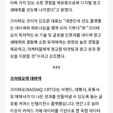
더욱 가치 있는 쇼핑 경험을 제공함으로써 디지털 광고
생태계를 선도해 나가겠다”고 밝혔다.
크리테오 코리아 김도윤 대표는 “대한민국 선도 플랫폼
인 네이버와 파트너십을 맺게 되어 기쁘다”며 “크리테
오의 독자적인 AI 기술 및 글로벌 인프라를 네이버 광고
생태계와 결합해 쇼핑 유저에게는 관련성 높은 경험을
제공하고, 마케터들에게 정교한 타겟팅과 광고 성과 향
상을 지원할 것”이라고 강조했다.
###
크리테오에
대하여
크리테오(NASDAQ: CRTO)는 브랜드, 대행사, 유통사
및 매체사가 더 나은 성과를 만들어낼 수 있도록 돕는 글
로벌 커머스 인텔리전스 플랫폼입니다. 연간 1조 달러
이상의 커머스 거래 데이터를 기반으로 한 독점 데이터