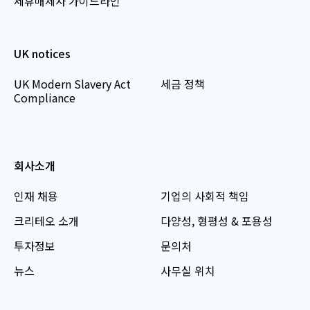
제휴매체사 가이드라인
UK notices
UK Modern Slavery Act
세금 정책
Compliance
회사소개
인재 채용
기업의 사회적 책임
크리테오 소개
다양성, 형평성 & 포용성
투자정보
문의처
뉴스
사무실 위치