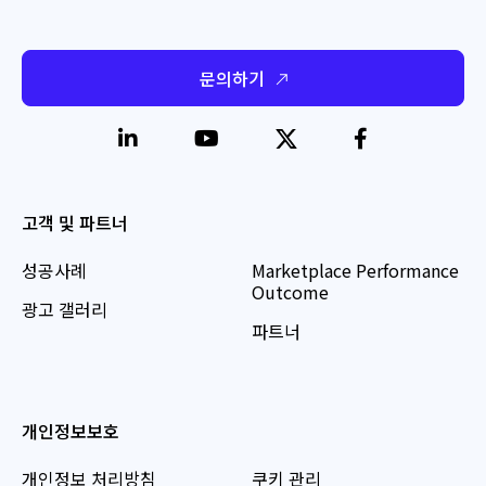
문의하기
고객 및 파트너
성공사례
Marketplace Performance
Outcome
광고 갤러리
파트너
개인정보보호
개인정보 처리방침
쿠키 관리