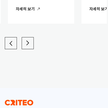
자세히 보기
자세히 보