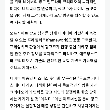
를 위해 네이버의 광고 인프라와 크리테오의 독자적인
미디어 네트워크를 연결하고, 광고주가 네이버 플랫폼
을 넘어 잠재 고객에게까지 도달 범위를 확장할 수 있도
록 지원할 계획이다.
오프사이트 광고 성과를 상세 데이터에 기반하여 측정
할 수 있는 프레임워크(framework)도 공동 구축한다.
프레임워크 환경에서 광고주가 집행 중인 마케팅 캠페
인 관련 주요 정보를 효과적으로 파악하고, 애드부스트
와 크리테오 AI 기술의 안정적인 통합 지원도 가능해질
것으로 기대된다.
네이버 이종민 비즈니스 수익화 부문장은 “글로벌 커머
스 데이터와 AI 최적화 분야에서 독보적인 역량을 가진
크리테오와의 협력은 광고 사업의 경쟁력을 한층 강화
하는 계기가 될 것”이라며 “이번 파트너십을 통해 광고
주에게는 실질적인 매출 성장을 견인하고 사용자에게는