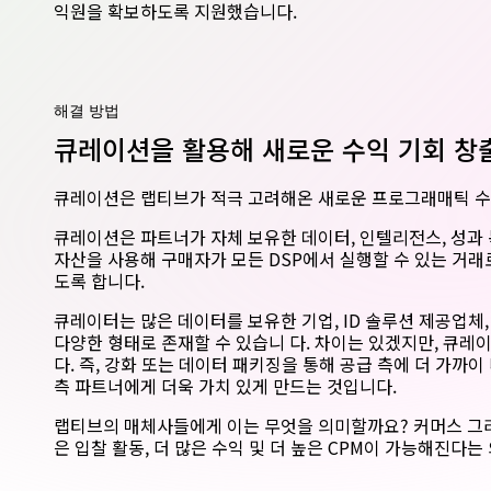
익원을 확보하도록 지원했습니다.
해결 방법
큐레이션을 활용해 새로운 수익 기회 창
큐레이션은 랩티브가 적극 고려해온 새로운 프로그래매틱 수
큐레이션은 파트너가 자체 보유한 데이터, 인텔리전스, 성과 
자산을 사용해 구매자가 모든 DSP에서 실행할 수 있는 거래
도록 합니다.
큐레이터는 많은 데이터를 보유한 기업, ID 솔루션 제공업체,
다양한 형태로 존재할 수 있습니 다. 차이는 있겠지만, 큐
다. 즉, 강화 또는 데이터 패키징을 통해 공급 측에 더 가
측 파트너에게 더욱 가치 있게 만드는 것입니다.
랩티브의 매체사들에게 이는 무엇을 의미할까요? 커머스 그리
은 입찰 활동, 더 많은 수익 및 더 높은 CPM이 가능해진다는