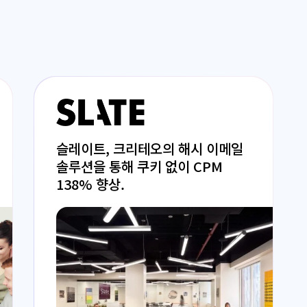
슬레이트, 크리테오의 해시 이메일
솔루션을 통해 쿠키 없이 CPM
138% 향상.