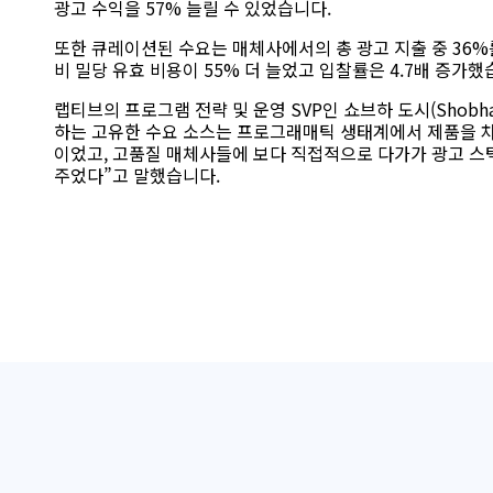
광고 수익을 57% 늘릴 수 있었습니다.
또한 큐레이션된 수요는 매체사에서의 총 광고 지출 중 36%
비 밀당 유효 비용이 55% 더 늘었고 입찰률은 4.7배 증가했
랩티브의 프로그램 전략 및 운영 SVP인 쇼브하 도시(Shobha
하는 고유한 수요 소스는 프로그래매틱 생태계에서 제품을 차
이었고, 고품질 매체사들에 보다 직접적으로 다가가 광고 스
주었다”고 말했습니다.