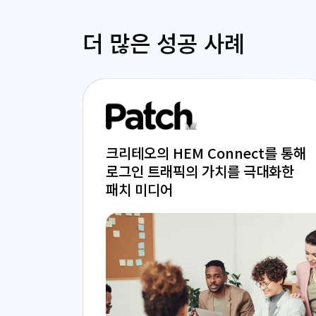
더 많은 성공 사례
크리테오의 HEM Connect를 통해
로그인 트래픽의 가치를 극대화한
패치 미디어