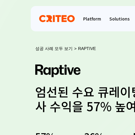
Platform
Solutions
성공 사례 모두 보기
>
RAPTIVE
엄선된 수요 큐레이
사 수익을 57% 높여준