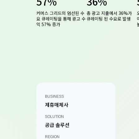
57%
36%
커머스 그리드의 엄선된 수
총 광고 지출에서 36%가
요 큐레이팅을 통해 광고 수
큐레이팅 된 수요로 발생
익 57% 증가
BUSINESS
제휴매체사
SOLUTION
공급 솔루션
REGION