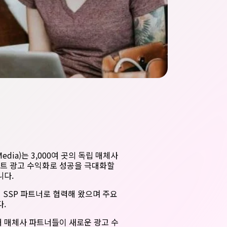
Media)는 3,000여 곳의 독립 매체사
트 광고 수익화로 성공을 극대화할
니다.
 의 SSP 파트너로 협력해 왔으며 주요
다.
 매체사 파트너들이 새로운 광고 수