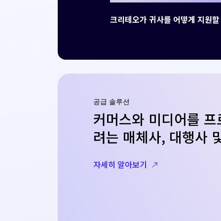
크리테오가 귀사를 어떻게 지원할 
공급 솔루션
커머스와 미디어를 프
려는 매체사, 대행사 
자세히 알아보기