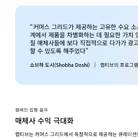
“커머스 그리드가 제공하는 고유한 수요 
계에서 제품을 차별화하는 데 필요한 가치 
질 매체사들에 보다 직접적으로 다가가 광고
할 수 있도록 해주었다”
쇼브하 도시(Shobha Doshi)
랩티브의 프로그램 
캠페인 집행 결과
매체사 수익 극대화
랩티브는 커머스 그리드에서 독점적으로 제공하는 큐레이션