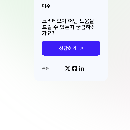
미주
크리테오가 어떤 도움을
드릴 수 있는지 궁금하신
가요?
상담하기
Share on X
Share on Facebook
Share on LinkedIn
공유