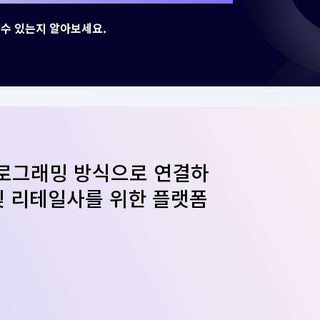
수 있는지 알아보세요.
로그래밍 방식으로 연결하
및 리테일사를 위한 플랫폼