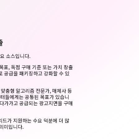
출
요 소스입니다.
목표, 독점 구매 기준 또는 가치 창출
로 공급을 패키징하고 강화할 수 있
 맞춤형 알고리즘 전문가, 매체사 등
레이터들에게는 공통된 목표가 있습니
까이 다가가고 공급되는 광고지면을 구매
드가 지원하는 수요 덕분에 더 많
 의미입니다.