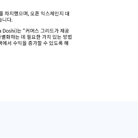
를 차지했으며, 오픈 익스체인지 대
습니다.
 Doshi)는 “커머스 그리드가 제공
별화하는 데 필요한 가치 있는 방법
택에서 수익을 증가할 수 있도록 해