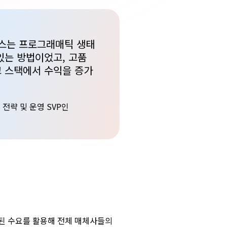
소스는 프로그래매틱 생태
있는 방법이었고, 고품
 스택에서 수익을 증가
전략 및 운영 SVP인
된 수요를 활용해 전체 매체사들의