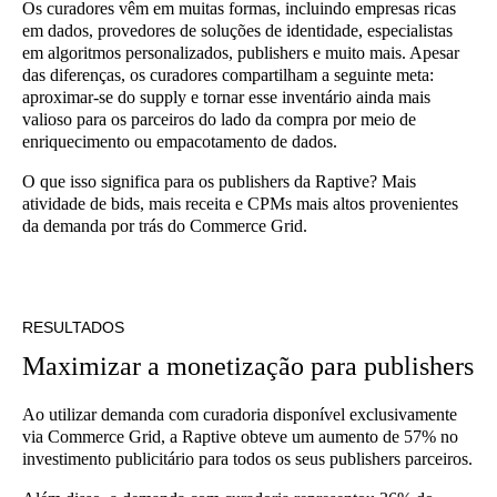
Os curadores vêm em muitas formas, incluindo empresas ricas
em dados, provedores de soluções de identidade, especialistas
em algoritmos personalizados, publishers e muito mais. Apesar
das diferenças, os curadores compartilham a seguinte meta:
aproximar-se do supply e tornar esse inventário ainda mais
valioso para os parceiros do lado da compra por meio de
enriquecimento ou empacotamento de dados.
O que isso significa para os publishers da Raptive? Mais
atividade de bids, mais receita e CPMs mais altos provenientes
da demanda por trás do Commerce Grid.
RESULTADOS
Maximizar a monetização para publishers
Ao utilizar demanda com curadoria disponível exclusivamente
via Commerce Grid, a Raptive obteve um aumento de 57% no
investimento publicitário para todos os seus publishers parceiros.