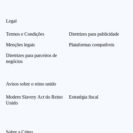
Legal
Termos e Condições
Diretrizes para publicidade
Menções legais
Plataformas compatíveis
Diretrizes para parceiros de
negócios
Avisos sobre o reino unido
Modern Slavery Act do Reino
Estratégia fiscal
Unido
Sobre a Criteo