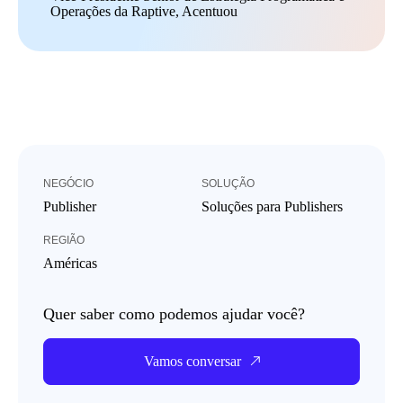
Operações da Raptive, Acentuou
NEGÓCIO
SOLUÇÃO
Publisher
Soluções para Publishers
REGIÃO
Américas
Quer saber como podemos ajudar você?
Vamos conversar