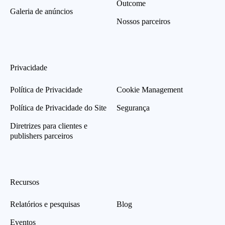
Outcome
Galeria de anúncios
Nossos parceiros
Privacidade
Política de Privacidade
Cookie Management
Política de Privacidade do Site
Segurança
Diretrizes para clientes e
publishers parceiros
Recursos
Relatórios e pesquisas
Blog
Eventos