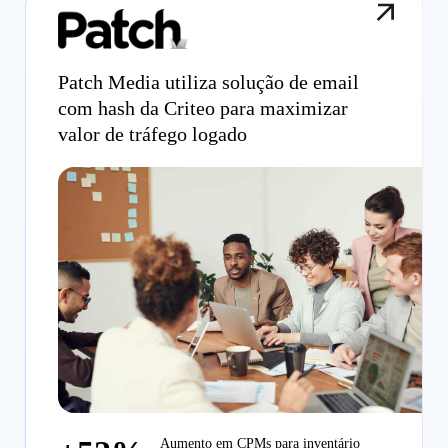
Patch Media utiliza solução de email
com hash da Criteo para maximizar
valor de tráfego logado
Aumento em CPMs para inventário