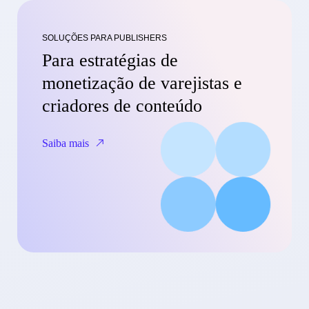
SOLUÇÕES PARA PUBLISHERS
Para estratégias de
monetização de varejistas e
criadores de conteúdo
Saiba mais