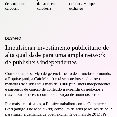
demanda com
demanda com
curadoria vs. open
curadoria
curadoria
exchange
DESAFIO
Impulsionar investimento publicitário de
alta qualidade para uma ampla network
de publishers independentes
Como o maior serviço de gerenciamento de anúncios do mundo,
a Raptive (antiga CafeMedia) está sempre buscando novas
maneiras de ajudar seus mais de 3.000 publishers independentes
e parceiros de criação de conteúdo a expandir os negócios e
maximizar o sucesso com monetização de anúncios onsite.
Por mais de dois anos, a Raptive trabalhou com o Commerce
Grid (antigo The MediaGrid) como um de seus parceiros de SSP
para suprir a demanda de open exchange de mais de 20 DSPs