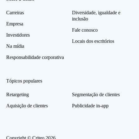
Carreiras
Diversidade, igualdade e
inclusão
Empresa
Fale conosco
Investidores
Locais dos escritórios
Na mídia
Responsabilidade corporativa
Tópicos populares
Retargeting
Segmentação de clientes
Aquisição de clientes
Publicidade in-app
Copyright © Criteo 2026