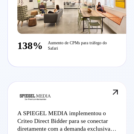
138%
Aumento de CPMs para tráfego do
Safari
A SPIEGEL MEDIA implementou o
Criteo Direct Bidder para se conectar
diretamente com a demanda exclusiva