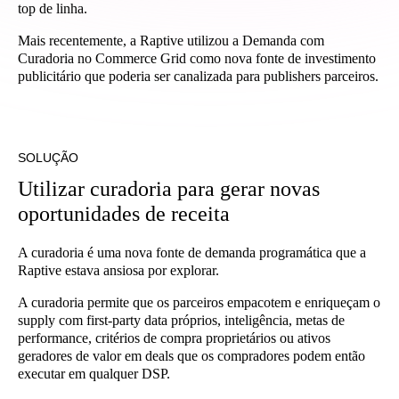
top de linha.
Mais recentemente, a Raptive utilizou a Demanda com
Curadoria no Commerce Grid como nova fonte de investimento
publicitário que poderia ser canalizada para publishers parceiros.
SOLUÇÃO
Utilizar curadoria para gerar novas
oportunidades de receita
A curadoria é uma nova fonte de demanda programática que a
Raptive estava ansiosa por explorar.
A curadoria permite que os parceiros empacotem e enriqueçam o
supply com first-party data próprios, inteligência, metas de
performance, critérios de compra proprietários ou ativos
geradores de valor em deals que os compradores podem então
executar em qualquer DSP.