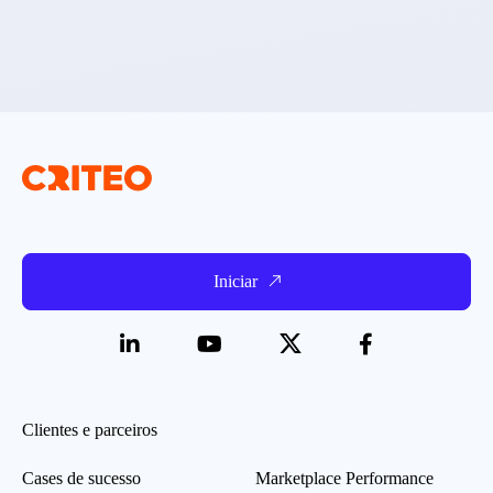
Iniciar
Clientes e parceiros
Cases de sucesso
Marketplace Performance