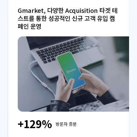
Gmarket, 다양한 Acquisition 타겟 테
스트를 통한 성공적인 신규 고객 유입 캠
페인 운영
+129%
방문자 증분