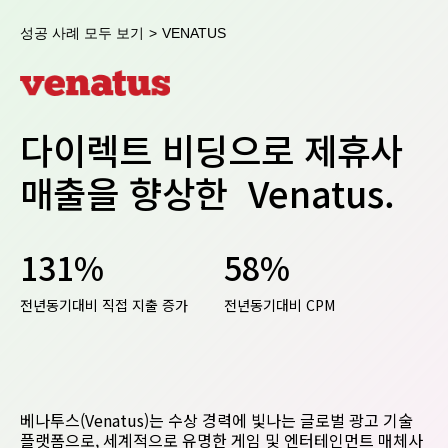
성공 사례 모두 보기
>
VENATUS
다이렉트 비딩으로 제휴사
매출을 향상한 Venatus.
131%
58%
전년동기대비 직접 지출 증가
전년동기대비 CPM
베나투스(Venatus)는 수상 경력에 빛나는 글로벌 광고 기술
플랫폼으로, 세계적으로 유명한 게임 및 엔터테인먼트 매체사