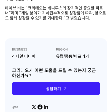
데이브 바는 “크리테오는 베나투스의 장기적인 중요한 파트
너”라며 “게임 분야가 기하급수적으로 성장함에 따라, 앞으로
도 함께 성장할 수 있기를 기대한다.”고 밝혔습니다.
BUSINESS
REGION
리테일 미디어
유럽/중동/아프리카
크리테오가 어떤 도움을 드릴 수 있는지 궁금
하신가요?
상담하기
Share on X
Share on Facebook
Share on LinkedIn
공유