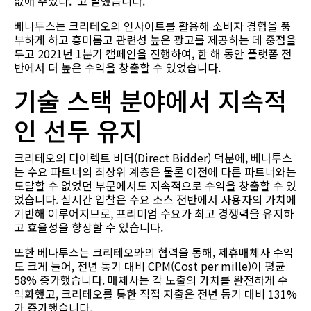
없애 주었다.”고 말했습니다.
베나투스는 크리테오의 인사이트를 활용해 소비자 경험을 풍
부하게 하고 흥미롭고 관련성 높은 광고를 제공하는 데 중점을
두고 2021년 1분기 캠페인을 진행하여, 한 해 동안 플랫폼 전
반에서 더 높은 수익을 창출할 수 있었습니다.
기술 스택 분야에서 지속적
인 선두 유지
크리테오의 다이렉트 비더(Direct Bidder) 덕분에, 베나투스
는 수요 파트너의 최상위 계층은 물론 이전에 다른 파트너와는
도달할 수 없었던 부문에서도 지속적으로 수익을 창출할 수 있
었습니다. 실시간 입찰은 수요 소스 전반에서 사용자의 가치에
기반해 이루어지므로, 프리미엄 수요가 최고 경쟁력을 유지하
고 효율성을 향상할 수 있습니다.
또한 베나투스는 크리테오와의 협력을 통해, 제휴매체사 수익
도 크게 늘어, 전년 동기 대비 CPM(Cost per mille)이 평균
58% 증가했습니다. 매체사는 각 노출의 가치를 완전하게 수
익화했고, 크리테오를 통한 직접 지출은 전년 동기 대비 131%
가 증가했습니다.