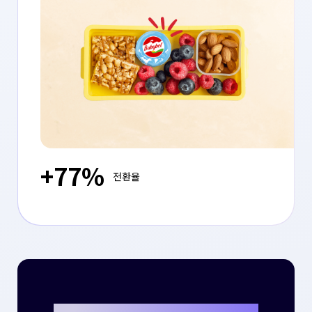
+77%
전환율