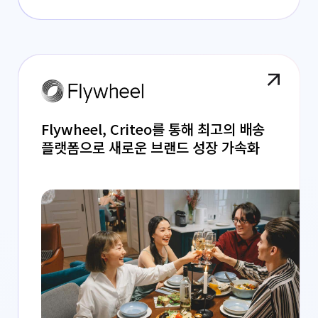
Flywheel, Criteo를 통해 최고의 배송
플랫폼으로 새로운 브랜드 성장 가속화