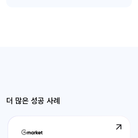
더 많은 성공 사례