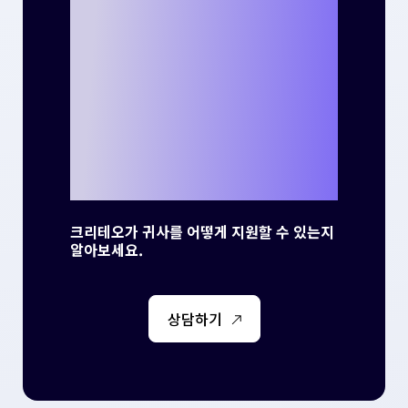
크리테오를 통해
나만의 성공 사례
를 만들 준비가 되
셨나요?
크리테오가 귀사를 어떻게 지원할 수 있는지
알아보세요.
상담하기