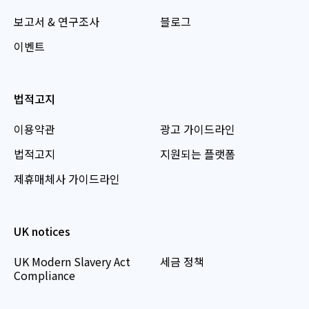
보고서 & 연구조사
블로그
이벤트
법적고지
이용약관
광고 가이드라인
법적고지
지원되는 플랫폼
제휴매체사 가이드라인
UK notices
UK Modern Slavery Act
세금 정책
Compliance