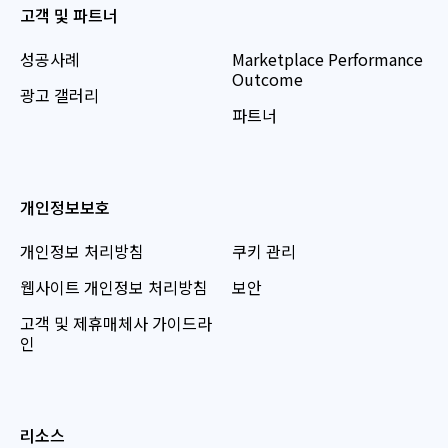
고객 및 파트너
성공사례
Marketplace Performance
Outcome
광고 갤러리
파트너
개인정보보호
개인정보 처리방침
쿠키 관리
웹사이트 개인정보 처리방침
보안
고객 및 제휴매체사 가이드라
인
리소스