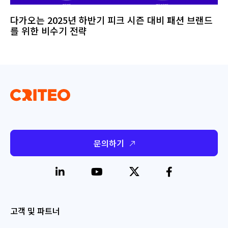
다가오는 2025년 하반기 피크 시즌 대비 패션 브랜드
를 위한 비수기 전략
문의하기
고객 및 파트너