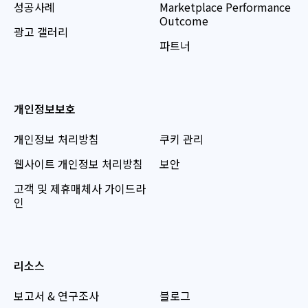
성공사례
Marketplace Performance
Outcome
광고 갤러리
파트너
개인정보보호
개인정보 처리방침
쿠키 관리
웹사이트 개인정보 처리방침
보안
고객 및 제휴매체사 가이드라
인
리소스
보고서 & 연구조사
블로그