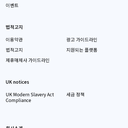
이벤트
법적고지
이용약관
광고 가이드라인
법적고지
지원되는 플랫폼
제휴매체사 가이드라인
UK notices
UK Modern Slavery Act
세금 정책
Compliance