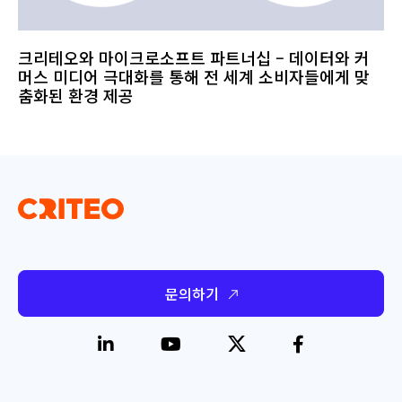
크리테오와 마이크로소프트 파트너십 – 데이터와 커
머스 미디어 극대화를 통해 전 세계 소비자들에게 맞
춤화된 환경 제공
문의하기