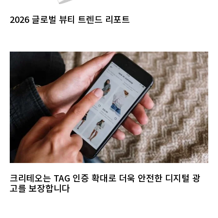
2026 글로벌 뷰티 트렌드 리포트
크리테오는 TAG 인증 확대로 더욱 안전한 디지털 광
고를 보장합니다