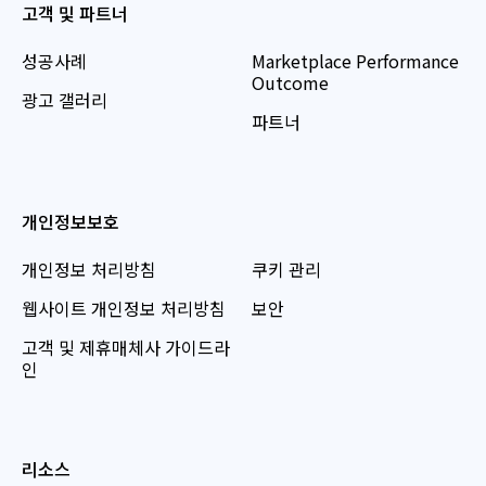
고객 및 파트너
성공사례
Marketplace Performance
Outcome
광고 갤러리
파트너
개인정보보호
개인정보 처리방침
쿠키 관리
웹사이트 개인정보 처리방침
보안
고객 및 제휴매체사 가이드라
인
리소스