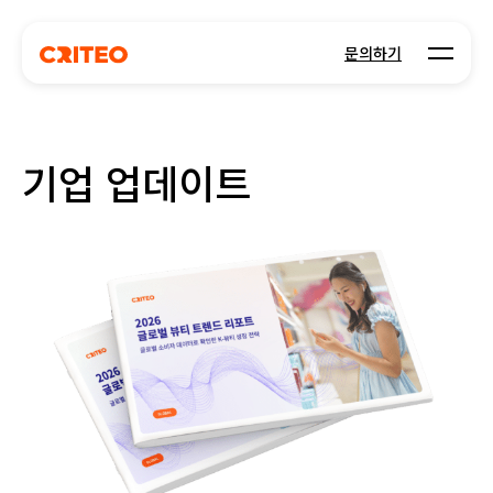
Open m
문의하기
기업 업데이트