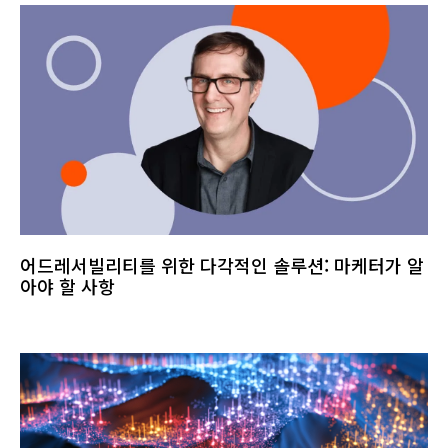
어드레서빌리티를 위한 다각적인 솔루션: 마케터가 알
아야 할 사항