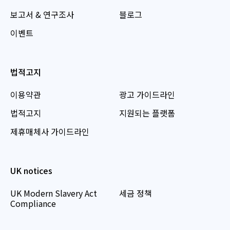
보고서 & 연구조사
블로그
이벤트
법적고지
이용약관
광고 가이드라인
법적고지
지원되는 플랫폼
제휴매체사 가이드라인
UK notices
UK Modern Slavery Act
세금 정책
Compliance