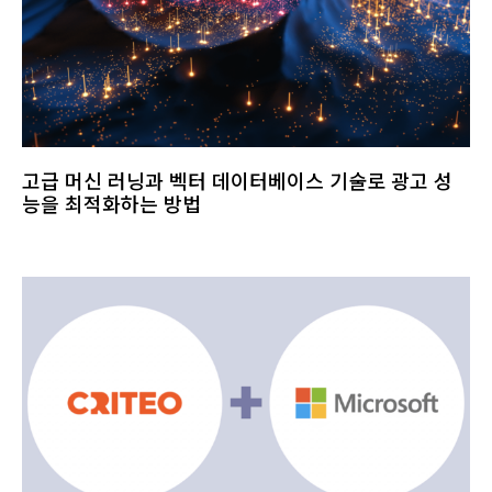
고급 머신 러닝과 벡터 데이터베이스 기술로 광고 성
능을 최적화하는 방법