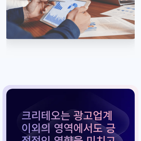
크리테오는 광고업계
이외의 영역에서도 긍
정적인 영향을 미치고