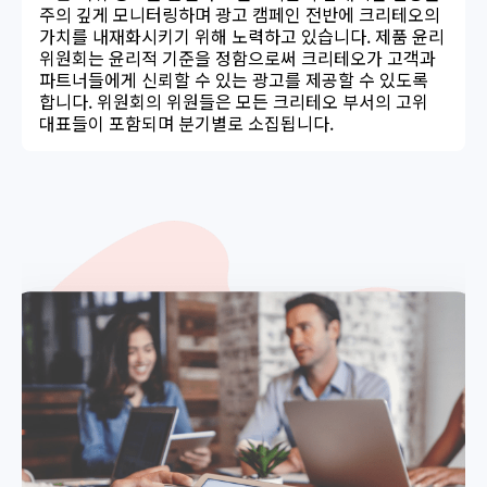
주의 깊게 모니터링하며 광고 캠페인 전반에 크리테오의
가치를 내재화시키기 위해 노력하고 있습니다. 제품 윤리
위원회는 윤리적 기준을 정함으로써 크리테오가 고객과
파트너들에게 신뢰할 수 있는 광고를 제공할 수 있도록
합니다. 위원회의 위원들은 모든 크리테오 부서의 고위
대표들이 포함되며 분기별로 소집됩니다.