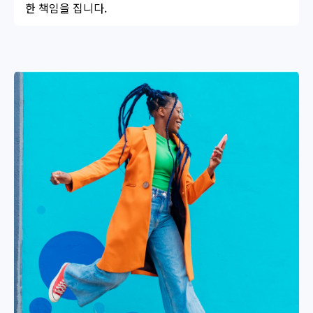
한 책임을 집니다.