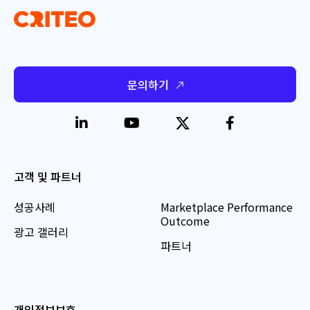
문의하기
고객 및 파트너
성공사례
Marketplace Performance
Outcome
광고 갤러리
파트너
개인정보보호