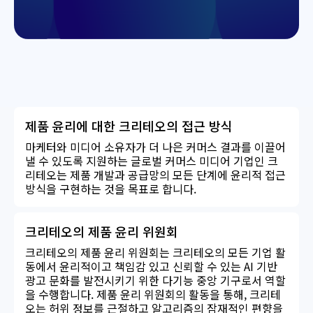
제품 윤리에 대한 크리테오의 접근 방식
마케터와 미디어 소유자가 더 나은 커머스 결과를 이끌어
낼 수 있도록 지원하는 글로벌 커머스 미디어 기업인 크
리테오는 제품 개발과 공급망의 모든 단계에 윤리적 접근
방식을 구현하는 것을 목표로 합니다.
크리테오의 제품 윤리 위원회
크리테오의 제품 윤리 위원회는 크리테오의 모든 기업 활
동에서 윤리적이고 책임감 있고 신뢰할 수 있는 AI 기반
광고 문화를 발전시키기 위한 다기능 중앙 기구로서 역할
을 수행합니다. 제품 윤리 위원회의 활동을 통해, 크리테
오는 허위 정보를 근절하고 알고리즘의 잠재적인 편향을