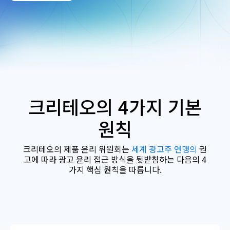
크리테오의 4가지 기본
원칙
크리테오의 제품 윤리 위원회는
세계 광고주 연맹의
권
고에 따라 광고 윤리 접근 방식을 뒷받침하는 다음의 4
가지 핵심 원칙을 따릅니다.