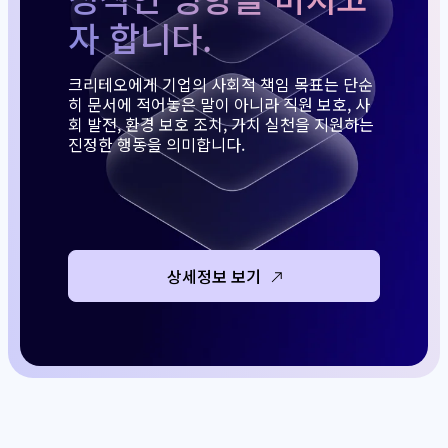
자 합니다.
크리테오에게 기업의 사회적 책임 목표는 단순
히 문서에 적어놓은 말이 아니라 직원 보호, 사
회 발전, 환경 보호 조치, 가치 실천을 지원하는
진정한 행동을 의미합니다.
상세정보 보기