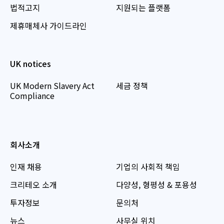
법적고지
지원되는 플랫폼
제휴매체사 가이드라인
UK notices
UK Modern Slavery Act
세금 정책
Compliance
회사소개
인재 채용
기업의 사회적 책임
크리테오 소개
다양성, 형평성 & 포용성
투자정보
문의처
뉴스
사무실 위치