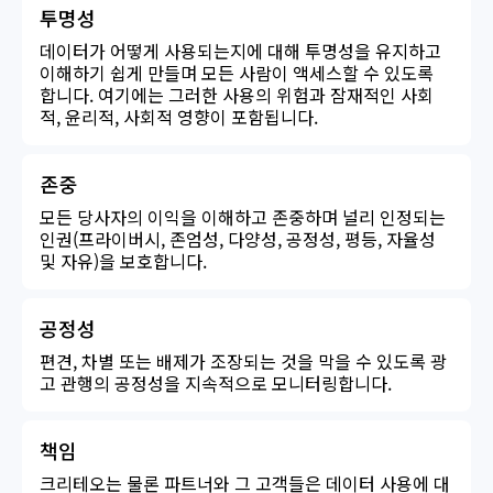
투명성
데이터가 어떻게 사용되는지에 대해 투명성을 유지하고
이해하기 쉽게 만들며 모든 사람이 액세스할 수 있도록
합니다. 여기에는 그러한 사용의 위험과 잠재적인 사회
적, 윤리적, 사회적 영향이 포함됩니다.
존중
모든 당사자의 이익을 이해하고 존중하며 널리 인정되는
인권(프라이버시, 존엄성, 다양성, 공정성, 평등, 자율성
및 자유)을 보호합니다.
공정성
편견, 차별 또는 배제가 조장되는 것을 막을 수 있도록 광
고 관행의 공정성을 지속적으로 모니터링합니다.
책임
크리테오는 물론 파트너와 그 고객들은 데이터 사용에 대