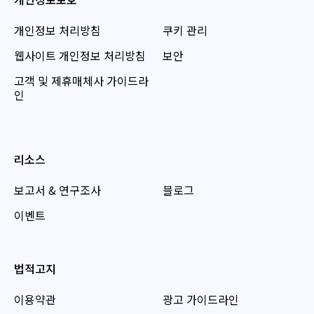
개인정보 처리방침
쿠키 관리
웹사이트 개인정보 처리방침
보안
고객 및 제휴매체사 가이드라
인
리소스
보고서 & 연구조사
블로그
이벤트
법적고지
이용약관
광고 가이드라인