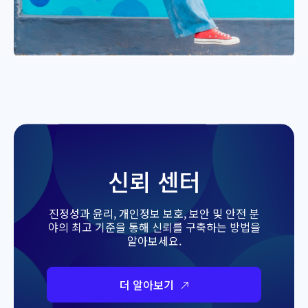
신뢰 센터
진정성과 윤리, 개인정보 보호, 보안 및 안전 분
야의 최고 기준을 통해 신뢰를 구축하는 방법을
알아보세요.
더 알아보기