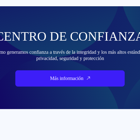
CENTRO DE CONFIANZ
o generamos confianza a través de la integridad y los más altos estánda
privacidad, seguridad y protección
Más información