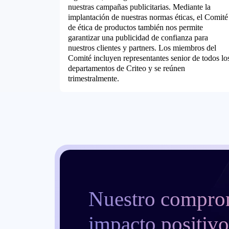
nuestras campañas publicitarias. Mediante la
implantación de nuestras normas éticas, el Comité
de ética de productos también nos permite
garantizar una publicidad de confianza para
nuestros clientes y partners. Los miembros del
Comité incluyen representantes senior de todos lo
departamentos de Criteo y se reúnen
trimestralmente.
Nuestro compro
impacto positivo