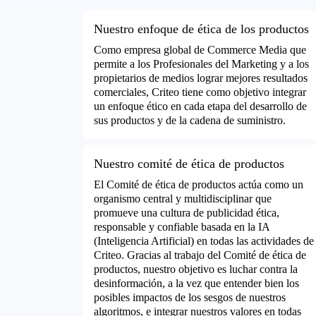
Nuestro enfoque de ética de los productos
Como empresa global de Commerce Media que
permite a los Profesionales del Marketing y a los
propietarios de medios lograr mejores resultados
comerciales, Criteo tiene como objetivo integrar
un enfoque ético en cada etapa del desarrollo de
sus productos y de la cadena de suministro.
Nuestro comité de ética de productos
El Comité de ética de productos actúa como un
organismo central y multidisciplinar que
promueve una cultura de publicidad ética,
responsable y confiable basada en la IA
(Inteligencia Artificial) en todas las actividades de
Criteo. Gracias al trabajo del Comité de ética de
productos, nuestro objetivo es luchar contra la
desinformación, a la vez que entender bien los
posibles impactos de los sesgos de nuestros
algoritmos, e integrar nuestros valores en todas