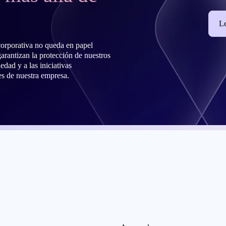
L
corporativa no queda en papel
arantizan la protección de nuestros
dad y a las iniciativas
s de nuestra empresa.