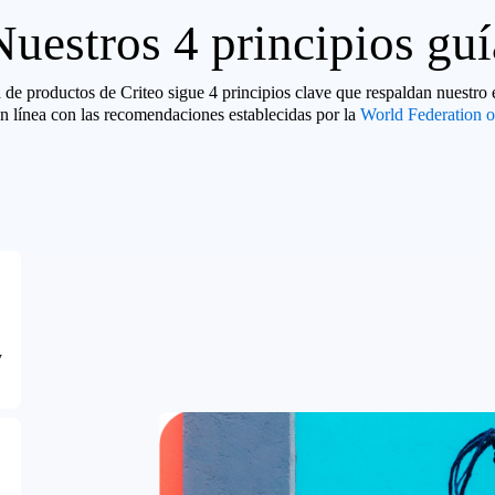
Nuestros 4 principios guí
 de productos de Criteo sigue 4 principios clave que respaldan nuestro 
 en línea con las recomendaciones establecidas por la
World Federation o
y