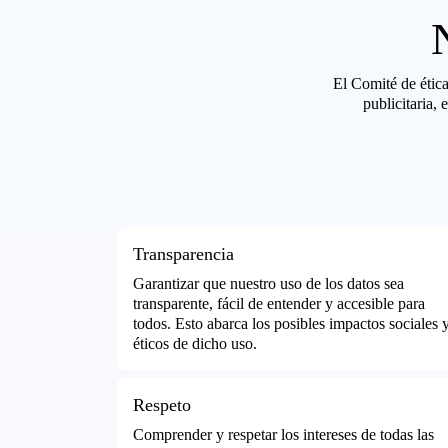
El Comité de ética
publicitaria,
Transparencia
Garantizar que nuestro uso de los datos sea
transparente, fácil de entender y accesible para
todos. Esto abarca los posibles impactos sociales 
éticos de dicho uso.
Respeto
Comprender y respetar los intereses de todas las