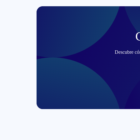
Descubre cóm