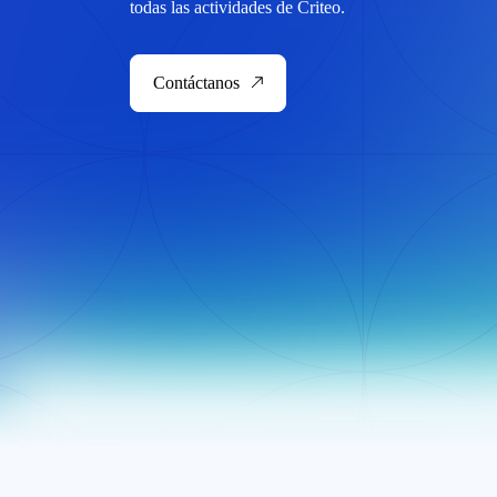
todas las actividades de Criteo.
Contáctanos