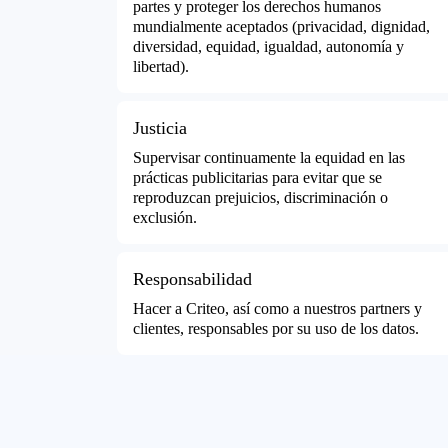
partes y proteger los derechos humanos
mundialmente aceptados (privacidad, dignidad,
diversidad, equidad, igualdad, autonomía y
libertad).
Justicia
Supervisar continuamente la equidad en las
prácticas publicitarias para evitar que se
reproduzcan prejuicios, discriminación o
exclusión.
Responsabilidad
Hacer a Criteo, así como a nuestros partners y
clientes, responsables por su uso de los datos.