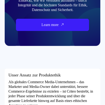
Entdeckt, wie wir Vertrauen aufbauen – durch
Integrität und die höchsten Standards für Ethik,
Datenschutz und Sicherheit.
Learn more
Unser Ansatz zur Produktethik
Als globales Commerce Media-Unternehmen – das
Marketer und Media-Owner dabei unterstützt, bessere
Commerce-Ergebnisse zu erzielen – ist Criteo bestrebt, in
jeder Phase seiner Produktentwicklung und über die
gesamte Lieferkette hinweg auf Basis eines ethischen