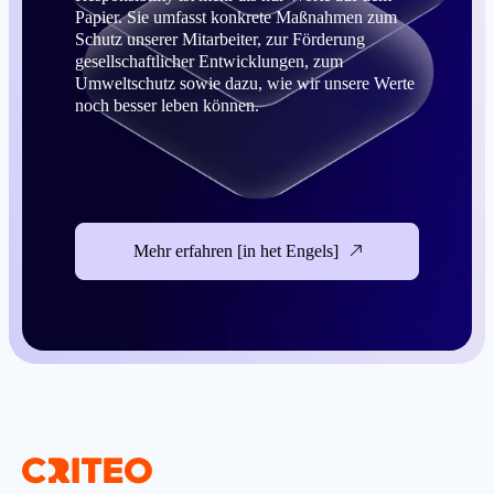
Papier. Sie umfasst konkrete Maßnahmen zum
Schutz unserer Mitarbeiter, zur Förderung
gesellschaftlicher Entwicklungen, zum
Umweltschutz sowie dazu, wie wir unsere Werte
noch besser leben können.
Mehr erfahren [in het Engels]