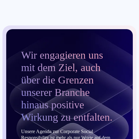
Wir engagieren uns
mit dem Ziel, auch
über die Grenzen
unserer Branche
hinaus positive
Wirkung zu entfalten.
Unsere Agenda zur Corporate Social
Responsibility ist mehr als nur Worte auf dem