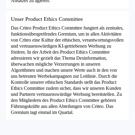
Ansatzes zu agieren.
Unser Product Ethics Committee
Das Criteo Product Ethics Committee fungiert als zentrales,
funktionsübergreifendes Gremium, um in allen Aktivitäten
von Criteo eine Kultur der ethischen, verantwortungsvollen
und vertrauenswürdigen KI-getriebenen Werbung zu
fördern. In der Arbeit des Product Ethics Committee
adressieren wir gezielt das Thema Desinformation,
überwachen mögliche Verzerrungen in unseren
Algorithmen und machen unsere Werte auch in den von
uns betreuten Werbekampagnen zur Leitlinie. Durch die
Kontrolle unserer ethischen Standards stellt das Product
Ethics Committee zudem sicher, dass wir unseren Kunden
und Partnern vertrauenswürdige Werbung bereitstellen. Zu
den Mitgliedern des Product Ethics Committee gehören
Führungskräfte aus allen Abteilungen von Criteo. Das
Gremium tagt einmal im Quartal.