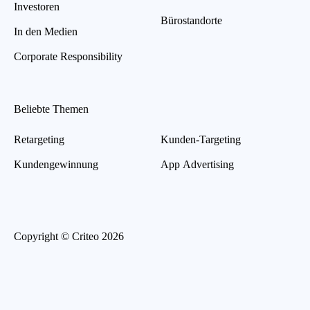
Investoren
Bürostandorte
In den Medien
Corporate Responsibility
Beliebte Themen
Retargeting
Kunden-Targeting
Kundengewinnung
App Advertising
Copyright © Criteo 2026