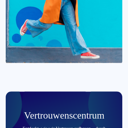
Vertrouwenscentrum