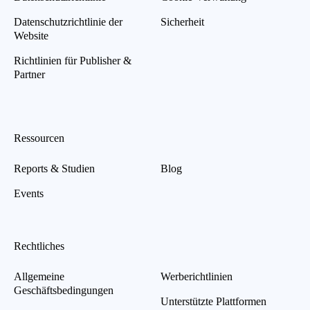
Datenschutzrichtlinie der
Sicherheit
Website
Richtlinien für Publisher &
Partner
Ressourcen
Reports & Studien
Blog
Events
Rechtliches
Allgemeine
Werberichtlinien
Geschäftsbedingungen
Unterstützte Plattformen