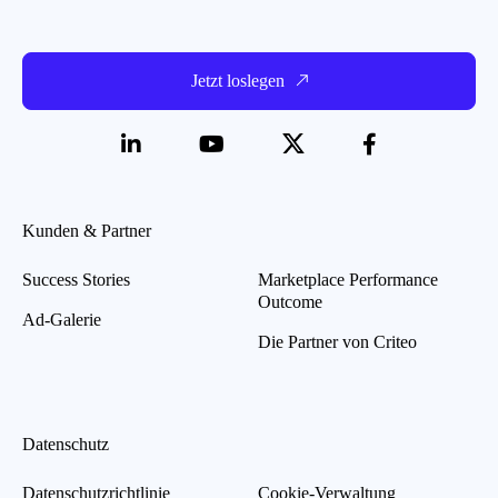
Jetzt loslegen
Kunden & Partner
Success Stories
Marketplace Performance
Outcome
Ad-Galerie
Die Partner von Criteo
Datenschutz
Datenschutzrichtlinie
Cookie-Verwaltung