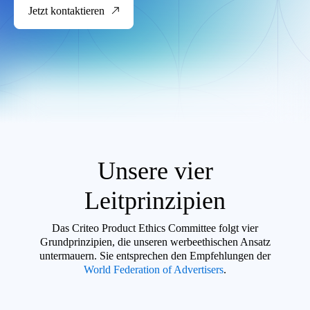
Jetzt kontaktieren
Unsere vier
Leitprinzipien
Das Criteo Product Ethics Committee folgt vier
Grundprinzipien, die unseren werbeethischen Ansatz
untermauern. Sie entsprechen den Empfehlungen der
World Federation of Advertisers
.