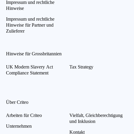
Impressum und rechtliche
Hinweise
Impressum und rechtliche
Hinweise für Partner und
Zulieferer
Hinweise für Grossbritannien
UK Modern Slavery Act
Tax Strategy
Compliance Statement
Über Criteo
Arbeiten für Criteo
Vielfalt, Gleichberechtigung
und Inklusion
Unternehmen
Kontakt