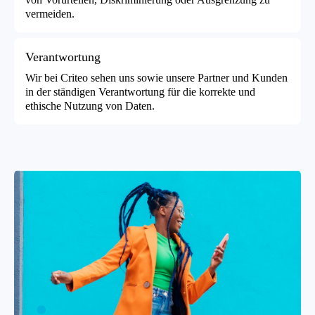
vermeiden.
Verantwortung
Wir bei Criteo sehen uns sowie unsere Partner und Kunden
in der ständigen Verantwortung für die korrekte und
ethische Nutzung von Daten.