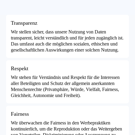
Transparenz
Wir stellen sicher, dass unsere Nutzung von Daten
transparent, leicht verständlich und für jeden zugänglich ist.
Das umfasst auch die möglichen sozialen, ethischen und
gesellschaftlichen Auswirkungen einer solchen Nutzung.
Respekt
Wir stehen für Verständnis und Respekt für die Interessen
aller Beteiligten und Schutz der allgemein anerkannten
Menschenrechte (Privatsphäre, Würde, Vielfalt, Fairness,
Gleichheit, Autonomie und Freiheit).
Fairness
Wir überwachen die Fairness in den Werbepraktiken
kontinuierlich, um die Reproduktion oder das Weitergeben
von Vorurteilen, Diskriminierung oder Ausgrenzung zu