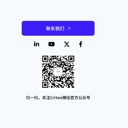
联系我们
扫一扫，关注Criteo微信官方公众号