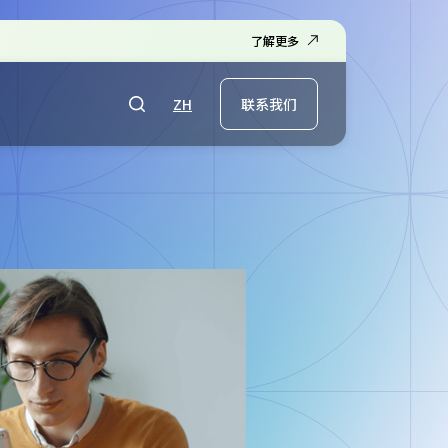
了解更多
ZH
联系我们