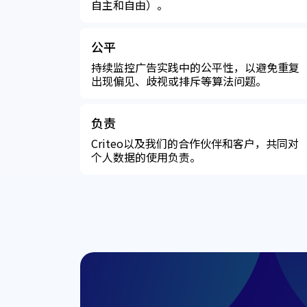
自主和自由）。
公平
持续监控广告实践中的公平性，以避免重复
出现偏见、歧视或排斥等算法问题。
负责
Criteo以及我们的合作伙伴和客户，共同对
个人数据的使用负责。