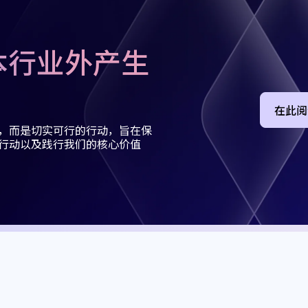
本行业外产生
。
在此阅
，而是切实可行的行动，旨在保
行动以及践行我们的核心价值