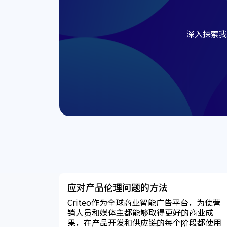
深入探索我
应对产品伦理问题的方法
Criteo作为全球商业智能广告平台，为使营
销人员和媒体主都能够取得更好的商业成
果，在产品开发和供应链的每个阶段都使用