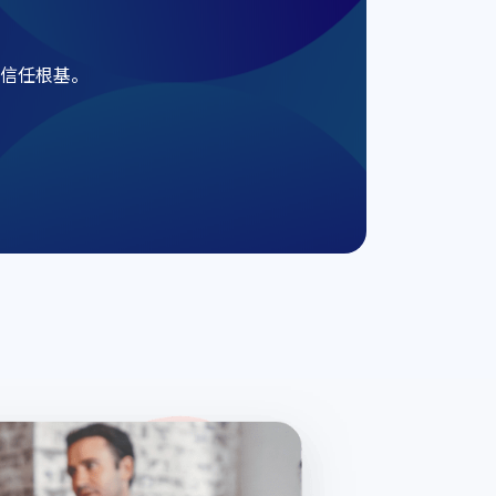
信任根基。