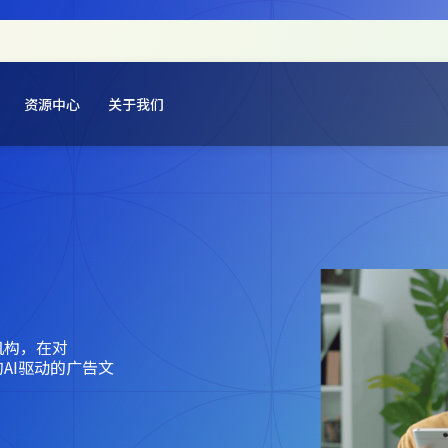
资源中心
关于我们
机构，在对
的AI驱动的广告文