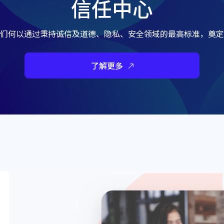
信任中心
们何以通过秉持诚信及道德、隐私、安全领域的最高标准，奠定
了解更多