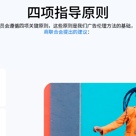
四项指导原则
伦理委员会遵循四项关键原则，这些原则是我们广告伦理方法的基础
商联合会提出的建议
：