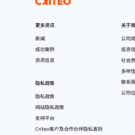
更多资讯
关于
新闻
公司
成功案例
投资
资讯信息
社会
多样
联系
隐私政策
公司
隐私政策
网站隐私政策
支持平台
Criteo客户及合作伙伴隐私准则