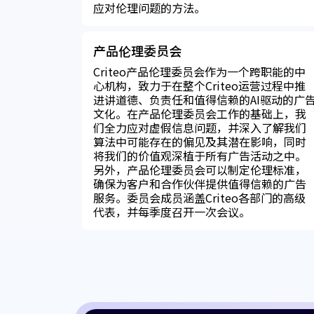
应对伦理问题的方法。
产品伦理委员会
Criteo产品伦理委员会作为一个跨职能的中
心机构，致力于在整个Criteo运营过程中推
进讲道德、负责任和值得信赖的AI驱动的广
文化。在产品伦理委员会工作的基础上，我
们全力应对虚假信息问题，并深入了解我们
算法中可能存在的偏见及其潜在影响，同时
将我们的价值观深植于所有广告活动之中。
另外，产品伦理委员会可以制定伦理标准，
确保为客户和合作伙伴提供值得信赖的广告
服务。委员会成员涵盖Criteo各部门的高级
代表，并每季度召开一次会议。