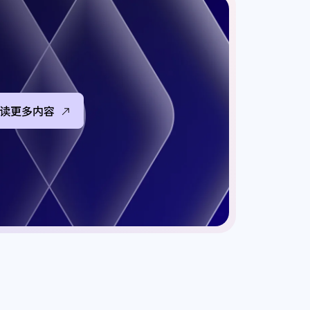
读更多内容