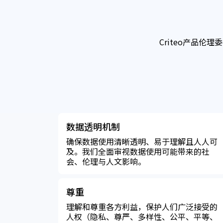
Criteo产品
数据透明机制
确保数据使用清晰透明、易于理解且人人可
及。我们全面审视数据使用可能带来的社
会、伦理与人文影响。
尊重
理解和尊重各方利益，保护人们广泛接受的
人权（隐私、尊严、多样性、公平、平等、