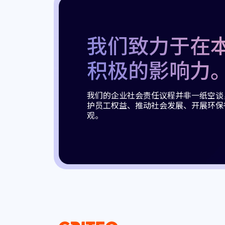
我们致力于在
积极的影响力
我们的企业社会责任议程并非一纸空谈
护员工权益、推动社会发展、开展环保
观。