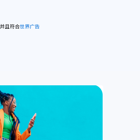
，并且符合
世界广告