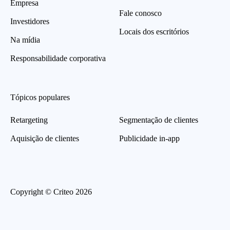
Empresa
Fale conosco
Investidores
Locais dos escritórios
Na mídia
Responsabilidade corporativa
Tópicos populares
Retargeting
Segmentação de clientes
Aquisição de clientes
Publicidade in-app
Copyright © Criteo 2026