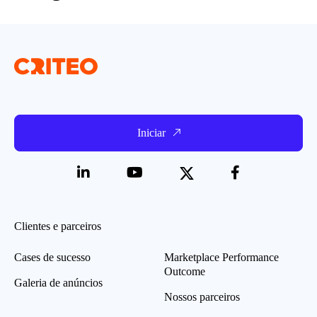
Iniciar
Clientes e parceiros
Cases de sucesso
Marketplace Performance
Outcome
Galeria de anúncios
Nossos parceiros