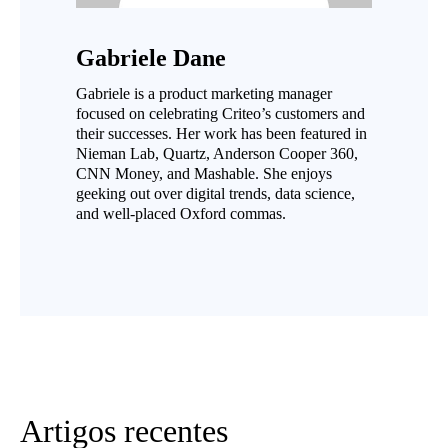
Gabriele Dane
Gabriele is a product marketing manager
focused on celebrating Criteo’s customers and
their successes. Her work has been featured in
Nieman Lab, Quartz, Anderson Cooper 360,
CNN Money, and Mashable. She enjoys
geeking out over digital trends, data science,
and well-placed Oxford commas.
Artigos recentes