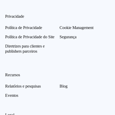
Privacidade
Política de Privacidade
Cookie Management
Política de Privacidade do Site
Segurança
Diretrizes para clientes e
publishers parceiros
Recursos
Relatórios e pesquisas
Blog
Eventos
Legal