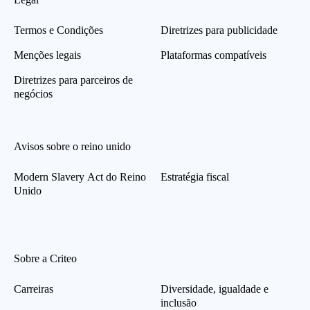
Termos e Condições
Diretrizes para publicidade
Menções legais
Plataformas compatíveis
Diretrizes para parceiros de
negócios
Avisos sobre o reino unido
Modern Slavery Act do Reino
Estratégia fiscal
Unido
Sobre a Criteo
Carreiras
Diversidade, igualdade e
inclusão