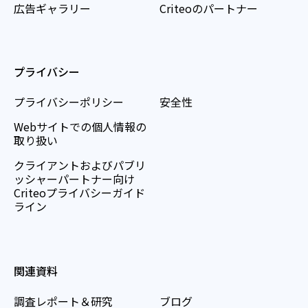
広告ギャラリー
Criteoのパートナー
プライバシー
プライバシーポリシー
安全性
Webサイトでの個人情報の
取り扱い
クライアントおよびパブリ
ッシャーパートナー向け
Criteoプライバシーガイド
ライン
関連資料
調査レポート＆研究
ブログ