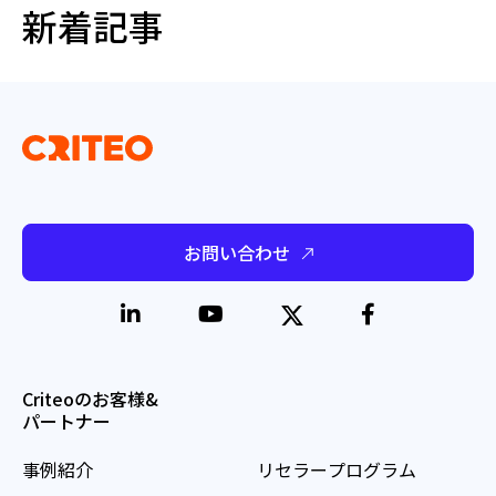
新着記事
お問い合わせ
Criteoのお客様&
パートナー
事例紹介
リセラープログラム