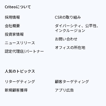
Criteoについて
採用情報
CSRの取り組み
会社概要
ダイバーシティ、公平性、
インクルージョン
投資家情報
お問い合わせ
ニュースリリース
オフィスの所在地
認定代理店/パートナー
人気のトピックス
リターゲティング
顧客ターゲティング
新規顧客獲得
アプリ広告