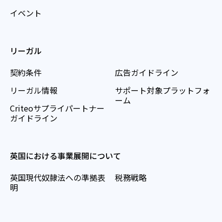
イベント
リーガル
契約条件
広告ガイドライン
リーガル情報
サポート対象プラットフォ
ーム
Criteoサプライパートナー
ガイドライン
英国における事業展開について
英国現代奴隷法への準拠表
税務戦略
明