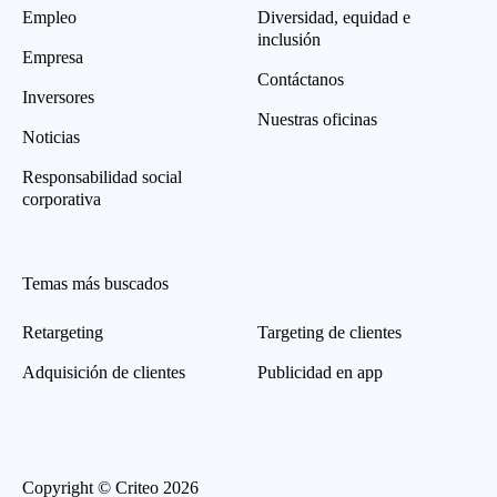
Empleo
Diversidad, equidad e
inclusión
Empresa
Contáctanos
Inversores
Nuestras oficinas
Noticias
Responsabilidad social
corporativa
Temas más buscados
Retargeting
Targeting de clientes
Adquisición de clientes
Publicidad en app
Copyright © Criteo 2026