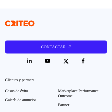
CONTACTAR
Clientes y partners
Casos de éxito
Marketplace Performance
Outcome
Galería de anuncios
Partner