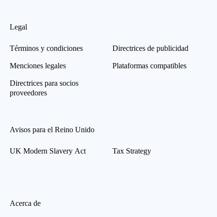
Legal
Términos y condiciones
Directrices de publicidad
Menciones legales
Plataformas compatibles
Directrices para socios
proveedores
Avisos para el Reino Unido
UK Modern Slavery Act
Tax Strategy
Acerca de