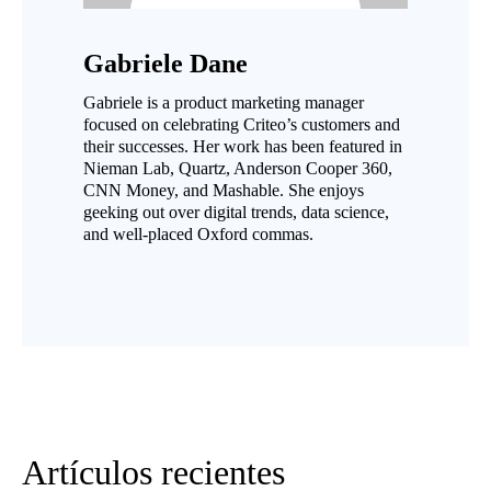
Gabriele Dane
Gabriele is a product marketing manager
focused on celebrating Criteo’s customers and
their successes. Her work has been featured in
Nieman Lab, Quartz, Anderson Cooper 360,
CNN Money, and Mashable. She enjoys
geeking out over digital trends, data science,
and well-placed Oxford commas.
Artículos recientes