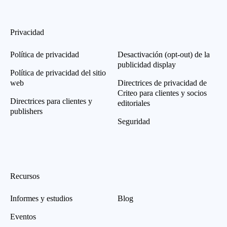
Privacidad
Política de privacidad
Desactivación (opt-out) de la
publicidad display
Política de privacidad del sitio
web
Directrices de privacidad de
Criteo para clientes y socios
Directrices para clientes y
editoriales
publishers
Seguridad
Recursos
Informes y estudios
Blog
Eventos