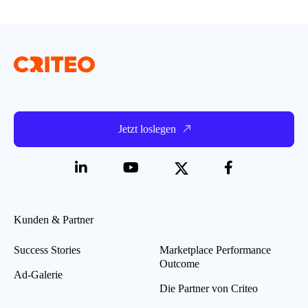
Jetzt loslegen
Kunden & Partner
Success Stories
Marketplace Performance
Outcome
Ad-Galerie
Die Partner von Criteo