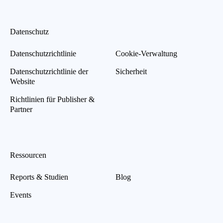
Datenschutz
Datenschutzrichtlinie
Cookie-Verwaltung
Datenschutzrichtlinie der
Sicherheit
Website
Richtlinien für Publisher &
Partner
Ressourcen
Reports & Studien
Blog
Events