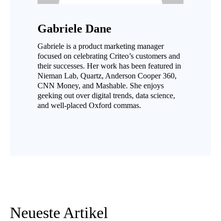
Gabriele Dane
Gabriele is a product marketing manager
focused on celebrating Criteo’s customers and
their successes. Her work has been featured in
Nieman Lab, Quartz, Anderson Cooper 360,
CNN Money, and Mashable. She enjoys
geeking out over digital trends, data science,
and well-placed Oxford commas.
Neueste Artikel