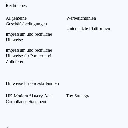
Rechtliches
Allgemeine
Werberichtlinien
Geschäftsbedingungen
Unterstützte Plattformen
Impressum und rechtliche
Hinweise
Impressum und rechtliche
Hinweise für Partner und
Zulieferer
Hinweise für Grossbritannien
UK Modern Slavery Act
Tax Strategy
Compliance Statement