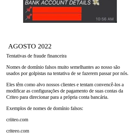
AGOSTO 2022
Tentativas de fraude financeira
Nomes de domínio falsos muito semelhantes ao nosso são
usados por golpistas na tentativa de se fazerem passar por nós.
Eles têm como alvo nossos clientes e tentam convencê-los a
modificar as configurações de pagamento de suas contas da
Criteo para direcionar para a própria conta bancária.
Exemplos de nomes de domínio falsos:
cri
i
teo.com
crite
e
o.com