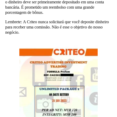
o dinheiro deve ser primeiramente depositado em uma conta
bancária. É prometido um reembolso com uma grande
porcentagem de bônus.
Lembrete:
A Criteo nunca solicitará que você deposite dinheiro
para receber uma comissão. Não é esse o objetivo do nosso
negócio.