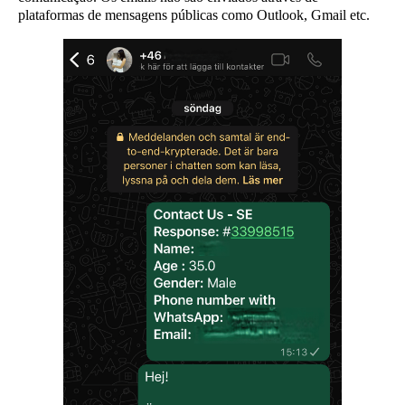
plataformas de mensagens públicas como Outlook, Gmail etc.