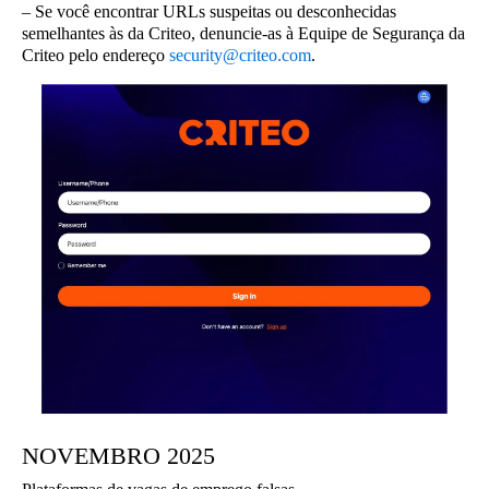
– Se você encontrar URLs suspeitas ou desconhecidas
semelhantes às da Criteo, denuncie-as à Equipe de Segurança da
Criteo pelo endereço
security@criteo.com
.
NOVEMBRO 2025