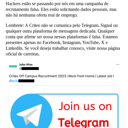
Hackers estão se passando por nós em uma campanha de
recrutamento falsa. Eles estão solicitando dados pessoais, mas
não há nenhuma oferta real de emprego.
Lembrete:
A Criteo não se comunica pelo Telegram, Signal ou
qualquer outra plataforma de mensagens dedicada. Qualquer
conta que afirme ser nossa nessas plataformas é falsa. Estamos
presentes apenas no Facebook, Instagram, YouTube, X e
LinkedIn. Se você deseja trabalhar conosco, visite nossa página
oficial de carreiras.