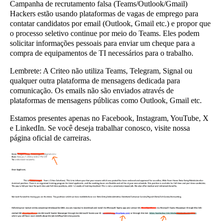
Campanha de recrutamento falsa (Teams/Outlook/Gmail)
Hackers estão usando plataformas de vagas de emprego para
contatar candidatos por email (Outlook, Gmail etc.) e propor que
o processo seletivo continue por meio do Teams. Eles podem
solicitar informações pessoais para enviar um cheque para a
compra de equipamentos de TI necessários para o trabalho.
Lembrete:
A Criteo não utiliza Teams, Telegram, Signal ou
qualquer outra plataforma de mensagens dedicada para
comunicação. Os emails não são enviados através de
plataformas de mensagens públicas como Outlook, Gmail etc.
Estamos presentes apenas no Facebook, Instagram, YouTube, X
e LinkedIn. Se você deseja trabalhar conosco, visite nossa
página oficial de carreiras.