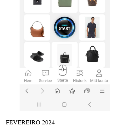
FEVEREIRO 2024