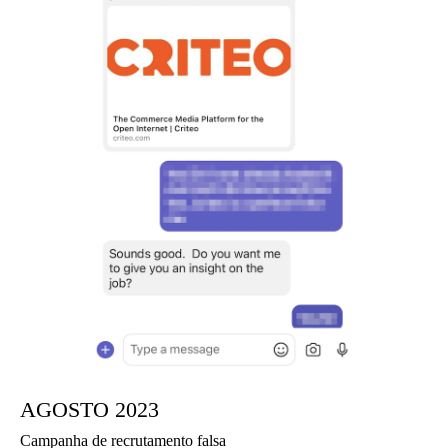
AGOSTO 2023
Campanha de recrutamento falsa