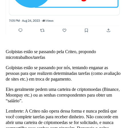
Golpistas estão se passando pela Criteo, propondo
microtrabalhos/tarefas
Golpistas estão se passando por nós, tentando enganar as
pessoas para que realizem determinadas tarefas (como avaliação
de sites etc.) em troca de pagamento.
Eles geralmente pedem uma carteira de criptomoedas (Binance,
Moonpay etc.) ou as senhas correspondentes para obter um
“salário”.
Lembrete:
A Criteo não opera dessa forma e nunca pedirá que
você complete tarefas para receber dinheiro. Não concorde em
abrir uma carteira de criptomoedas se for solicitado, e nunca