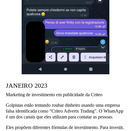
JANEIRO 2023
Marketing de investimento em publicidade da Criteo
Golpistas estão tentando roubar dinheiro usando uma empresa
falsa identificada como “Criteo Advertx Trading”. O WhatsApp
é um dos canais que eles utilizam para contatar as pessoas.
Eles propõem diferentes fórmulas de investimento. Para investir,