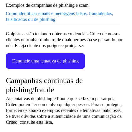
Exemplos de campanhas de phishing e scam
Como identificar emails e mensagens falsos, fraudulentos,
falsificados ou de phishing
Golpistas estão tentando obter as credenciais Criteo de nossos
clientes ou roubar dinheiro de qualquer pessoa se passando por
nós. Esteja ciente dos perigos e proteja-se.
Denuncie uma tentativa de phishing
Campanhas contínuas de
phishing/fraude
As tentativas de phishing e fraude que se fazem passar pela
Criteo podem ter como alvo qualquer pessoa. Para se proteger,
fornecemos abaixo exemplos recentes de tentativas maliciosas.
Se tiver dúvidas sobre a autenticidade de uma comunicação da
Criteo, consulte esta lista.