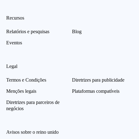
Recursos
Relatórios e pesquisas
Blog
Eventos
Legal
Termos e Condições
Diretrizes para publicidade
Menções legais
Plataformas compatíveis
Diretrizes para parceiros de
negócios
Avisos sobre o reino unido