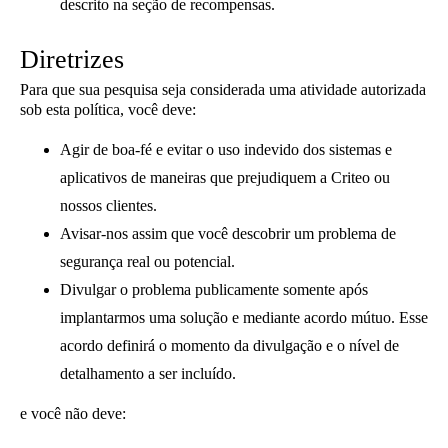
descrito na seção de recompensas.
Diretrizes
Para que sua pesquisa seja considerada uma atividade autorizada
sob esta política, você deve:
Agir de boa-fé e evitar o uso indevido dos sistemas e
aplicativos de maneiras que prejudiquem a Criteo ou
nossos clientes.
Avisar-nos assim que você descobrir um problema de
segurança real ou potencial.
Divulgar o problema publicamente somente após
implantarmos uma solução e mediante acordo mútuo. Esse
acordo definirá o momento da divulgação e o nível de
detalhamento a ser incluído.
e você não deve: