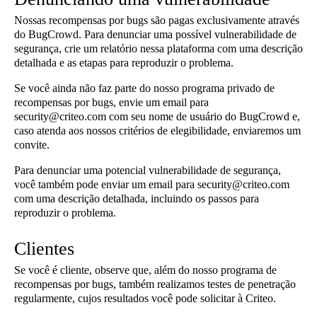
Nossas recompensas por bugs são pagas exclusivamente através
do BugCrowd. Para denunciar uma possível vulnerabilidade de
segurança, crie um relatório nessa plataforma com uma descrição
detalhada e as etapas para reproduzir o problema.
Se você ainda não faz parte do nosso programa privado de
recompensas por bugs, envie um email para
security@criteo.com com seu nome de usuário do BugCrowd e,
caso atenda aos nossos critérios de elegibilidade, enviaremos um
convite.
Para denunciar uma potencial vulnerabilidade de segurança,
você também pode enviar um email para security@criteo.com
com uma descrição detalhada, incluindo os passos para
reproduzir o problema.
Clientes
Se você é cliente, observe que, além do nosso programa de
recompensas por bugs, também realizamos testes de penetração
regularmente, cujos resultados você pode solicitar à Criteo.