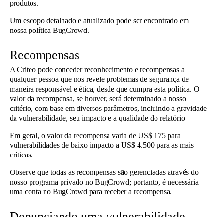
produtos.
Um escopo detalhado e atualizado pode ser encontrado em
nossa política BugCrowd.
Recompensas
A Criteo pode conceder reconhecimento e recompensas a
qualquer pessoa que nos revele problemas de segurança de
maneira responsável e ética, desde que cumpra esta política. O
valor da recompensa, se houver, será determinado a nosso
critério, com base em diversos parâmetros, incluindo a gravidade
da vulnerabilidade, seu impacto e a qualidade do relatório.
Em geral, o valor da recompensa varia de US$ 175 para
vulnerabilidades de baixo impacto a US$ 4.500 para as mais
críticas.
Observe que todas as recompensas são gerenciadas através do
nosso programa privado no BugCrowd; portanto, é necessária
uma conta no BugCrowd para receber a recompensa.
Denunciando uma vulnerabilidade