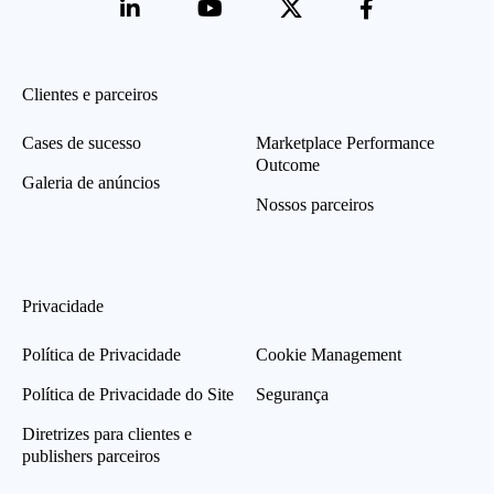
Clientes e parceiros
Cases de sucesso
Marketplace Performance
Outcome
Galeria de anúncios
Nossos parceiros
Privacidade
Política de Privacidade
Cookie Management
Política de Privacidade do Site
Segurança
Diretrizes para clientes e
publishers parceiros