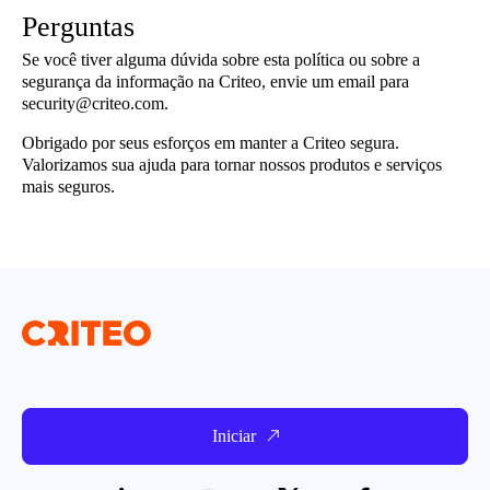
Perguntas
Se você tiver alguma dúvida sobre esta política ou sobre a
segurança da informação na Criteo, envie um email para
security@criteo.com.
Obrigado por seus esforços em manter a Criteo segura.
Valorizamos sua ajuda para tornar nossos produtos e serviços
mais seguros.
Iniciar