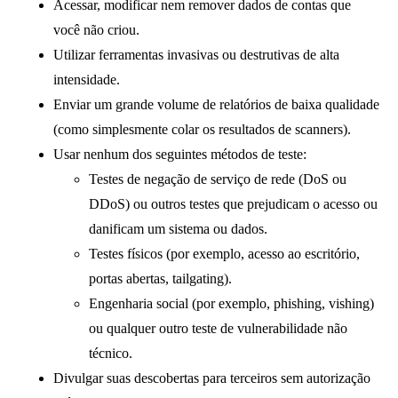
Acessar, modificar nem remover dados de contas que
você não criou.
Utilizar ferramentas invasivas ou destrutivas de alta
intensidade.
Enviar um grande volume de relatórios de baixa qualidade
(como simplesmente colar os resultados de scanners).
Usar nenhum dos seguintes métodos de teste:
Testes de negação de serviço de rede (DoS ou
DDoS) ou outros testes que prejudicam o acesso ou
danificam um sistema ou dados.
Testes físicos (por exemplo, acesso ao escritório,
portas abertas, tailgating).
Engenharia social (por exemplo, phishing, vishing)
ou qualquer outro teste de vulnerabilidade não
técnico.
Divulgar suas descobertas para terceiros sem autorização