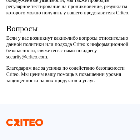
обнаруженные уязвимости, мы также проводим
регулярное тестирование на проникновение, результаты
которого можно получить у вашего представителя Criteo.
Вопросы
Если у вас возникнут какие-либо вопросы относительно
данной политики или подхода Criteo к информационной
безопасности, свяжитесь с нами по адресу
security@criteo.com.
Благодарим вас за усилия по содействию безопасности
Criteo. Мы ценим вашу помощь в повышении уровня
защищенности наших продуктов и услуг.