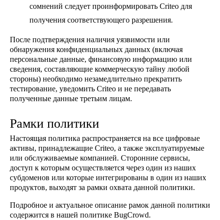
сомнений следует проинформировать Criteo для
получения соответствующего разрешения.
После подтверждения наличия уязвимости или
обнаружения конфиденциальных данных (включая
персональные данные, финансовую информацию или
сведения, составляющие коммерческую тайну любой
стороны) необходимо незамедлительно прекратить
тестирование, уведомить Criteo и не передавать
полученные данные третьим лицам.
Рамки политики
Настоящая политика распространяется на все цифровые
активы, принадлежащие Criteo, а также эксплуатируемые
или обслуживаемые компанией. Сторонние сервисы,
доступ к которым осуществляется через один из наших
субдоменов или которые интегрированы в один из наших
продуктов, выходят за рамки охвата данной политики.
Подробное и актуальное описание рамок данной политики
содержится в нашей политике BugCrowd.