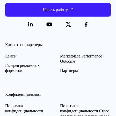
Начать работу
Клиенты и партнеры
Кейсы
Marketplace Performance
Outcome
Галерея рекламных
форматов
Партнеры
Конфиденциальност
Политика
Политика
конфиденциальности
конфиденциальности Criteo