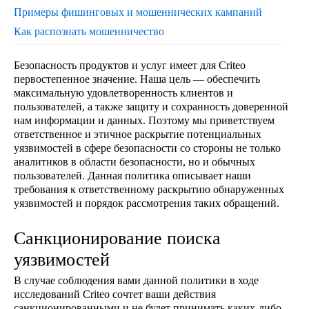
Примеры фишинговых и мошеннических кампаний
Как распознать мошенничество
Безопасность продуктов и услуг имеет для Criteo
первостепенное значение. Наша цель — обеспечить
максимальную удовлетворенность клиентов и
пользователей, а также защиту и сохранность доверенной
нам информации и данных. Поэтому мы приветствуем
ответственное и этичное раскрытие потенциальных
уязвимостей в сфере безопасности со стороны не только
аналитиков в области безопасности, но и обычных
пользователей. Данная политика описывает наши
требования к ответственному раскрытию обнаруженных
уязвимостей и порядок рассмотрения таких обращений.
Санкционирование поиска
уязвимостей
В случае соблюдения вами данной политики в ходе
исследований Criteo сочтет ваши действия
санкционированными и не будет принимать каких-либо