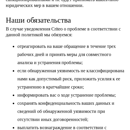
юридических мер в вашем отношении.
Наши обязательства
В случае уведомления Criteo о проблеме в соответствии с
данной политикой мы обязуемся:
отреагировать на ваше обращение в течение трех
рабочих дней и принять меры для совместного
анализа и устранения проблемы;
если обнаруженная уязвимость не классифицирована
нами как допустимый риск, приложить усилия к ее
устранению в кратчайшие сроки;
информировать вас о ходе устранение проблемы;
сохранять конфиденциальность ваших данных и
сведений об обнаруженной уязвимости при
отсутствии иных договоренностей;
выплатить вознаграждение в соответствии с