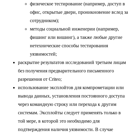
физическое тестирование (например, доступ в
офис, открытые двери, проникновение вслед за
сотрудником);
методы социальной инженерии (например,
фишинг или вишинг), а также любые другие
нетехнические способы тестирования
уязвимостей;
раскрытие результатов исследований третьим лицам
без получения предварительного письменного
разрешения от Criteo;
использование эксплойтов для компрометации или
вывода данных, установления постоянного доступа
через командную строку или перехода к другим
системам. Эксплойты следует применять только в
той мере, в которой это необходимо для
подтверждения наличия уязвимости. В случае