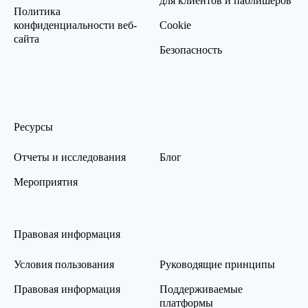
для клиентов и паблишеров
Политика
конфиденциальности веб-
Cookie
сайта
Безопасность
Ресурсы
Отчеты и исследования
Блог
Мероприятия
Правовая информация
Условия пользования
Руководящие принципы
Правовая информация
Поддерживаемые
платформы