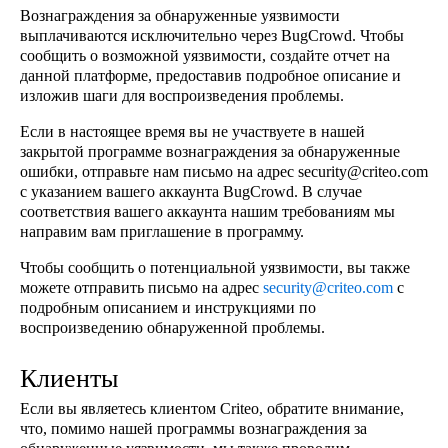
Вознаграждения за обнаруженные уязвимости
выплачиваются исключительно через BugCrowd. Чтобы
сообщить о возможной уязвимости, создайте отчет на
данной платформе, предоставив подробное описание и
изложив шаги для воспроизведения проблемы.
Если в настоящее время вы не участвуете в нашей
закрытой программе вознаграждения за обнаруженные
ошибки, отправьте нам письмо на адрес security@criteo.com
с указанием вашего аккаунта BugCrowd. В случае
соответствия вашего аккаунта нашим требованиям мы
направим вам приглашение в программу.
Чтобы сообщить о потенциальной уязвимости, вы также
можете отправить письмо на адрес
security@criteo.com
с
подробным описанием и инструкциями по
воспроизведению обнаруженной проблемы.
Клиенты
Если вы являетесь клиентом Criteo, обратите внимание,
что, помимо нашей программы вознаграждения за