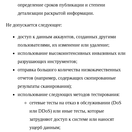
определение сроков публикации и степени
детализации раскрытой информации.
Не допускается следующее:
доступ к данным аккаунтов, созданных другими
пользователями, их изменение или удаление;
использование высокоинтенсивных инвазивных или
разрушающих инструментов;
отправка большого количества низкокачественных
отчетов (например, содержащих скопированные
результаты сканирования);
использование следующих методов тестирования:
сетевые тесты на отказ в обслуживании (DoS
или DDoS) или иные тесты, которые
затрудняют доступ к системе или наносят
ущерб данным;