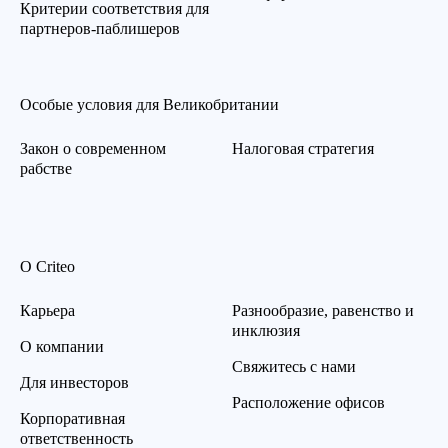
Критерии соответствия для
партнеров-паблишеров
Особые условия для Великобритании
Закон о современном
Налоговая стратегия
рабстве
О Criteo
Карьера
Разнообразие, равенство и
инклюзия
О компании
Свяжитесь с нами
Для инвесторов
Расположение офисов
Корпоративная
ответственность