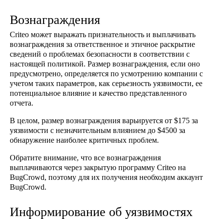
Вознаграждения
Criteo может выражать признательность и выплачивать
вознаграждения за ответственное и этичное раскрытие
сведений о проблемах безопасности в соответствии с
настоящей политикой. Размер вознаграждения, если оно
предусмотрено, определяется по усмотрению компании с
учетом таких параметров, как серьезность уязвимости, ее
потенциальное влияние и качество представленного
отчета.
В целом, размер вознаграждения варьируется от $175 за
уязвимости с незначительным влиянием до $4500 за
обнаружение наиболее критичных проблем.
Обратите внимание, что все вознаграждения
выплачиваются через закрытую программу Criteo на
BugCrowd, поэтому для их получения необходим аккаунт
BugCrowd.
Информирование об уязвимостях