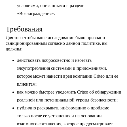
условиями, описанными в разделе
«Вознаграждения».
Требования
Для того чтобы ваше исследование было признано
санкционированным согласно данной политике, вы
должны:
действовать добросовестно и избегать
злоупотребления системами и приложениями,
которое может нанести вред компании Criteo или ее
клиентам;
как можно быстрее уведомить Criteo об обнаружении
реальной или потенциальной угрозы безопасности;
публично раскрывать информацию о проблеме
только после ее устранения и на основании
взаимного соглашения, которое предусматривает