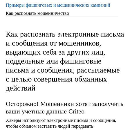
Примеры фишинговых и мошеннических кампаний
Как распознать мошенничество
Как распознать электронные письма
и сообщения от мошенников,
выдающих себя за других лиц,
поддельные или фишинговые
письма и сообщения, рассылаемые
с целью совершения обманных
действий
Осторожно! Мошенники хотят заполучить
ваши учетные данные Criteo
Хакеры используют электронные письма и сообщения,
чтобы обманом заставить людей передавать