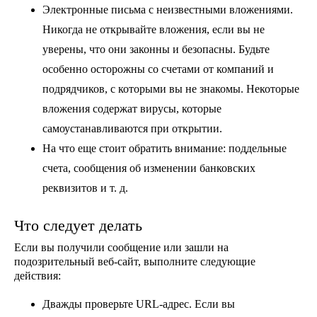
Электронные письма с неизвестными вложениями
.
Никогда не открывайте вложения, если вы не
уверены, что они законны и безопасны. Будьте
особенно осторожны со счетами от компаний и
подрядчиков, с которыми вы не знакомы. Некоторые
вложения содержат вирусы, которые
самоустанавливаются при открытии.
На что еще стоит обратить внимание
: поддельные
счета, сообщения об изменении банковских
реквизитов и т. д.
Что следует делать
Если вы получили сообщение или зашли на
подозрительный веб-сайт, выполните следующие
действия:
Дважды проверьте URL-адрес
. Если вы