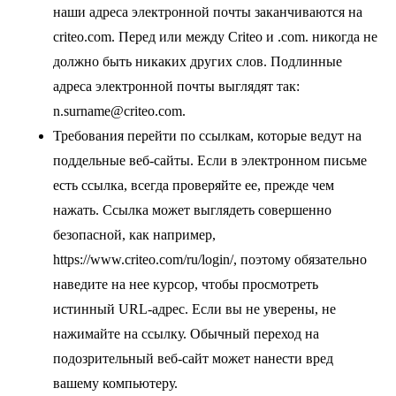
наши адреса электронной почты заканчиваются на
criteo.com. Перед или между Criteo и .com. никогда не
должно быть никаких других слов. Подлинные
адреса электронной почты выглядят так:
n.surname@criteo.com.
Требования перейти по ссылкам, которые ведут на
поддельные веб-сайты
. Если в электронном письме
есть ссылка, всегда проверяйте ее, прежде чем
нажать. Ссылка может выглядеть совершенно
безопасной, как например,
https://www.criteo.com/ru/login/, поэтому обязательно
наведите на нее курсор, чтобы просмотреть
истинный URL-адрес. Если вы не уверены, не
нажимайте на ссылку. Обычный переход на
подозрительный веб-сайт может нанести вред
вашему компьютеру.