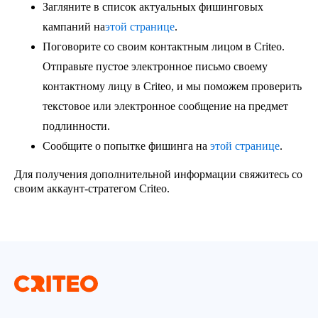
Загляните в список актуальных фишинговых
кампаний
на
этой странице
.
Поговорите со своим контактным лицом в Criteo
.
Отправьте пустое электронное письмо своему
контактному лицу в Criteo, и мы поможем проверить
текстовое или электронное сообщение на предмет
подлинности.
Сообщите о попытке фишинга
на
этой странице
.
Для получения дополнительной информации свяжитесь со
своим аккаунт-стратегом Criteo.