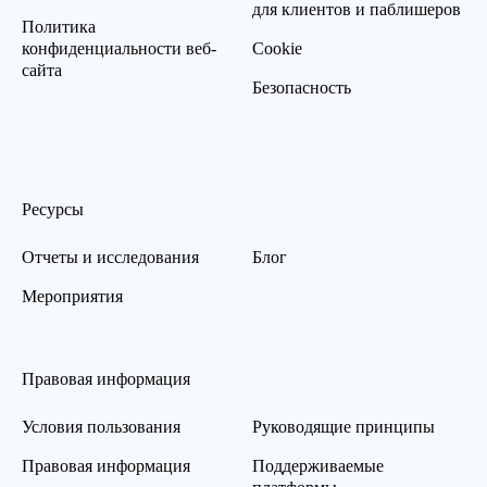
для клиентов и паблишеров
Политика
конфиденциальности веб-
Cookie
сайта
Безопасность
Ресурсы
Отчеты и исследования
Блог
Мероприятия
Правовая информация
Условия пользования
Руководящие принципы
Правовая информация
Поддерживаемые