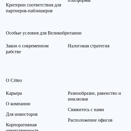
платформы
Критерии соответствия для
партнеров-паблишеров
Особые условия для Великобритании
Закон о современном
Налоговая стратегия
рабстве
О Criteo
Карьера
Разнообразие, равенство и
инклюзия
О компании
Свяжитесь с нами
Для инвесторов
Расположение офисов
Корпоративная
ответственность