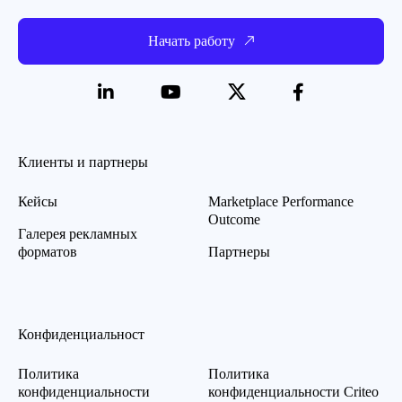
Начать работу
Клиенты и партнеры
Кейсы
Marketplace Performance
Outcome
Галерея рекламных
форматов
Партнеры
Конфиденциальност
Политика
Политика
конфиденциальности
конфиденциальности Criteo