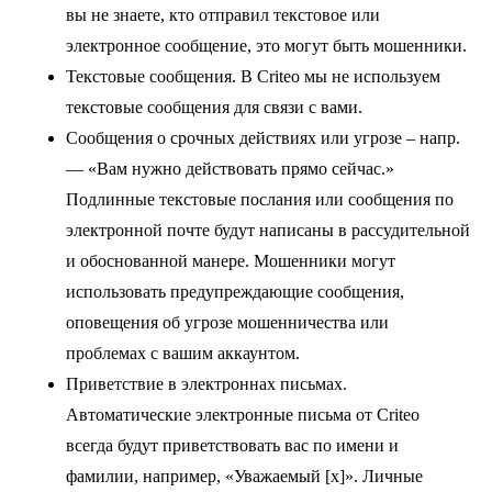
вы не знаете, кто отправил текстовое или
электронное сообщение, это могут быть мошенники.
Текстовые сообщения
. В Criteo мы не используем
текстовые сообщения для связи с вами.
Сообщения о срочных действиях или угрозе
– напр.
— «Вам нужно действовать прямо сейчас.»
Подлинные текстовые послания или сообщения по
электронной почте будут написаны в рассудительной
и обоснованной манере. Мошенники могут
использовать предупреждающие сообщения,
оповещения об угрозе мошенничества или
проблемах с вашим аккаунтом.
Приветствие в электроннах письмах
.
Автоматические электронные письма от Criteo
всегда будут приветствовать вас по имени и
фамилии, например, «Уважаемый [x]». Личные