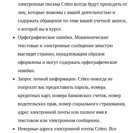
электронные письма Criteo всегда будут приходить от
лиц, которые знакомы с вашей деятельностью и
содержать обращение по теме вашей учетной записи,
о которой вы в курсе.
Орфографические ошибки
. Мошеннические
текстовые и электронные сообщения зачастую
выглядят странно, ненадлежащим образом
оформлены и могут содержать орфографические
ошибки.
Запрос личной информации
. Criteo никогда не
попросит вас предоставить пароль, номера
кредитных карт, номера банковских счетов, номер
водительских прав, номер социального страхования,
адрес электронной почты или полное имя в
текстовом или электронном сообщении.
Неверные адреса электронной почты Criteo
. Все