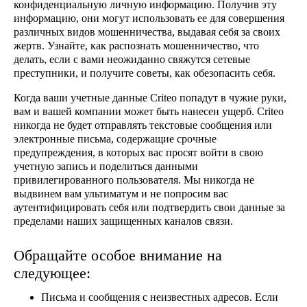
конфиденциальную личную информацию. Получив эту
информацию, они могут использовать ее для совершения
различных видов мошенничества, выдавая себя за своих
жертв. Узнайте, как распознать мошенничество, что
делать, если с вами неожиданно свяжутся сетевые
преступники, и получите советы, как обезопасить себя.
Когда ваши учетные данные Criteo попадут в чужие руки,
вам и вашей компании может быть нанесен ущерб. Criteo
никогда не будет отправлять текстовые сообщения или
электронные письма, содержащие срочные
предупреждения, в которых вас просят войти в свою
учетную запись и поделиться данными
привилегированного пользователя. Мы никогда не
выдвинем вам ультиматум и не попросим вас
аутентифицировать себя или подтвердить свои данные за
пределами наших защищенных каналов связи.
Обращайте особое внимание на
следующее:
Письма и сообщения с неизвестных адресов
. Если