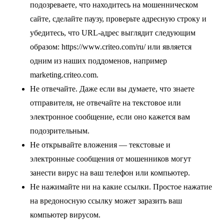
подозреваете, что находитесь на мошенническом
сайте, сделайте паузу, проверьте адресную строку и
убедитесь, что URL-адрес выглядит следующим
образом: https://www.criteo.com/ru/ или является
одним из наших поддоменов, например
marketing.criteo.com.
Не отвечайте
. Даже если вы думаете, что знаете
отправителя, не отвечайте на текстовое или
электронное сообщение, если оно кажется вам
подозрительным.
Не открывайте вложения
— текстовые и
электронные сообщения от мошенников могут
занести вирус на ваш телефон или компьютер.
Не нажимайте ни на какие ссылки
. Простое нажатие
на вредоносную ссылку может заразить ваш
компьютер вирусом.