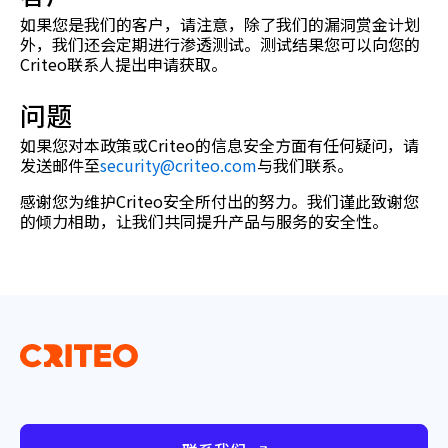
如果您是我们的客户，请注意，除了我们的漏洞赏金计划
外，我们还会定期进行渗透测试。测试结果您可以向您的
Criteo联系人提出申请获取。
问题
如果您对本政策或Criteo的信息安全方面有任何疑问，请
发送邮件至
security@criteo.com
与我们联系。
感谢您为维护Criteo安全所付出的努力。我们谨此致谢您
的倾力相助，让我们共同提升产品与服务的安全性。