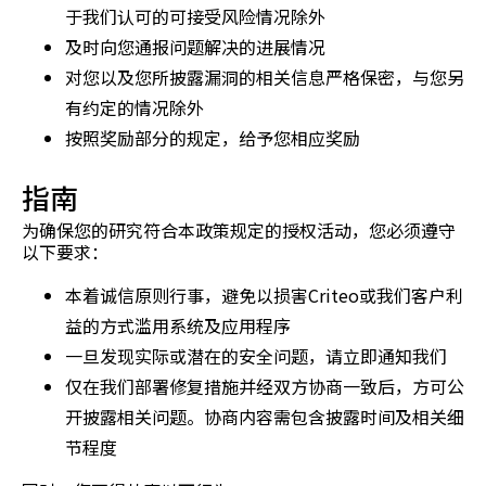
于我们认可的可接受风险情况除外
及时向您通报问题解决的进展情况
对您以及您所披露漏洞的相关信息严格保密，与您另
有约定的情况除外
按照奖励部分的规定，给予您相应奖励
指南
为确保您的研究符合本政策规定的授权活动，您必须遵守
以下要求：
本着诚信原则行事，避免以损害Criteo或我们客户利
益的方式滥用系统及应用程序
一旦发现实际或潜在的安全问题，请立即通知我们
仅在我们部署修复措施并经双方协商一致后，方可公
开披露相关问题。协商内容需包含披露时间及相关细
节程度