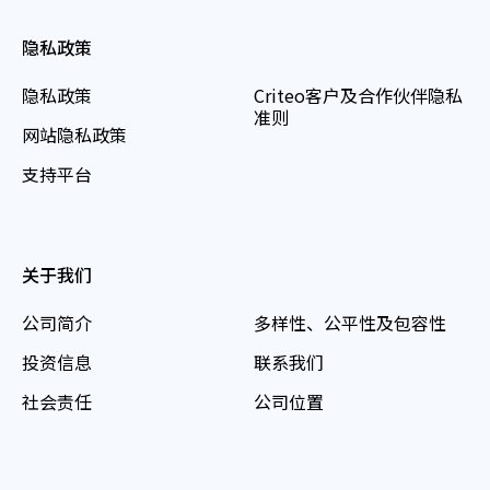
隐私政策
隐私政策
Criteo客户及合作伙伴隐私
准则
网站隐私政策
支持平台
关于我们
公司简介
多样性、公平性及包容性
投资信息
联系我们
社会责任
公司位置