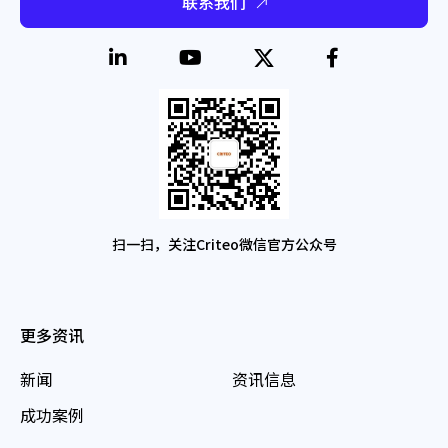
联系我们
扫一扫，关注Criteo微信官方公众号
更多资讯
新闻
资讯信息
成功案例