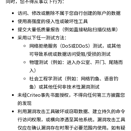
同时，您不得从事以下行为：
访问、修改或删除不属于您自行创建的账户的数据
使用高强度的侵入性或破坏性工具
提交大量低质量报告（例如直接粘贴扫描仪结果）
采用以下任一测试方法：
网络拒绝服务（DoS或DDoS）测试，或其他
可导致系统或数据访问受阻/受损的测试
物理测试（例如：进入办公室、开门、尾随而
入）
社会工程学测试（例如：网络钓鱼、语音钓
鱼）或其他任何非技术性漏洞测试
未经Criteo事先书面授权，不得向任何第三方披露您
的发现
利用漏洞攻击工具破坏或窃取数据、建立持久的命令
行访问权限，或横向渗透至其他系统。漏洞攻击工具
仅应在确认漏洞存在时限于必要范围内使用。如有疑