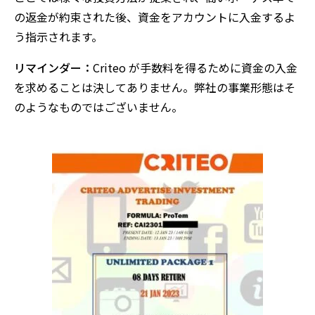
の返金が約束された後、資金をアカウントに入金するよ
う指示されます。
リマインダー：
Criteo が手数料を得るために資金の入金
を求めることは決してありません。弊社の事業形態はそ
のようなものではございません。