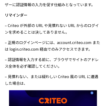
ザーに認証情報の入力を促す仕組みとなっています。
リマインダー
– Criteo が外部の URL や見慣れない URL からのログイ
ンを求めることは決してありません。
– 正規のログインページには、account.criteo.com また
は login.criteo.com 経由でのみアクセスできます。
– 認証情報を入力する前に、ブラウザでサイトのアドレ
ス全体を必ず確認してください。
– 見慣れない、または疑わしい Criteo 風の URL に遭遇
した場合は、