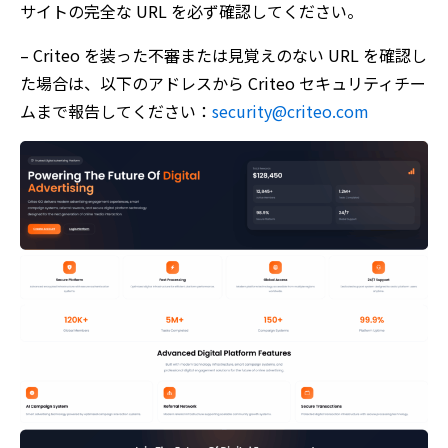
サイトの完全な URL を必ず確認してください。
– Criteo を装った不審または見覚えのない URL を確認し
た場合は、以下のアドレスから Criteo セキュリティチー
ムまで報告してください：
security@criteo.com