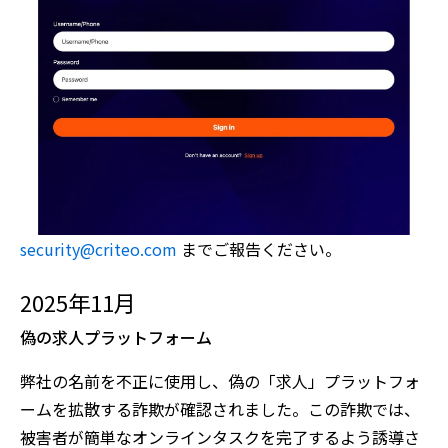
security@criteo.com
までご報告ください。
2025年11月
偽の求人プラットフォーム
弊社の名前を不正に使用し、偽の「求人」プラットフォ
ームを拡散する詐欺が確認されました。この詐欺では、
被害者が簡単なオンラインタスクを完了するよう誘導さ