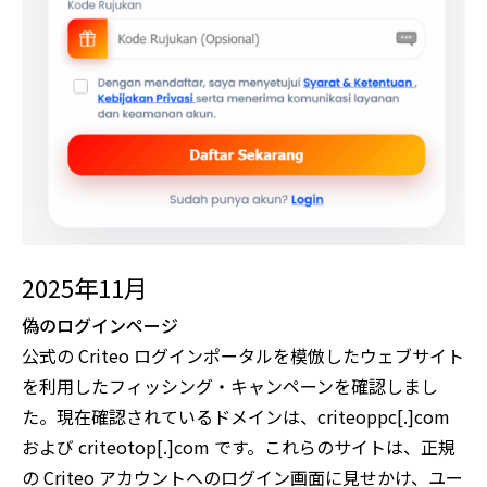
2025年11月
偽のログインページ
公式の Criteo ログインポータルを模倣したウェブサイト
を利用したフィッシング・キャンペーンを確認しまし
た。現在確認されているドメインは、criteoppc[.]com
および criteotop[.]com です。これらのサイトは、正規
の Criteo アカウントへのログイン画面に見せかけ、ユー