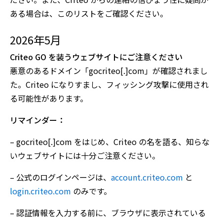
ある場合は、このリストをご確認ください。
2026年5月
Criteo GO を装うウェブサイトにご注意ください
悪意のあるドメイン「gocriteo[.]com」が確認されまし
た。Criteo になりすまし、フィッシング攻撃に使用され
る可能性があります。
リマインダー：
– gocriteo[.]com をはじめ、Criteo の名を語る、知らな
いウェブサイトには十分ご注意ください。
– 公式のログインページは、
account.criteo.com
と
login.criteo.com
のみです。
– 認証情報を入力する前に、ブラウザに表示されている