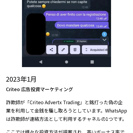
2023年1月
Criteo 広告投資マーケティング
詐欺師が「Criteo Advertx Trading」と銘打った偽の企
業を利用して金銭を騙し取ろうとしています。WhatsApp
は詐欺師が連絡方法として利用するチャネルの1つです。
ここでは様々な投資方法が提案され、高いボーナス率で