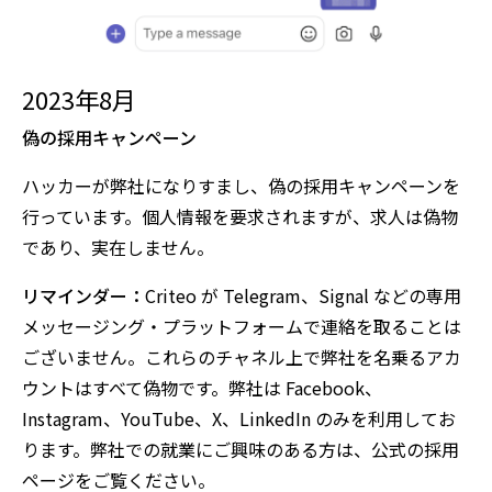
2023年8月
偽の採用キャンペーン
ハッカーが弊社になりすまし、偽の採用キャンペーンを
行っています。個人情報を要求されますが、求人は偽物
であり、実在しません。
リマインダー：
Criteo が Telegram、Signal などの専用
メッセージング・プラットフォームで連絡を取ることは
ございません。これらのチャネル上で弊社を名乗るアカ
ウントはすべて偽物です。弊社は Facebook、
Instagram、YouTube、X、LinkedIn のみを利用してお
ります。弊社での就業にご興味のある方は、公式の採用
ページをご覧ください。