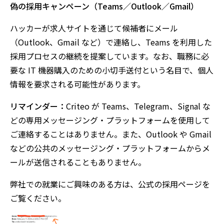
偽の採用キャンペーン（Teams／Outlook／Gmail）
ハッカーが求人サイトを通じて候補者にメール
（Outlook、Gmail など）で連絡し、Teams を利用した
採用プロセスの継続を提案しています。なお、職務に必
要な IT 機器購入のための小切手送付という名目で、個人
情報を要求される可能性があります。
リマインダー：
Criteo が Teams、Telegram、Signal な
どの専用メッセージング・プラットフォームを使用して
ご連絡することはありません。また、Outlook や Gmail
などの公共のメッセージング・プラットフォームからメ
ールが送信されることもありません。
弊社での就業にご興味のある方は、公式の採用ページを
ご覧ください。