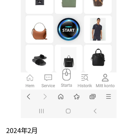
2024年2月