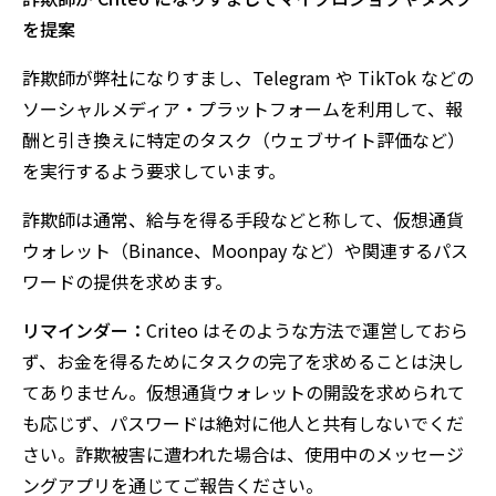
を提案
詐欺師が弊社になりすまし、Telegram や TikTok などの
ソーシャルメディア・プラットフォームを利用して、報
酬と引き換えに特定のタスク（ウェブサイト評価など）
を実行するよう要求しています。
詐欺師は通常、給与を得る手段などと称して、仮想通貨
ウォレット（Binance、Moonpay など）や関連するパス
ワードの提供を求めます。
リマインダー：
Criteo はそのような方法で運営しておら
ず、お金を得るためにタスクの完了を求めることは決し
てありません。仮想通貨ウォレットの開設を求められて
も応じず、パスワードは絶対に他人と共有しないでくだ
さい。詐欺被害に遭われた場合は、使用中のメッセージ
ングアプリを通じてご報告ください。