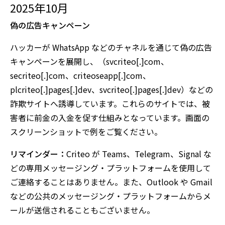
2025年10月
偽の広告キャンペーン
ハッカーが WhatsApp などのチャネルを通じて偽の広告
キャンペーンを展開し、（svcriteo[.]com、
secriteo[.]com、criteoseapp[.]com、
plcriteo[.]pages[.]dev、svcriteo[.]pages[.]dev）などの
詐欺サイトへ誘導しています。これらのサイトでは、被
害者に前金の入金を促す仕組みとなっています。画面の
スクリーンショットで例をご覧ください。
リマインダー：
Criteo が Teams、Telegram、Signal な
どの専用メッセージング・プラットフォームを使用して
ご連絡することはありません。また、Outlook や Gmail
などの公共のメッセージング・プラットフォームからメ
ールが送信されることもございません。