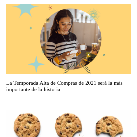
La Temporada Alta de Compras de 2021 será la más
importante de la historia