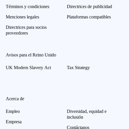
Términos y condiciones
Directrices de publicidad
Menciones legales
Plataformas compatibles
Directrices para socios
proveedores
Avisos para el Reino Unido
UK Modern Slavery Act
Tax Strategy
Acerca de
Empleo
Diversidad, equidad e
inclusión
Empresa
Contáctanos