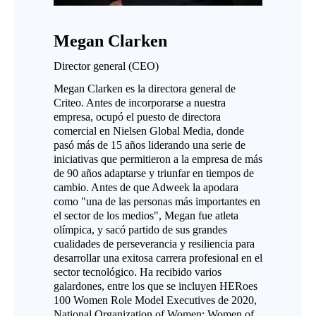
Megan Clarken
Director general (CEO)
Megan Clarken es la directora general de
Criteo. Antes de incorporarse a nuestra
empresa, ocupó el puesto de directora
comercial en Nielsen Global Media, donde
pasó más de 15 años liderando una serie de
iniciativas que permitieron a la empresa de más
de 90 años adaptarse y triunfar en tiempos de
cambio. Antes de que Adweek la apodara
como "una de las personas más importantes en
el sector de los medios", Megan fue atleta
olímpica, y sacó partido de sus grandes
cualidades de perseverancia y resiliencia para
desarrollar una exitosa carrera profesional en el
sector tecnológico. Ha recibido varios
galardones, entre los que se incluyen HERoes
100 Women Role Model Executives de 2020,
National Organization of Women: Women of