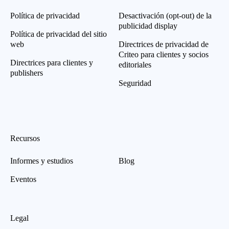
Política de privacidad
Desactivación (opt-out) de la
publicidad display
Política de privacidad del sitio
web
Directrices de privacidad de
Criteo para clientes y socios
Directrices para clientes y
editoriales
publishers
Seguridad
Recursos
Informes y estudios
Blog
Eventos
Legal