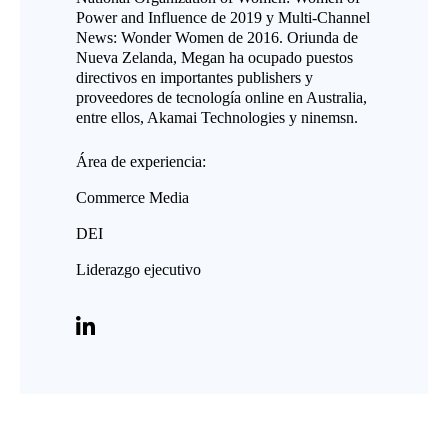
Power and Influence de 2019 y Multi-Channel
News: Wonder Women de 2016. Oriunda de
Nueva Zelanda, Megan ha ocupado puestos
directivos en importantes publishers y
proveedores de tecnología online en Australia,
entre ellos, Akamai Technologies y ninemsn.
Área de experiencia:
Commerce Media
DEI
Liderazgo ejecutivo