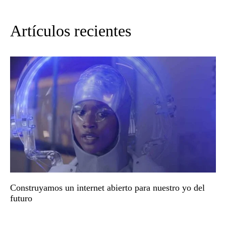
Artículos recientes
Construyamos un internet abierto para nuestro yo del
futuro