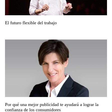
El futuro flexible del trabajo
Por qué una mejor publicidad te ayudará a lograr la
confianza de los consumidores