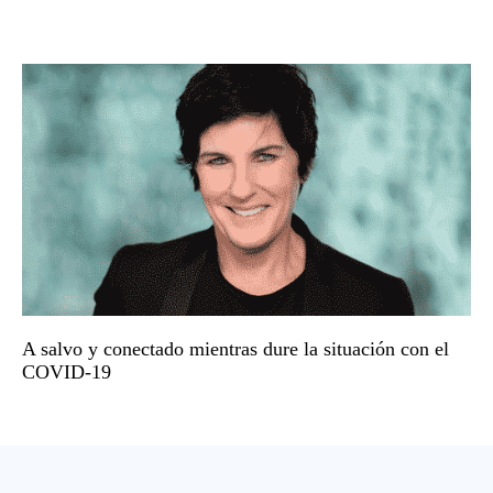
A salvo y conectado mientras dure la situación con el
COVID-19