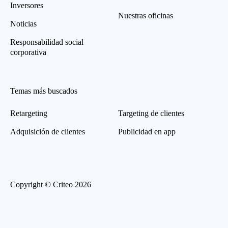
Inversores
Nuestras oficinas
Noticias
Responsabilidad social
corporativa
Temas más buscados
Retargeting
Targeting de clientes
Adquisición de clientes
Publicidad en app
Copyright © Criteo 2026