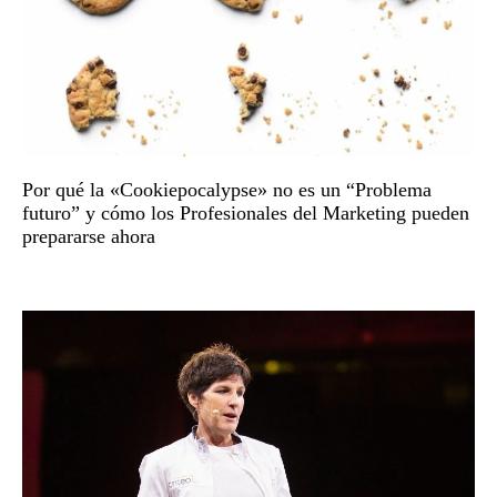
Por qué la «Cookiepocalypse» no es un “Problema
futuro” y cómo los Profesionales del Marketing pueden
prepararse ahora