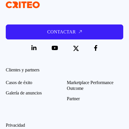
CONTACTAR
Clientes y partners
Casos de éxito
Marketplace Performance
Outcome
Galería de anuncios
Partner
Privacidad