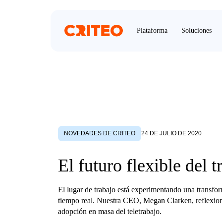
Plataforma
Soluciones
NOVEDADES DE CRITEO
24 DE JULIO DE 2020
El futuro flexible del t
El lugar de trabajo está experimentando una transfor
tiempo real. Nuestra CEO, Megan Clarken, reflexion
adopción en masa del teletrabajo.