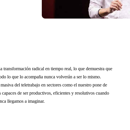
a transformación radical en tiempo real, lo que demuestra que
y todo lo que lo acompaña nunca volverán a ser lo mismo.
masiva del teletrabajo en sectores como el nuestro pone de
capaces de ser productivos, eficientes y resolutivos cuando
unca llegamos a imaginar.