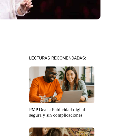
LECTURAS RECOMENDADAS:
PMP Deals: Publicidad digital
segura y sin complicaciones