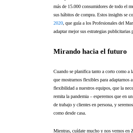
más de 15.000 consumidores de todo el mu
sus hábitos de compra. Estos insights se 
2020
, que guía a los Profesionales del Mar
adaptar mejor sus estrategias publicitarias 
Mirando hacia el futuro
Cuando se planifica tanto a corto como a 
que mostrarnos flexibles para adaptarnos a
flexibilidad a nuestros equipos, que la ne
remita la pandemia – esperemos que en un
de trabajo y clientes en persona, y seremos
como desde casa.
Mientras, cuídate mucho y nos vemos en