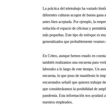
La práctica del teletrabajo ha variado his
diferentes culturas acogen de buena gana a
antes bien aceptada. Por ejemplo, la empr
reduciría el espacio de oficinas y permitiría
más pequeñas. Este tipo de enfoque es mu
generalizados que probablemente veamos 
En Criteo, aunque hemos estado en consta
también realizamos una encuesta para veri
laborales a lo largo de este tiempo. Un a
encuesta, lo que puso de manifiesto lo im
encuestados señaló que quieren trabajar 
que consideráramos la posibilidad de ampli
pandemia. Esta información nos ayudará a 
nuestros empleados.