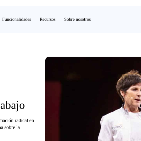
Funcionalidades
Recursos
Sobre nosotros
rabajo
mación radical en
a sobre la