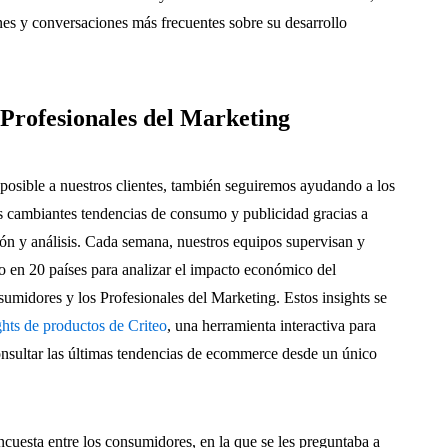
es y conversaciones más frecuentes sobre su desarrollo
 Profesionales del Marketing
posible a nuestros clientes, también seguiremos ayudando a los
as cambiantes tendencias de consumo y publicidad gracias a
ión y análisis. Cada semana, nuestros equipos supervisan y
o en 20 países para analizar el impacto económico del
nsumidores y los Profesionales del Marketing. Estos insights se
hts de productos de Criteo
, una herramienta interactiva para
nsultar las últimas tendencias de ecommerce desde un único
uesta entre los consumidores, en la que se les preguntaba a