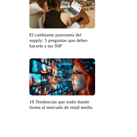
El cambiante panorama del
supply: 5 preguntas que debes
hacerle a tus SSP
10 Tendencias que están dando
forma al mercado de retail media