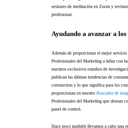
sesiones de meditación en Zoom y revision
profesional.
Ayudando a avanzar a los
Además de proporcionar el mejor servicio 
Profesionales del Marketing a lidiar con l
nuestros exclusivos estudios de investigac
publican las últimas tendencias de consum
coronavirus y lo que significa para los co
proporcionan en nuestro
Buscador de insig
Profesionales del Marketing que desean co
panel de control.
Hace poco también llevamos a cabo una enc