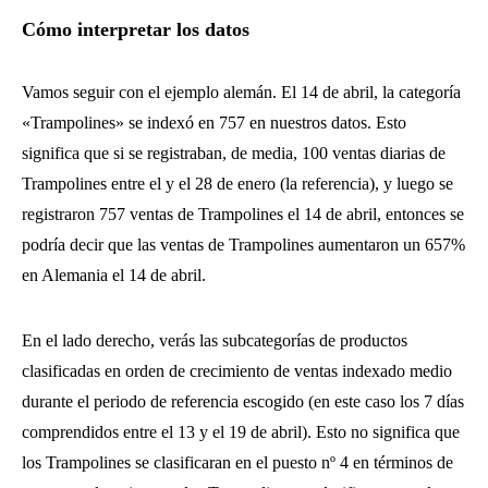
Cómo interpretar los datos
Vamos seguir con el ejemplo alemán. El 14 de abril, la categoría
«Trampolines» se indexó en 757 en nuestros datos. Esto
significa que si se registraban, de media, 100 ventas diarias de
Trampolines entre el y el 28 de enero (la referencia), y luego se
registraron 757 ventas de Trampolines el 14 de abril, entonces se
podría decir que las ventas de Trampolines aumentaron un 657%
en Alemania el 14 de abril.
En el lado derecho, verás las subcategorías de productos
clasificadas en orden de crecimiento de ventas indexado medio
durante el periodo de referencia escogido (en este caso los 7 días
comprendidos entre el 13 y el 19 de abril). Esto no significa que
los Trampolines se clasificaran en el puesto nº 4 en términos de