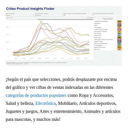
¡Según el país que selecciones, podrás desplazarte por encima
del gráfico y ver cifras de ventas indexadas en las diferentes
categorías de productos populares
como Ropa y Accesorios,
Salud y belleza,
Electrónica
, Mobiliario, Artículos deportivos,
Juguetes y juegos, Artes y entretenimiento, Animales y artículos
para mascotas, y muchos más!