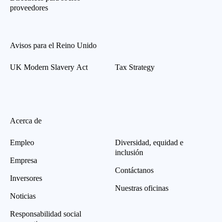
proveedores
Avisos para el Reino Unido
UK Modern Slavery Act
Tax Strategy
Acerca de
Empleo
Diversidad, equidad e
inclusión
Empresa
Contáctanos
Inversores
Nuestras oficinas
Noticias
Responsabilidad social