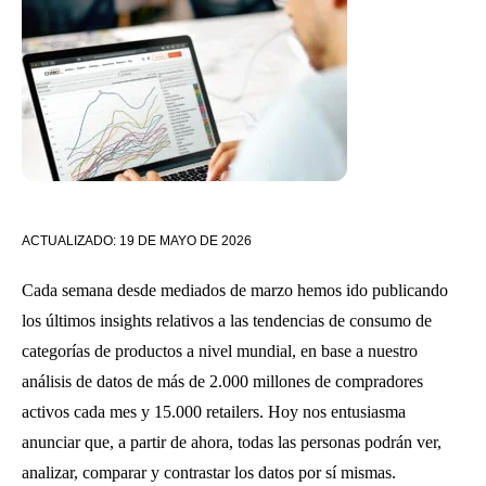
ACTUALIZADO:
19 DE MAYO DE 2026
Cada semana desde mediados de marzo hemos ido publicando
los últimos insights relativos a las tendencias de consumo de
categorías de productos a nivel mundial, en base a nuestro
análisis de datos de más de 2.000 millones de compradores
activos cada mes y 15.000 retailers. Hoy nos entusiasma
anunciar que, a partir de ahora, todas las personas podrán ver,
analizar, comparar y contrastar los datos por sí mismas.