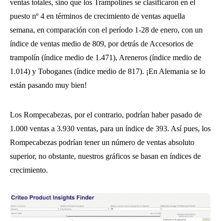
ventas totales, sino que los Trampolines se clasificaron en el
puesto nº 4 en términos de crecimiento de ventas aquella
semana, en comparación con el período 1-28 de enero, con un
índice de ventas medio de 809, por detrás de Accesorios de
trampolín (índice medio de 1.471), Areneros (índice medio de
1.014) y Toboganes (índice medio de 817). ¡En Alemania se lo
están pasando muy bien!
Los Rompecabezas, por el contrario, podrían haber pasado de
1.000 ventas a 3.930 ventas, para un índice de 393. Así pues, los
Rompecabezas podrían tener un número de ventas absoluto
superior, no obstante, nuestros gráficos se basan en índices de
crecimiento.