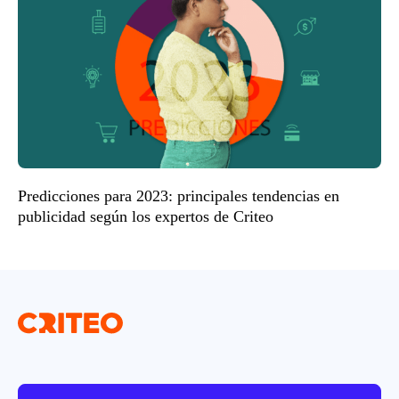
Predicciones para 2023: principales tendencias en
publicidad según los expertos de Criteo