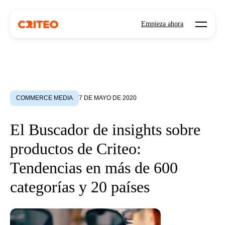
Open mo
Empieza ahora
COMMERCE MEDIA
7 DE MAYO DE 2020
El Buscador de insights sobre
productos de Criteo:
Tendencias en más de 600
categorías y 20 países