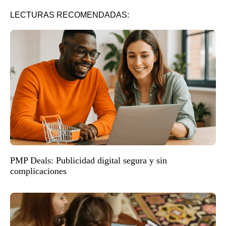
LECTURAS RECOMENDADAS:
PMP Deals: Publicidad digital segura y sin
complicaciones