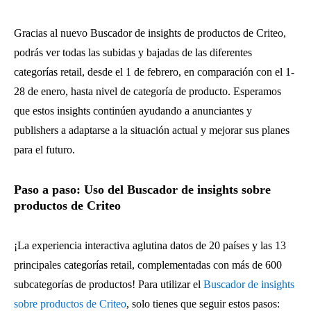
Gracias al nuevo Buscador de insights de productos de Criteo,
podrás ver todas las subidas y bajadas de las diferentes
categorías retail, desde el 1 de febrero, en comparación con el 1-
28 de enero, hasta nivel de categoría de producto. Esperamos
que estos insights continúen ayudando a anunciantes y
publishers a adaptarse a la situación actual y mejorar sus planes
para el futuro.
Paso a paso: Uso del Buscador de insights sobre
productos de Criteo
¡La experiencia interactiva aglutina datos de 20 países y las 13
principales categorías retail, complementadas con más de 600
subcategorías de productos! Para utilizar el
Buscador de insights
sobre productos de Criteo
, solo tienes que seguir estos pasos: