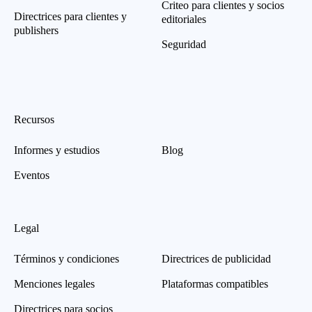
Criteo para clientes y socios
Directrices para clientes y
editoriales
publishers
Seguridad
Recursos
Informes y estudios
Blog
Eventos
Legal
Términos y condiciones
Directrices de publicidad
Menciones legales
Plataformas compatibles
Directrices para socios