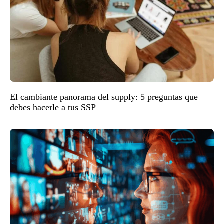
El cambiante panorama del supply: 5 preguntas que
debes hacerle a tus SSP