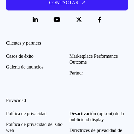
CONTACTAR
Clientes y partners
Casos de éxito
Marketplace Performance
Outcome
Galería de anuncios
Partner
Privacidad
Política de privacidad
Desactivación (opt-out) de la
publicidad display
Política de privacidad del sitio
web
Directrices de privacidad de