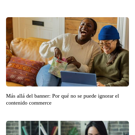
Más allá del banner: Por qué no se puede ignorar el
contenido commerce