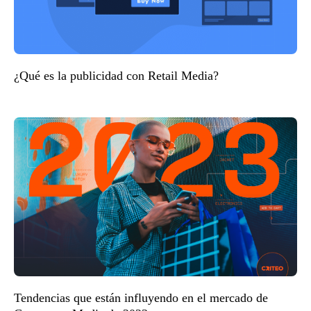
¿Qué es la publicidad con Retail Media?
Tendencias que están influyendo en el mercado de