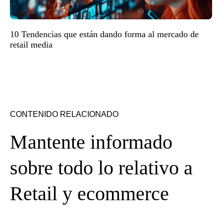
10 Tendencias que están dando forma al mercado de
retail media
CONTENIDO RELACIONADO
Mantente informado
sobre todo lo relativo a
Retail y ecommerce