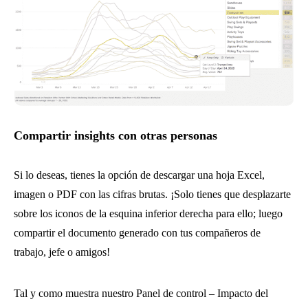
Compartir insights con otras personas
Si lo deseas, tienes la opción de descargar una hoja Excel,
imagen o PDF con las cifras brutas. ¡Solo tienes que desplazarte
sobre los iconos de la esquina inferior derecha para ello; luego
compartir el documento generado con tus compañeros de
trabajo, jefe o amigos!
Tal y como muestra nuestro Panel de control – Impacto del