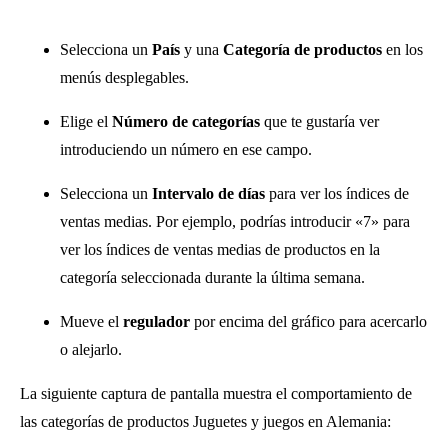
Selecciona un
País
y una
Categoría de productos
en los
menús desplegables.
Elige el
Número de categorías
que te gustaría ver
introduciendo un número en ese campo.
Selecciona un
Intervalo de días
para ver los índices de
ventas medias. Por ejemplo, podrías introducir «7» para
ver los índices de ventas medias de productos en la
categoría seleccionada durante la última semana.
Mueve el
regulador
por encima del gráfico para acercarlo
o alejarlo.
La siguiente captura de pantalla muestra el comportamiento de
las categorías de productos Juguetes y juegos en Alemania: