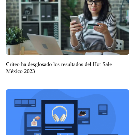
Criteo ha desglosado los resultados del Hot Sale
México 2023