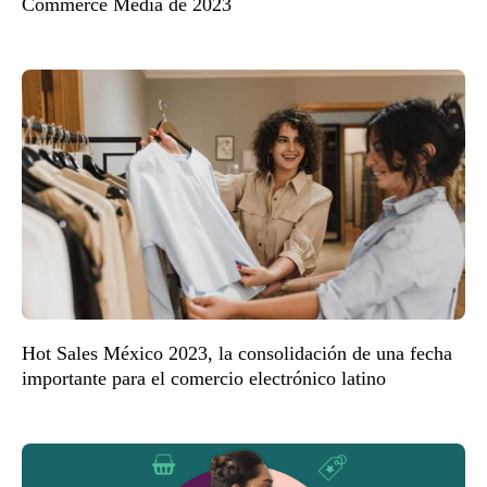
Commerce Media de 2023
Hot Sales México 2023, la consolidación de una fecha
importante para el comercio electrónico latino